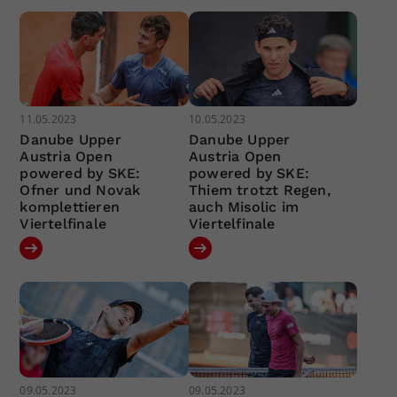
11.05.2023
10.05.2023
Danube Upper
Danube Upper
Austria Open
Austria Open
powered by SKE:
powered by SKE:
Ofner und Novak
Thiem trotzt Regen,
komplettieren
auch Misolic im
Viertelfinale
Viertelfinale
09.05.2023
09.05.2023