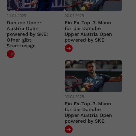
11.04.2025
02.04.2025
Danube Upper
Ein Ex-Top-3-Mann
Austria Open
für die Danube
powered by SKE:
Upper Austria Open
Ofner gibt
powered by SKE
Startzusage
02.04.2025
Ein Ex-Top-3-Mann
für die Danube
Upper Austria Open
powered by SKE