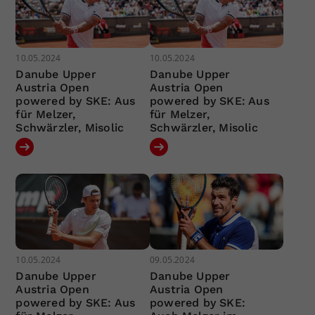
10.05.2024
10.05.2024
Danube Upper
Danube Upper
Austria Open
Austria Open
powered by SKE: Aus
powered by SKE: Aus
für Melzer,
für Melzer,
Schwärzler, Misolic
Schwärzler, Misolic
10.05.2024
09.05.2024
Danube Upper
Danube Upper
Austria Open
Austria Open
powered by SKE: Aus
powered by SKE: