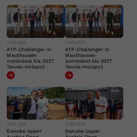
17.03.2025
17.03.2025
ATP-Challenger in
ATP-Challenger in
Mauthausen
Mauthausen
zumindest bis 2027
zumindest bis 2027
Tennis-Hotspot
Tennis-Hotspot
13.05.2024
12.05.2024
Danube Upper
Danube Upper
Austria Open
Austria Open