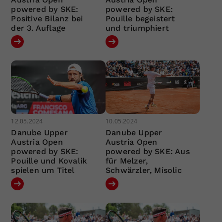
powered by SKE:
powered by SKE:
Positive Bilanz bei
Pouille begeistert
der 3. Auflage
und triumphiert
12.05.2024
10.05.2024
Danube Upper
Danube Upper
Austria Open
Austria Open
powered by SKE:
powered by SKE: Aus
Pouille und Kovalik
für Melzer,
spielen um Titel
Schwärzler, Misolic