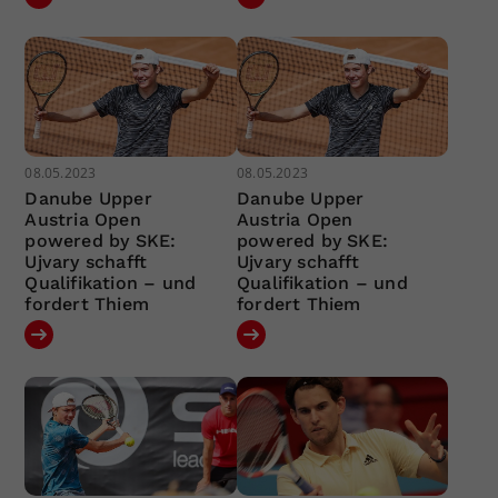
08.05.2023
08.05.2023
Danube Upper
Danube Upper
Austria Open
Austria Open
powered by SKE:
powered by SKE:
Ujvary schafft
Ujvary schafft
Qualifikation – und
Qualifikation – und
fordert Thiem
fordert Thiem