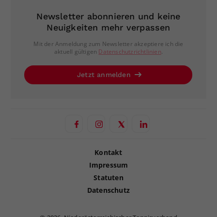
Newsletter abonnieren und keine
Neuigkeiten mehr verpassen
Mit der Anmeldung zum Newsletter akzeptiere ich die
aktuell gültigen
Datenschutzrichtlinien
.
Jetzt anmelden
Kontakt
Impressum
Statuten
Datenschutz