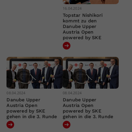
16.04.2024
Topstar Nishikori
kommt zu den
Danube Upper
Austria Open
powered by SKE
08.04.2024
08.04.2024
Danube Upper
Danube Upper
Austria Open
Austria Open
powered by SKE
powered by SKE
gehen in die 3. Runde
gehen in die 3. Runde