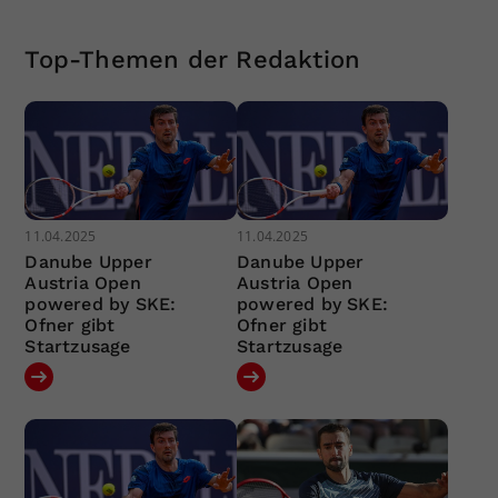
Top-Themen der Redaktion
11.04.2025
11.04.2025
Danube Upper
Danube Upper
Austria Open
Austria Open
powered by SKE:
powered by SKE:
Ofner gibt
Ofner gibt
Startzusage
Startzusage