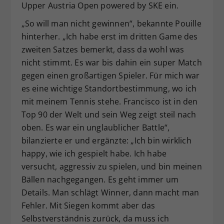
Upper Austria Open powered by SKE ein.
„So will man nicht gewinnen“, bekannte Pouille
hinterher. „Ich habe erst im dritten Game des
zweiten Satzes bemerkt, dass da wohl was
nicht stimmt. Es war bis dahin ein super Match
gegen einen großartigen Spieler. Für mich war
es eine wichtige Standortbestimmung, wo ich
mit meinem Tennis stehe. Francisco ist in den
Top 90 der Welt und sein Weg zeigt steil nach
oben. Es war ein unglaublicher Battle“,
bilanzierte er und ergänzte: „Ich bin wirklich
happy, wie ich gespielt habe. Ich habe
versucht, aggressiv zu spielen, und bin meinen
Bällen nachgegangen. Es geht immer um
Details. Man schlägt Winner, dann macht man
Fehler. Mit Siegen kommt aber das
Selbstverständnis zurück, da muss ich