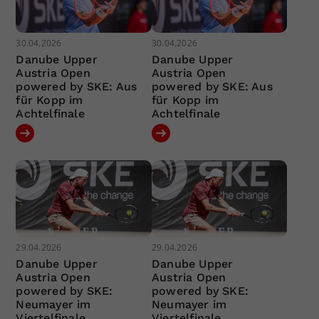
30.04.2026
30.04.2026
Danube Upper
Danube Upper
Austria Open
Austria Open
powered by SKE: Aus
powered by SKE: Aus
für Kopp im
für Kopp im
Achtelfinale
Achtelfinale
29.04.2026
29.04.2026
Danube Upper
Danube Upper
Austria Open
Austria Open
powered by SKE:
powered by SKE:
Neumayer im
Neumayer im
Viertelfinale
Viertelfinale