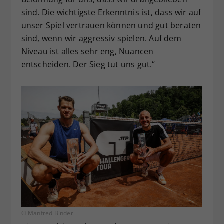
sind. Die wichtigste Erkenntnis ist, dass wir auf
unser Spiel vertrauen können und gut beraten
sind, wenn wir aggressiv spielen. Auf dem
Niveau ist alles sehr eng, Nuancen
entscheiden. Der Sieg tut uns gut.“
© Manfred Binder