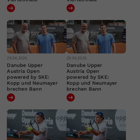
28.04.2026
28.04.2026
Danube Upper
Danube Upper
Austria Open
Austria Open
powered by SKE:
powered by SKE:
Kopp und Neumayer
Kopp und Neumayer
brechen Bann
brechen Bann