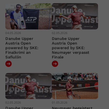
04.05.2026
02.05.2026
Danube Upper
Danube Upper
Austria Open
Austria Open
powered by SKE:
powered by SKE:
Finalkrimi an
Neumayer verpasst
Safiullin
Finale
02.05.2026
01.05.2026
Danube Upper
Neumayer begeistert