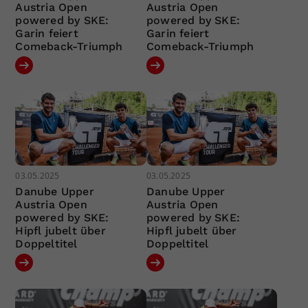
Austria Open
Austria Open
powered by SKE:
powered by SKE:
Garin feiert
Garin feiert
Comeback-Triumph
Comeback-Triumph
03.05.2025
03.05.2025
Danube Upper
Danube Upper
Austria Open
Austria Open
powered by SKE:
powered by SKE:
Hipfl jubelt über
Hipfl jubelt über
Doppeltitel
Doppeltitel