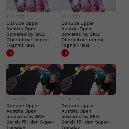
29.04.2025
29.04.2025
Danube Upper
Danube Upper
Austria Open
Austria Open
powered by SKE:
powered by SKE:
Oberleitner nimmt
Oberleitner nimmt
Fognini raus
Fognini raus
28.04.2025
28.04.2025
Danube Upper
Danube Upper
Austria Open
Austria Open
powered by SKE:
powered by SKE:
Bereit für den Super-
Bereit für den Super-
Tuesday
Tuesday