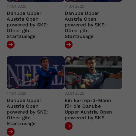
11.04.2025
11.04.2025
Danube Upper
Danube Upper
Austria Open
Austria Open
powered by SKE:
powered by SKE:
Ofner gibt
Ofner gibt
Startzusage
Startzusage
11.04.2025
02.04.2025
Danube Upper
Ein Ex-Top-3-Mann
Austria Open
für die Danube
powered by SKE:
Upper Austria Open
Ofner gibt
powered by SKE
Startzusage