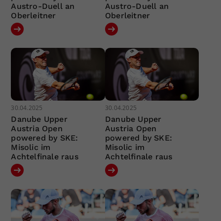
Austro-Duell an
Austro-Duell an
Oberleitner
Oberleitner
30.04.2025
30.04.2025
Danube Upper
Danube Upper
Austria Open
Austria Open
powered by SKE:
powered by SKE:
Misolic im
Misolic im
Achtelfinale raus
Achtelfinale raus