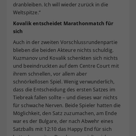
dranbleiben. Ich will wieder zurück in die
Weltspitze.“
Kovalik entscheidet Marathonmatch für
sich
Auch in der zweiten Vorschlussrundenpartie
blieben die beiden Akteure nichts schuldig.
Kuzmanov und Kovalik schenkten sich nichts
und beeindruckten auf dem Centre Court mit
ihrem schnellen, vor allem aber
schnörkellosen Spiel. Wenig verwunderlich,
dass die Entscheidung des ersten Satzes im
Tiebreak fallen sollte – und dieses war nichts
für schwache Nerven. Beide Spieler hatten die
Möglichkeit, den Satz zuzumachen, am Ende
war es der Bulgare, der nach Abwehr eines
Satzballs mit 12:10 das Happy End für sich