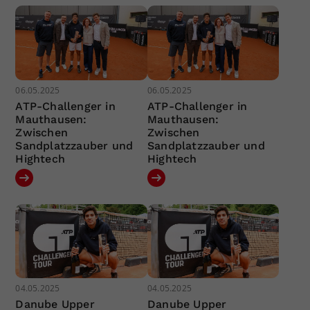
06.05.2025
06.05.2025
ATP-Challenger in
ATP-Challenger in
Mauthausen:
Mauthausen:
Zwischen
Zwischen
Sandplatzzauber und
Sandplatzzauber und
Hightech
Hightech
04.05.2025
04.05.2025
Danube Upper
Danube Upper