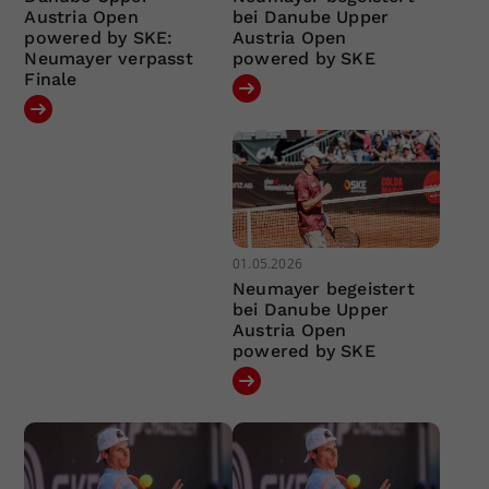
Austria Open
bei Danube Upper
powered by SKE:
Austria Open
Neumayer verpasst
powered by SKE
Finale
01.05.2026
Neumayer begeistert
bei Danube Upper
Austria Open
powered by SKE