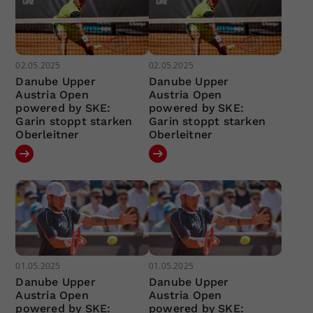
02.05.2025
02.05.2025
Danube Upper
Danube Upper
Austria Open
Austria Open
powered by SKE:
powered by SKE:
Garin stoppt starken
Garin stoppt starken
Oberleitner
Oberleitner
01.05.2025
01.05.2025
Danube Upper
Danube Upper
Austria Open
Austria Open
powered by SKE:
powered by SKE: