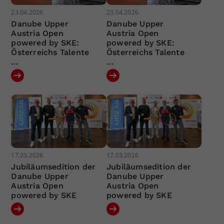
23.04.2026
23.04.2026
Danube Upper
Danube Upper
Austria Open
Austria Open
powered by SKE:
powered by SKE:
Österreichs Talente
Österreichs Talente
…
…
17.03.2026
17.03.2026
Jubiläumsedition der
Jubiläumsedition der
Danube Upper
Danube Upper
Austria Open
Austria Open
powered by SKE
powered by SKE