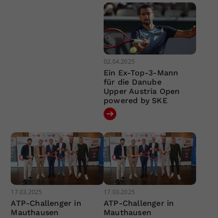
02.04.2025
Ein Ex-Top-3-Mann
für die Danube
Upper Austria Open
powered by SKE
17.03.2025
17.03.2025
ATP-Challenger in
ATP-Challenger in
Mauthausen
Mauthausen