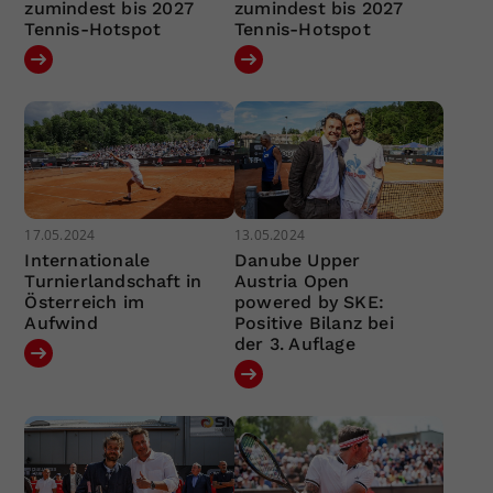
zumindest bis 2027
zumindest bis 2027
Tennis-Hotspot
Tennis-Hotspot
17.05.2024
13.05.2024
Internationale
Danube Upper
Turnierlandschaft in
Austria Open
Österreich im
powered by SKE:
Aufwind
Positive Bilanz bei
der 3. Auflage