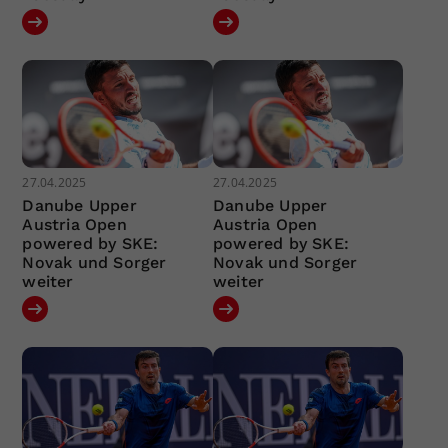
27.04.2025
27.04.2025
Danube Upper
Danube Upper
Austria Open
Austria Open
powered by SKE:
powered by SKE:
Novak und Sorger
Novak und Sorger
weiter
weiter