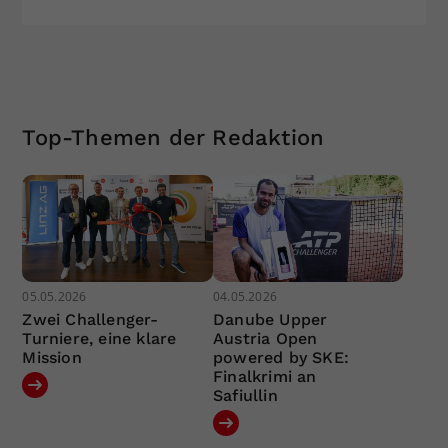
Top-Themen der Redaktion
05.05.2026
04.05.2026
Zwei Challenger-
Danube Upper
Turniere, eine klare
Austria Open
Mission
powered by SKE:
Finalkrimi an
Safiullin