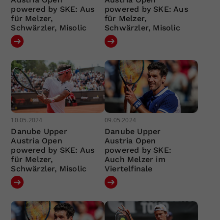
powered by SKE: Aus
powered by SKE: Aus
für Melzer,
für Melzer,
Schwärzler, Misolic
Schwärzler, Misolic
10.05.2024
09.05.2024
Danube Upper
Danube Upper
Austria Open
Austria Open
powered by SKE: Aus
powered by SKE:
für Melzer,
Auch Melzer im
Schwärzler, Misolic
Viertelfinale