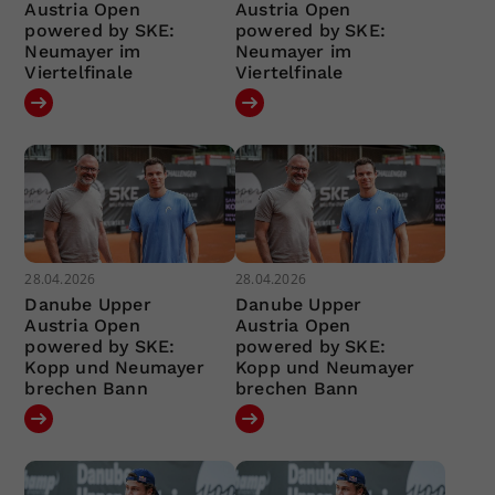
Austria Open
Austria Open
powered by SKE:
powered by SKE:
Neumayer im
Neumayer im
Viertelfinale
Viertelfinale
28.04.2026
28.04.2026
Danube Upper
Danube Upper
Austria Open
Austria Open
powered by SKE:
powered by SKE:
Kopp und Neumayer
Kopp und Neumayer
brechen Bann
brechen Bann