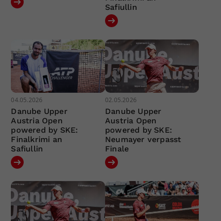
Safiullin
04.05.2026
02.05.2026
Danube Upper
Danube Upper
Austria Open
Austria Open
powered by SKE:
powered by SKE:
Finalkrimi an
Neumayer verpasst
Safiullin
Finale