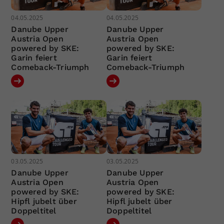
04.05.2025
04.05.2025
Danube Upper
Danube Upper
Austria Open
Austria Open
powered by SKE:
powered by SKE:
Garin feiert
Garin feiert
Comeback-Triumph
Comeback-Triumph
03.05.2025
03.05.2025
Danube Upper
Danube Upper
Austria Open
Austria Open
powered by SKE:
powered by SKE:
Hipfl jubelt über
Hipfl jubelt über
Doppeltitel
Doppeltitel