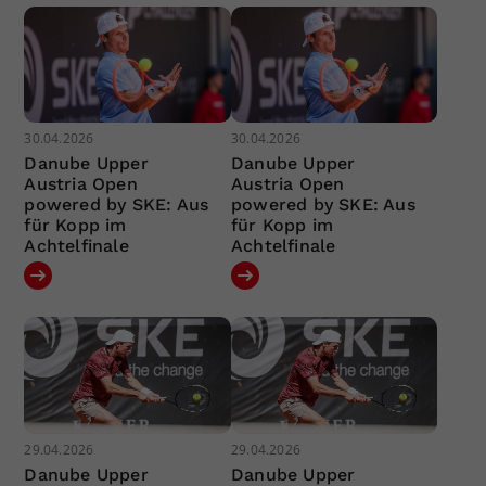
30.04.2026
30.04.2026
Danube Upper
Danube Upper
Austria Open
Austria Open
powered by SKE: Aus
powered by SKE: Aus
für Kopp im
für Kopp im
Achtelfinale
Achtelfinale
29.04.2026
29.04.2026
Danube Upper
Danube Upper