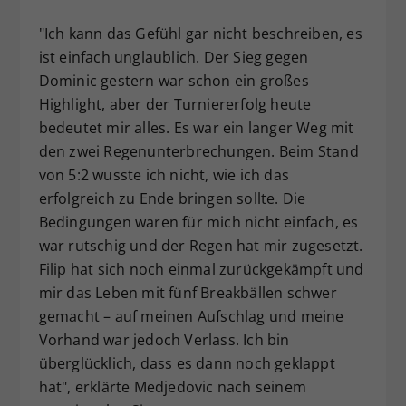
"Ich kann das Gefühl gar nicht beschreiben, es
ist einfach unglaublich. Der Sieg gegen
Dominic gestern war schon ein großes
Highlight, aber der Turniererfolg heute
bedeutet mir alles. Es war ein langer Weg mit
den zwei Regenunterbrechungen. Beim Stand
von 5:2 wusste ich nicht, wie ich das
erfolgreich zu Ende bringen sollte. Die
Bedingungen waren für mich nicht einfach, es
war rutschig und der Regen hat mir zugesetzt.
Filip hat sich noch einmal zurückgekämpft und
mir das Leben mit fünf Breakbällen schwer
gemacht – auf meinen Aufschlag und meine
Vorhand war jedoch Verlass. Ich bin
überglücklich, dass es dann noch geklappt
hat", erklärte Medjedovic nach seinem