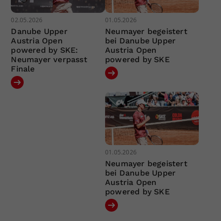
02.05.2026
01.05.2026
Danube Upper
Neumayer begeistert
Austria Open
bei Danube Upper
powered by SKE:
Austria Open
Neumayer verpasst
powered by SKE
Finale
01.05.2026
Neumayer begeistert
bei Danube Upper
Austria Open
powered by SKE