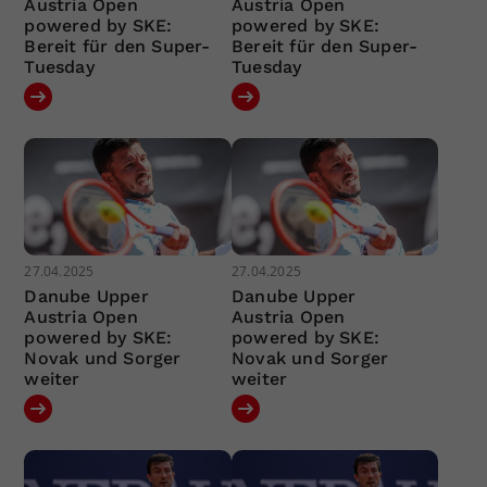
Austria Open
Austria Open
powered by SKE:
powered by SKE:
Bereit für den Super-
Bereit für den Super-
Tuesday
Tuesday
27.04.2025
27.04.2025
Danube Upper
Danube Upper
Austria Open
Austria Open
powered by SKE:
powered by SKE:
Novak und Sorger
Novak und Sorger
weiter
weiter