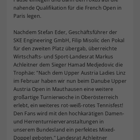
nahende Qualifikation für die French Open in
Paris legen.
Nachdem Stefan Eder, Geschäftsführer der
SKE Engineering GmbH, Filip Misolic den Pokal
für den zweiten Platz übergab, überreichte
Wirtschafts- und Sport-Landesrat Markus
Achleitner dem Sieger Hamad Medjedovic die
Trophäe: "Nach dem Upper Austria Ladies Linz
im Februar haben wir nun beim Danube Upper
Austria Open in Mauthausen eine weitere
großartige Turnierwoche in Oberösterreich
erlebt, ein weiteres rot-weiß-rotes Tennisfest!
Den Fans wird mit den hochkarätigen Damen-
und Herrenturnierveranstaltungen in
unserem Bundesland ein perfektes Mixed-
Doppel geboten." Landesrat Achleitner