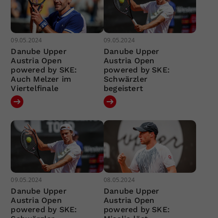
09.05.2024
09.05.2024
Danube Upper
Danube Upper
Austria Open
Austria Open
powered by SKE:
powered by SKE:
Auch Melzer im
Schwärzler
Viertelfinale
begeistert
09.05.2024
08.05.2024
Danube Upper
Danube Upper
Austria Open
Austria Open
powered by SKE:
powered by SKE: