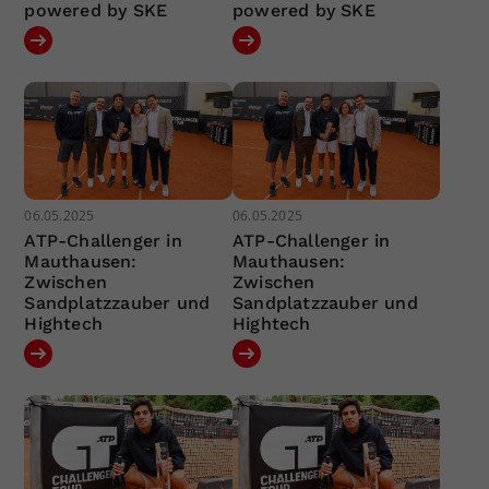
powered by SKE
powered by SKE
06.05.2025
06.05.2025
ATP-Challenger in
ATP-Challenger in
Mauthausen:
Mauthausen:
Zwischen
Zwischen
Sandplatzzauber und
Sandplatzzauber und
Hightech
Hightech