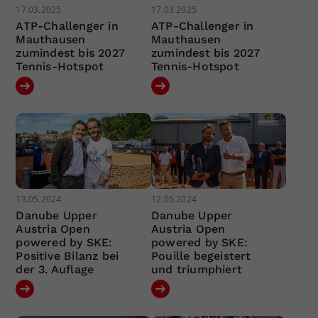
17.03.2025
17.03.2025
ATP-Challenger in
ATP-Challenger in
Mauthausen
Mauthausen
zumindest bis 2027
zumindest bis 2027
Tennis-Hotspot
Tennis-Hotspot
13.05.2024
12.05.2024
Danube Upper
Danube Upper
Austria Open
Austria Open
powered by SKE:
powered by SKE:
Positive Bilanz bei
Pouille begeistert
der 3. Auflage
und triumphiert