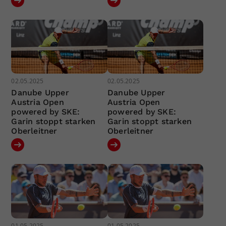
02.05.2025
02.05.2025
Danube Upper
Danube Upper
Austria Open
Austria Open
powered by SKE:
powered by SKE:
Garin stoppt starken
Garin stoppt starken
Oberleitner
Oberleitner
01.05.2025
01.05.2025