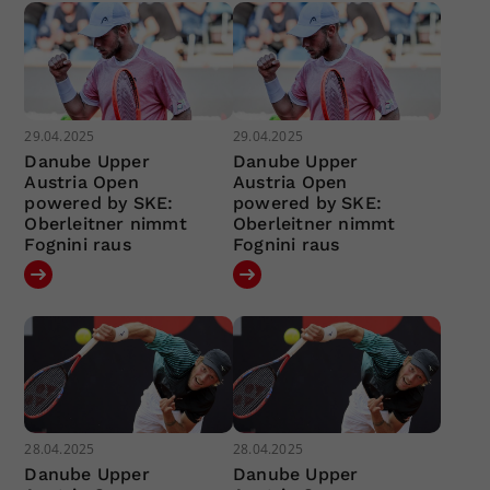
29.04.2025
29.04.2025
Danube Upper
Danube Upper
Austria Open
Austria Open
powered by SKE:
powered by SKE:
Oberleitner nimmt
Oberleitner nimmt
Fognini raus
Fognini raus
28.04.2025
28.04.2025
Danube Upper
Danube Upper