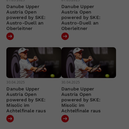
Danube Upper
Danube Upper
Austria Open
Austria Open
powered by SKE:
powered by SKE:
Austro-Duell an
Austro-Duell an
Oberleitner
Oberleitner
30.04.2025
30.04.2025
Danube Upper
Danube Upper
Austria Open
Austria Open
powered by SKE:
powered by SKE:
Misolic im
Misolic im
Achtelfinale raus
Achtelfinale raus