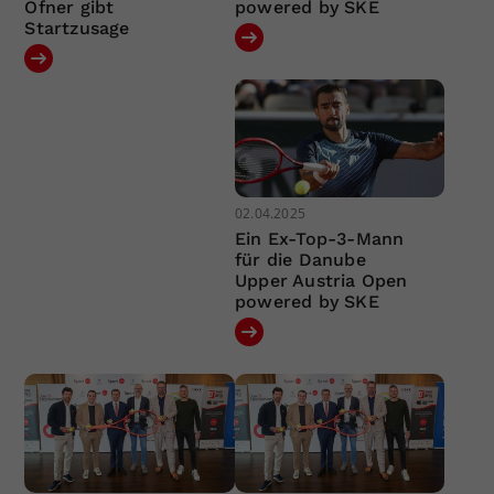
Ofner gibt
powered by SKE
Startzusage
02.04.2025
Ein Ex-Top-3-Mann
für die Danube
Upper Austria Open
powered by SKE