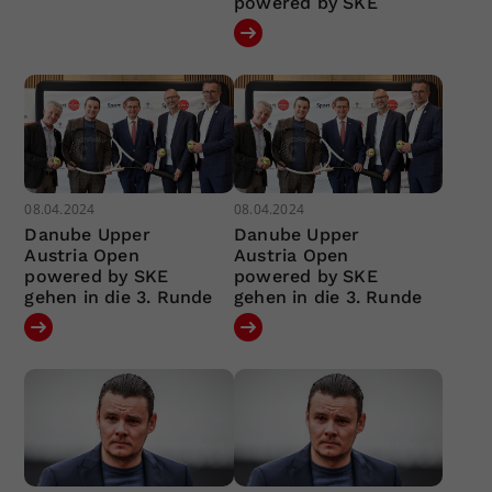
powered by SKE
08.04.2024
08.04.2024
Danube Upper
Danube Upper
Austria Open
Austria Open
powered by SKE
powered by SKE
gehen in die 3. Runde
gehen in die 3. Runde