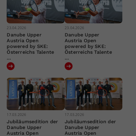
23.04.2026
23.04.2026
Danube Upper
Danube Upper
Austria Open
Austria Open
powered by SKE:
powered by SKE:
Österreichs Talente
Österreichs Talente
…
…
17.03.2026
17.03.2026
Jubiläumsedition der
Jubiläumsedition der
Danube Upper
Danube Upper
Austria Open
Austria Open