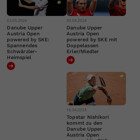
02.05.2024
30.04.2024
Danube Upper
Danube Upper
Austria Open
Austria Open
powered by SKE:
powered by SKE mit
Spannendes
Doppelassen
Schwärzler-
Erler/Miedler
Heimspiel
16.04.2024
Topstar Nishikori
kommt zu den
Danube Upper
Austria Open