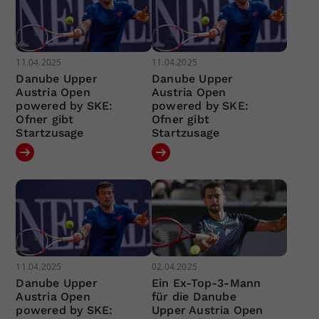
11.04.2025
11.04.2025
Danube Upper
Danube Upper
Austria Open
Austria Open
powered by SKE:
powered by SKE:
Ofner gibt
Ofner gibt
Startzusage
Startzusage
11.04.2025
02.04.2025
Danube Upper
Ein Ex-Top-3-Mann
Austria Open
für die Danube
powered by SKE:
Upper Austria Open