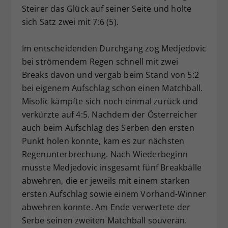
Steirer das Glück auf seiner Seite und holte
sich Satz zwei mit 7:6 (5).
Im entscheidenden Durchgang zog Medjedovic
bei strömendem Regen schnell mit zwei
Breaks davon und vergab beim Stand von 5:2
bei eigenem Aufschlag schon einen Matchball.
Misolic kämpfte sich noch einmal zurück und
verkürzte auf 4:5. Nachdem der Österreicher
auch beim Aufschlag des Serben den ersten
Punkt holen konnte, kam es zur nächsten
Regenunterbrechung. Nach Wiederbeginn
musste Medjedovic insgesamt fünf Breakbälle
abwehren, die er jeweils mit einem starken
ersten Aufschlag sowie einem Vorhand-Winner
abwehren konnte. Am Ende verwertete der
Serbe seinen zweiten Matchball souverän.