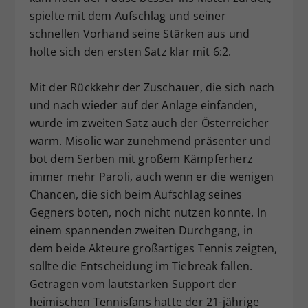
spielte mit dem Aufschlag und seiner
schnellen Vorhand seine Stärken aus und
holte sich den ersten Satz klar mit 6:2.
Mit der Rückkehr der Zuschauer, die sich nach
und nach wieder auf der Anlage einfanden,
wurde im zweiten Satz auch der Österreicher
warm. Misolic war zunehmend präsenter und
bot dem Serben mit großem Kämpferherz
immer mehr Paroli, auch wenn er die wenigen
Chancen, die sich beim Aufschlag seines
Gegners boten, noch nicht nutzen konnte. In
einem spannenden zweiten Durchgang, in
dem beide Akteure großartiges Tennis zeigten,
sollte die Entscheidung im Tiebreak fallen.
Getragen vom lautstarken Support der
heimischen Tennisfans hatte der 21-jährige