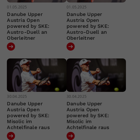
01.05.2025
01.05.2025
Danube Upper
Danube Upper
Austria Open
Austria Open
powered by SKE:
powered by SKE:
Austro-Duell an
Austro-Duell an
Oberleitner
Oberleitner
30.04.2025
30.04.2025
Danube Upper
Danube Upper
Austria Open
Austria Open
powered by SKE:
powered by SKE:
Misolic im
Misolic im
Achtelfinale raus
Achtelfinale raus