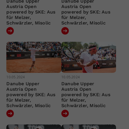
Danube Upper
Danube Upper
Austria Open
Austria Open
powered by SKE: Aus
powered by SKE: Aus
für Melzer,
für Melzer,
Schwärzler, Misolic
Schwärzler, Misolic
10.05.2024
10.05.2024
Danube Upper
Danube Upper
Austria Open
Austria Open
powered by SKE: Aus
powered by SKE: Aus
für Melzer,
für Melzer,
Schwärzler, Misolic
Schwärzler, Misolic