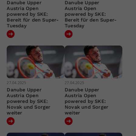
Danube Upper
Danube Upper
Austria Open
Austria Open
powered by SKE:
powered by SKE:
Bereit für den Super-
Bereit für den Super-
Tuesday
Tuesday
27.04.2025
27.04.2025
Danube Upper
Danube Upper
Austria Open
Austria Open
powered by SKE:
powered by SKE:
Novak und Sorger
Novak und Sorger
weiter
weiter