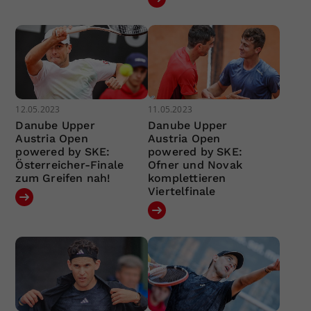
12.05.2023
11.05.2023
Danube Upper
Danube Upper
Austria Open
Austria Open
powered by SKE:
powered by SKE:
Österreicher-Finale
Ofner und Novak
zum Greifen nah!
komplettieren
Viertelfinale