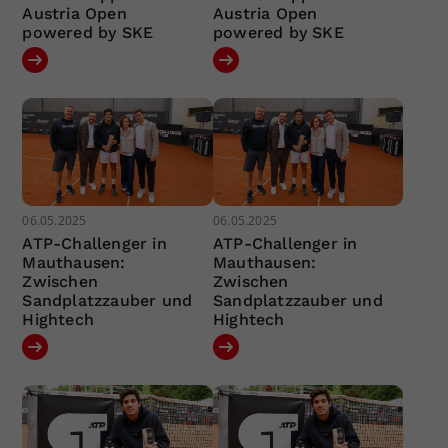
Austria Open
Austria Open
powered by SKE
powered by SKE
06.05.2025
06.05.2025
ATP-Challenger in
ATP-Challenger in
Mauthausen:
Mauthausen:
Zwischen
Zwischen
Sandplatzzauber und
Sandplatzzauber und
Hightech
Hightech