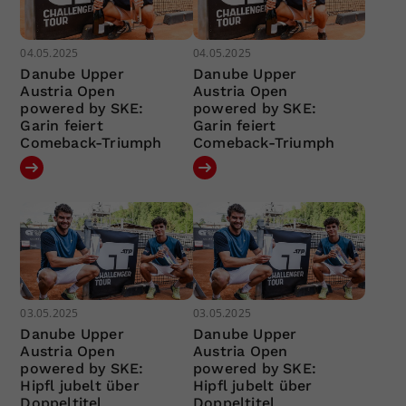
04.05.2025
04.05.2025
Danube Upper
Danube Upper
Austria Open
Austria Open
powered by SKE:
powered by SKE:
Garin feiert
Garin feiert
Comeback-Triumph
Comeback-Triumph
03.05.2025
03.05.2025
Danube Upper
Danube Upper
Austria Open
Austria Open
powered by SKE:
powered by SKE:
Hipfl jubelt über
Hipfl jubelt über
Doppeltitel
Doppeltitel