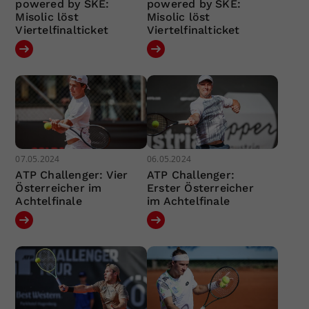
powered by SKE:
powered by SKE:
Misolic löst
Misolic löst
Viertelfinalticket
Viertelfinalticket
07.05.2024
06.05.2024
ATP Challenger: Vier
ATP Challenger:
Österreicher im
Erster Österreicher
Achtelfinale
im Achtelfinale