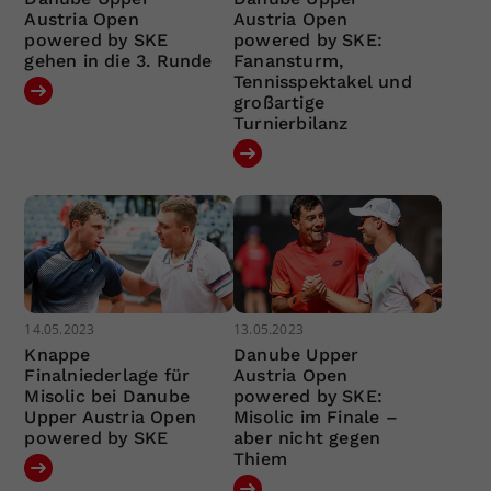
Austria Open
Austria Open
powered by SKE
powered by SKE:
gehen in die 3. Runde
Fanansturm,
Tennisspektakel und
großartige
Turnierbilanz
14.05.2023
13.05.2023
Knappe
Danube Upper
Finalniederlage für
Austria Open
Misolic bei Danube
powered by SKE:
Upper Austria Open
Misolic im Finale –
powered by SKE
aber nicht gegen
Thiem