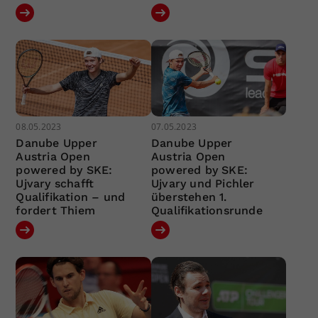
08.05.2023
07.05.2023
Danube Upper
Danube Upper
Austria Open
Austria Open
powered by SKE:
powered by SKE:
Ujvary schafft
Ujvary und Pichler
Qualifikation – und
überstehen 1.
fordert Thiem
Qualifikationsrunde