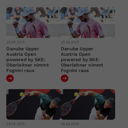
29.04.2025
29.04.2025
Danube Upper
Danube Upper
Austria Open
Austria Open
powered by SKE:
powered by SKE:
Oberleitner nimmt
Oberleitner nimmt
Fognini raus
Fognini raus
28.04.2025
28.04.2025