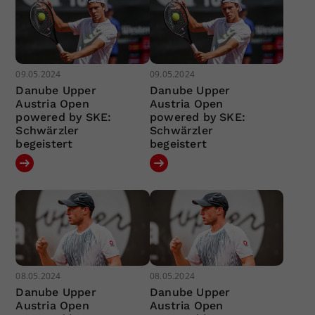
09.05.2024
09.05.2024
Danube Upper
Danube Upper
Austria Open
Austria Open
powered by SKE:
powered by SKE:
Schwärzler
Schwärzler
begeistert
begeistert
08.05.2024
08.05.2024
Danube Upper
Danube Upper
Austria Open
Austria Open