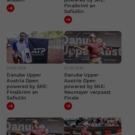
Finalkrimi an
Safiullin
04.05.2026
02.05.2026
Danube Upper
Danube Upper
Austria Open
Austria Open
powered by SKE:
powered by SKE:
Finalkrimi an
Neumayer verpasst
Safiullin
Finale