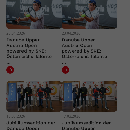
23.04.2026
23.04.2026
Danube Upper
Danube Upper
Austria Open
Austria Open
powered by SKE:
powered by SKE:
Österreichs Talente
Österreichs Talente
…
…
17.03.2026
17.03.2026
Jubiläumsedition der
Jubiläumsedition der
Danube Upper
Danube Upper