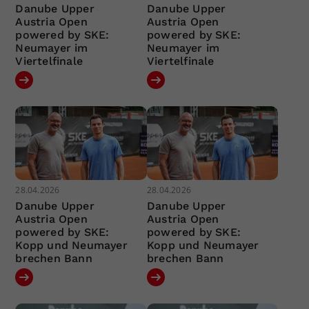
Danube Upper
Danube Upper
Austria Open
Austria Open
powered by SKE:
powered by SKE:
Neumayer im
Neumayer im
Viertelfinale
Viertelfinale
28.04.2026
28.04.2026
Danube Upper
Danube Upper
Austria Open
Austria Open
powered by SKE:
powered by SKE:
Kopp und Neumayer
Kopp und Neumayer
brechen Bann
brechen Bann