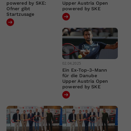
powered by SKE:
Upper Austria Open
Ofner gibt
powered by SKE
Startzusage
02.04.2025
Ein Ex-Top-3-Mann
für die Danube
Upper Austria Open
powered by SKE