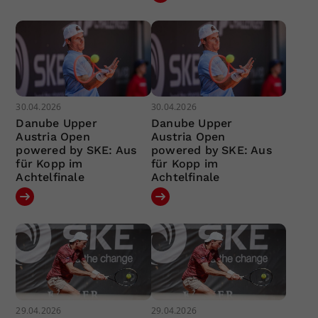
30.04.2026
30.04.2026
Danube Upper
Danube Upper
Austria Open
Austria Open
powered by SKE: Aus
powered by SKE: Aus
für Kopp im
für Kopp im
Achtelfinale
Achtelfinale
29.04.2026
29.04.2026