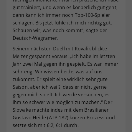
gut trainiert, und wenn es körperlich gut geht,
dann kann ich immer noch Top-100-Spieler
schlagen. Bis jetzt fühle ich mich richtig gut.
Schauen wir, was noch kommt“, sagte der
Deutsch-Wagramer.
Seinem nächsten Duell mit Kovalik blickte
Melzer gespannt voraus. „Ich habe im letzten
Jahr zwei Mal gegen ihn gespielt. Es war immer
sehr eng. Wir wissen beide, was auf uns
zukommt. Er spielt eine wirklich sehr gute
Saison, aber ich weiß, dass er nicht gerne
gegen mich spielt. Ich werde versuchen, es
ihm so schwer wie möglich zu machen.“ Der
Slowake machte indes mit dem Brasilianer
Gustavo Heide (ATP 182) kurzen Prozess und
setzte sich mit 6:2, 6:1 durch.