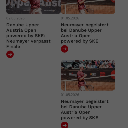
02.05.2026
01.05.2026
Danube Upper
Neumayer begeistert
Austria Open
bei Danube Upper
powered by SKE:
Austria Open
Neumayer verpasst
powered by SKE
Finale
01.05.2026
Neumayer begeistert
bei Danube Upper
Austria Open
powered by SKE