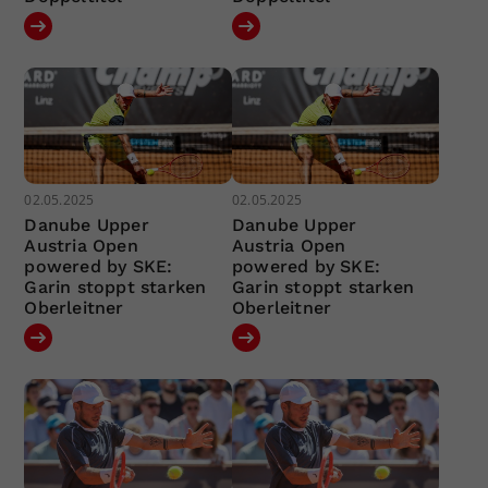
02.05.2025
02.05.2025
Danube Upper
Danube Upper
Austria Open
Austria Open
powered by SKE:
powered by SKE:
Garin stoppt starken
Garin stoppt starken
Oberleitner
Oberleitner