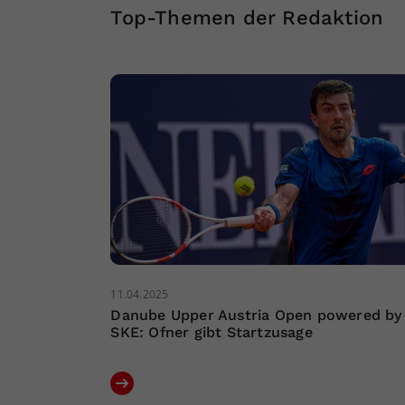
Top-Themen der Redaktion
11.04.2025
Danube Upper Austria Open powered by
SKE: Ofner gibt Startzusage