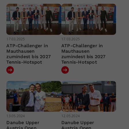
17.03.2025
17.03.2025
ATP-Challenger in
ATP-Challenger in
Mauthausen
Mauthausen
zumindest bis 2027
zumindest bis 2027
Tennis-Hotspot
Tennis-Hotspot
13.05.2024
12.05.2024
Danube Upper
Danube Upper
Austria Open
Austria Open