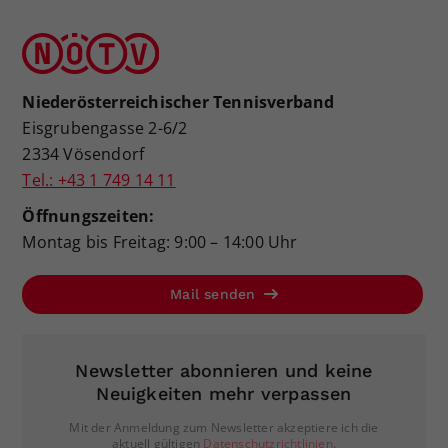
Niederösterreichischer Tennisverband
Eisgrubengasse 2-6/2
2334 Vösendorf
Tel.: +43 1 749 14 11
Öffnungszeiten:
Montag bis Freitag: 9:00 – 14:00 Uhr
Mail senden
Newsletter abonnieren und keine
Neuigkeiten mehr verpassen
Mit der Anmeldung zum Newsletter akzeptiere ich die
aktuell gültigen
Datenschutzrichtlinien
.