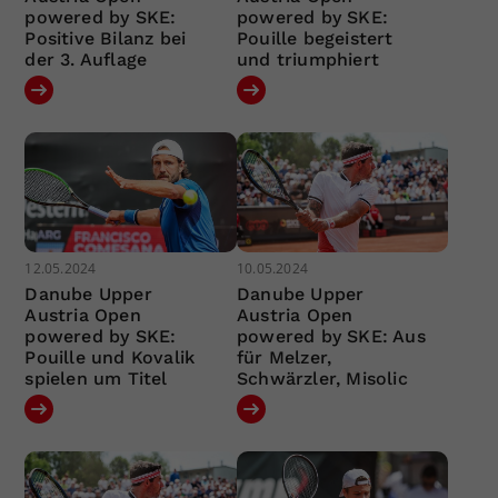
powered by SKE:
powered by SKE:
Positive Bilanz bei
Pouille begeistert
der 3. Auflage
und triumphiert
12.05.2024
10.05.2024
Danube Upper
Danube Upper
Austria Open
Austria Open
powered by SKE:
powered by SKE: Aus
Pouille und Kovalik
für Melzer,
spielen um Titel
Schwärzler, Misolic