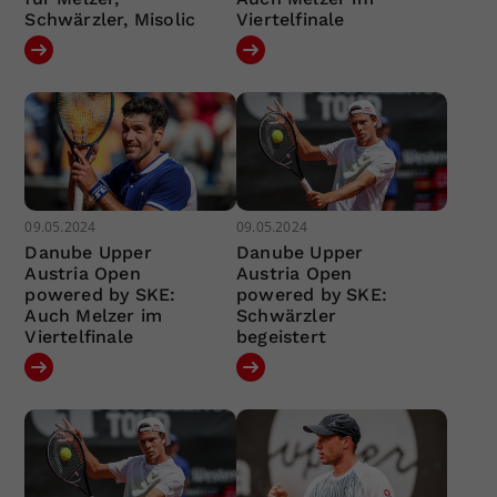
Schwärzler, Misolic
Viertelfinale
09.05.2024
09.05.2024
Danube Upper
Danube Upper
Austria Open
Austria Open
powered by SKE:
powered by SKE:
Auch Melzer im
Schwärzler
Viertelfinale
begeistert