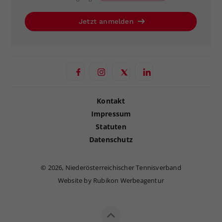
Jetzt anmelden
Kontakt
Impressum
Statuten
Datenschutz
©
2026, Niederösterreichischer Tennisverband
Website by Rubikon Werbeagentur