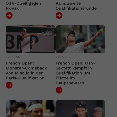
ÖTV-Duell gegen
Paris zweite
Novak
Qualifikationsrunde
22.05.2023
21.05.2023
French Open:
French Open: ÖTV-
Monster-Comeback
Sextett kämpft in
von Misolic in der
Qualifikation um
Paris-Qualifikation
Plätze im
Hauptbewerb