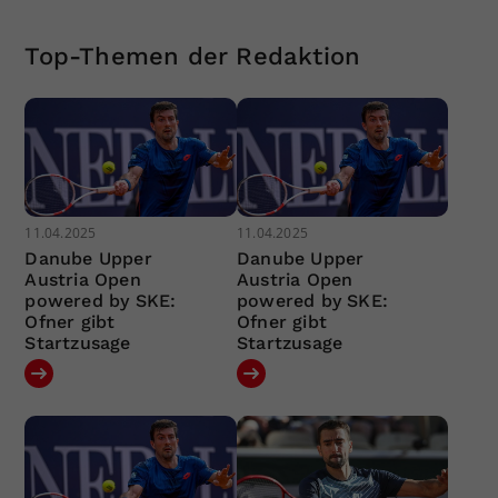
Top-Themen der Redaktion
11.04.2025
11.04.2025
Danube Upper
Danube Upper
Austria Open
Austria Open
powered by SKE:
powered by SKE:
Ofner gibt
Ofner gibt
Startzusage
Startzusage