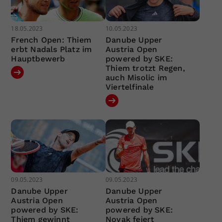
18.05.2023
10.05.2023
French Open: Thiem
Danube Upper
erbt Nadals Platz im
Austria Open
Hauptbewerb
powered by SKE:
Thiem trotzt Regen,
auch Misolic im
Viertelfinale
09.05.2023
09.05.2023
Danube Upper
Danube Upper
Austria Open
Austria Open
powered by SKE:
powered by SKE:
Thiem gewinnt
Novak feiert