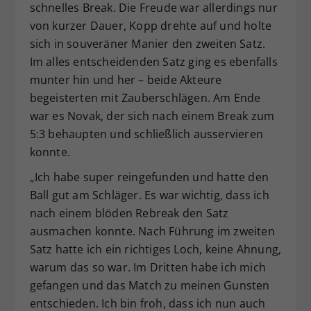
schnelles Break. Die Freude war allerdings nur
von kurzer Dauer, Kopp drehte auf und holte
sich in souveräner Manier den zweiten Satz.
Im alles entscheidenden Satz ging es ebenfalls
munter hin und her – beide Akteure
begeisterten mit Zauberschlägen. Am Ende
war es Novak, der sich nach einem Break zum
5:3 behaupten und schließlich ausservieren
konnte.
„Ich habe super reingefunden und hatte den
Ball gut am Schläger. Es war wichtig, dass ich
nach einem blöden Rebreak den Satz
ausmachen konnte. Nach Führung im zweiten
Satz hatte ich ein richtiges Loch, keine Ahnung,
warum das so war. Im Dritten habe ich mich
gefangen und das Match zu meinen Gunsten
entschieden. Ich bin froh, dass ich nun auch