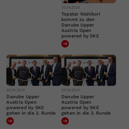
16.04.2024
Topstar Nishikori
kommt zu den
Danube Upper
Austria Open
powered by SKE
08.04.2024
08.04.2024
Danube Upper
Danube Upper
Austria Open
Austria Open
powered by SKE
powered by SKE
gehen in die 3. Runde
gehen in die 3. Runde