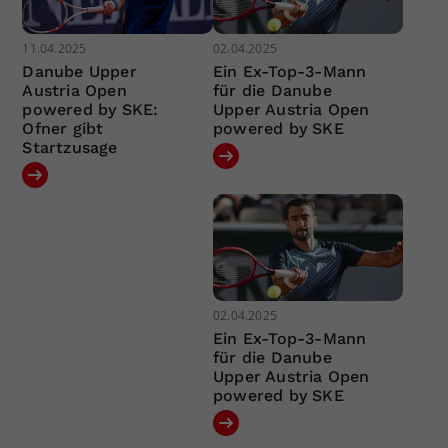
11.04.2025
02.04.2025
Danube Upper
Ein Ex-Top-3-Mann
Austria Open
für die Danube
powered by SKE:
Upper Austria Open
Ofner gibt
powered by SKE
Startzusage
02.04.2025
Ein Ex-Top-3-Mann
für die Danube
Upper Austria Open
powered by SKE