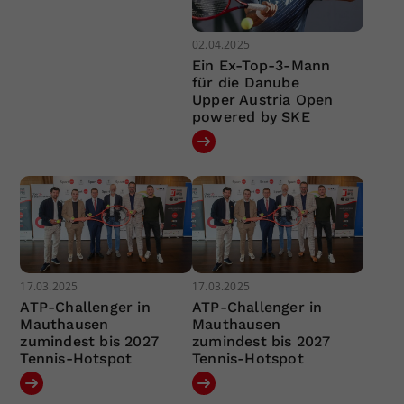
02.04.2025
Ein Ex-Top-3-Mann
für die Danube
Upper Austria Open
powered by SKE
17.03.2025
17.03.2025
ATP-Challenger in
ATP-Challenger in
Mauthausen
Mauthausen
zumindest bis 2027
zumindest bis 2027
Tennis-Hotspot
Tennis-Hotspot