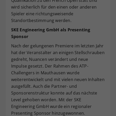
Qualifikation zu den French Open statt und
wird sicherlich für den einen oder anderen
Spieler eine richtungsweisende
Standortbestimmung werden.
SKE Engineering GmbH als Presenting
Sponsor
Nach der gelungenen Premiere im letzten Jahr
hat der Veranstalter an einigen Stellschrauben
gedreht, Nuancen verändert und neue
Impulse gesetzt. Der Rahmen des ATP-
Challengers in Mauthausen wurde
weiterentwickelt und mit vielen neuen Inhalten
ausgefüllt. Auch die Partner- und
Sponsorenstruktur konnte auf das nächste
Level gehoben worden. Mit der SKE
Engineering GmbH wurde ein regionaler
Presenting Sponsor hinzugewonnen.