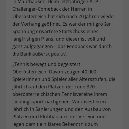
in Mauthausen. Beim letztjährigen ATP-
Challenger-Comeback der Herren in
Oberösterreich hat sich nach 20 Jahren wieder
der Vorhang geöffnet. Es war der mit großer
Spannung erwartete Startschuss eines
langfristigen Plans, und dieser ist voll und
ganz aufgegangen – das Feedback war durch
die Bank äußerst positiv.
„Tennis bewegt und begeistert
Oberösterreich. Davon zeugen 40.000
Spielerinnen und Spieler aller Altersstufen, die
jährlich auf den Plätzen der rund 370
oberösterreichischen Tennisvereine ihrem
Lieblingssport nachgehen. Wir investieren
jährlich in Sanierungen und den Ausbau von
Plätzen und Klubhäusern der Vereine und
legen damit ein klares Bekenntnis zum