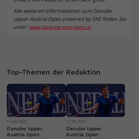
Alle weiteren Informationen zum Danube
Upper Austria Open powered by SKE finden Sie
unter:
www.danube-ooe-open.at
Top-Themen der Redaktion
11.04.2025
11.04.2025
Danube Upper
Danube Upper
Austria Open
Austria Open