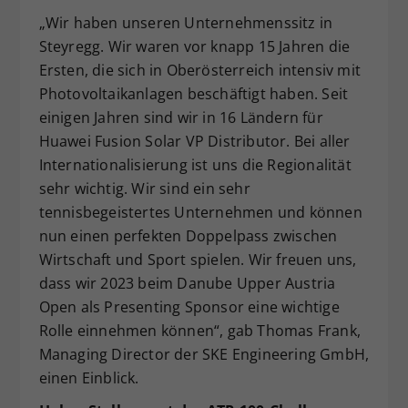
„Wir haben unseren Unternehmenssitz in
Steyregg. Wir waren vor knapp 15 Jahren die
Ersten, die sich in Oberösterreich intensiv mit
Photovoltaikanlagen beschäftigt haben. Seit
einigen Jahren sind wir in 16 Ländern für
Huawei Fusion Solar VP Distributor. Bei aller
Internationalisierung ist uns die Regionalität
sehr wichtig. Wir sind ein sehr
tennisbegeistertes Unternehmen und können
nun einen perfekten Doppelpass zwischen
Wirtschaft und Sport spielen. Wir freuen uns,
dass wir 2023 beim Danube Upper Austria
Open als Presenting Sponsor eine wichtige
Rolle einnehmen können“, gab Thomas Frank,
Managing Director der SKE Engineering GmbH,
einen Einblick.