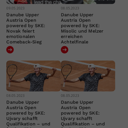
09.05.2023
08.05.2023
Danube Upper
Danube Upper
Austria Open
Austria Open
powered by SKE:
powered by SKE:
Novak feiert
Misolic und Melzer
emotionalen
erreichen
Comeback-Sieg
Achtelfinale
08.05.2023
08.05.2023
Danube Upper
Danube Upper
Austria Open
Austria Open
powered by SKE:
powered by SKE:
Ujvary schafft
Ujvary schafft
Qualifikation – und
Qualifikation – und