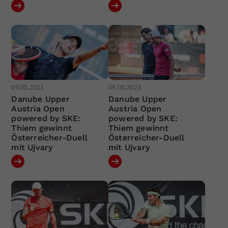
09.05.2023
09.05.2023
Danube Upper
Danube Upper
Austria Open
Austria Open
powered by SKE:
powered by SKE:
Thiem gewinnt
Thiem gewinnt
Österreicher-Duell
Österreicher-Duell
mit Ujvary
mit Ujvary