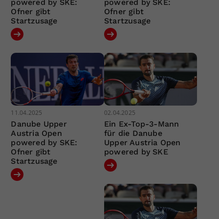
powered by SKE:
powered by SKE:
Ofner gibt
Ofner gibt
Startzusage
Startzusage
11.04.2025
02.04.2025
Danube Upper
Ein Ex-Top-3-Mann
Austria Open
für die Danube
powered by SKE:
Upper Austria Open
Ofner gibt
powered by SKE
Startzusage