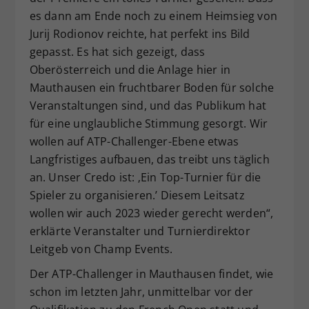
es dann am Ende noch zu einem Heimsieg von
Jurij Rodionov reichte, hat perfekt ins Bild
gepasst. Es hat sich gezeigt, dass
Oberösterreich und die Anlage hier in
Mauthausen ein fruchtbarer Boden für solche
Veranstaltungen sind, und das Publikum hat
für eine unglaubliche Stimmung gesorgt. Wir
wollen auf ATP-Challenger-Ebene etwas
Langfristiges aufbauen, das treibt uns täglich
an. Unser Credo ist: ‚Ein Top-Turnier für die
Spieler zu organisieren.’ Diesem Leitsatz
wollen wir auch 2023 wieder gerecht werden“,
erklärte Veranstalter und Turnierdirektor
Leitgeb von Champ Events.
Der ATP-Challenger in Mauthausen findet, wie
schon im letzten Jahr, unmittelbar vor der