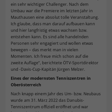
ein sehr wichtiger Challenger. Nach dem
Umbau war die Premiere im letzten Jahr in
Mauthausen eine absolut tolle Veranstaltung.
Ich glaube, dass man darauf aufbauen kann
und hier langfristig etwas wachsen bzw.
entstehen kann. Es sind alle handelnden
Personen sehr engagiert und wollen etwas
bewegen – das merkt man in vielen
Momenten. Ich freue mich schon auf die
zweite Auflage“, berichtete ÖTV-Sportdirektor
und -Davis-Cup-Kapitän Jürgen Melzer.
Eines der modernsten Tenniszentren in
Oberösterreich
Nach knapp einem Jahr des Um- bzw. Neubaus
wurde am 31. März 2022 das Danubis-
Tenniszentrum offiziell eröffnet und war