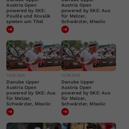
Austria Open
Austria Open
powered by SKE:
powered by SKE: Aus
Pouille und Kovalik
für Melzer,
spielen um Titel
Schwärzler, Misolic
10.05.2024
10.05.2024
Danube Upper
Danube Upper
Austria Open
Austria Open
powered by SKE: Aus
powered by SKE: Aus
für Melzer,
für Melzer,
Schwärzler, Misolic
Schwärzler, Misolic