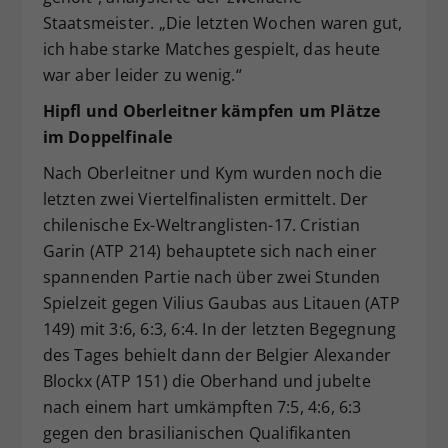
Staatsmeister. „Die letzten Wochen waren gut,
ich habe starke Matches gespielt, das heute
war aber leider zu wenig.“
Hipfl und Oberleitner kämpfen um Plätze
im Doppelfinale
Nach Oberleitner und Kym wurden noch die
letzten zwei Viertelfinalisten ermittelt. Der
chilenische Ex-Weltranglisten-17. Cristian
Garin (ATP 214) behauptete sich nach einer
spannenden Partie nach über zwei Stunden
Spielzeit gegen Vilius Gaubas aus Litauen (ATP
149) mit 3:6, 6:3, 6:4. In der letzten Begegnung
des Tages behielt dann der Belgier Alexander
Blockx (ATP 151) die Oberhand und jubelte
nach einem hart umkämpften 7:5, 4:6, 6:3
gegen den brasilianischen Qualifikanten