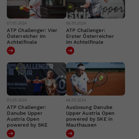
07.05.2024
06.05.2024
ATP Challenger: Vier
ATP Challenger:
Österreicher im
Erster Österreicher
Achtelfinale
im Achtelfinale
05.05.2024
04.05.2024
ATP Challenger:
Auslosung Danube
Danube Upper
Upper Austria Open
Austria Open
powered by SKE in
powered by SKE
Mauthausen