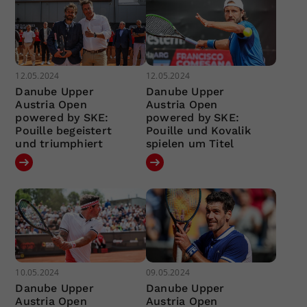
12.05.2024
12.05.2024
Danube Upper
Danube Upper
Austria Open
Austria Open
powered by SKE:
powered by SKE:
Pouille begeistert
Pouille und Kovalik
und triumphiert
spielen um Titel
10.05.2024
09.05.2024
Danube Upper
Danube Upper
Austria Open
Austria Open