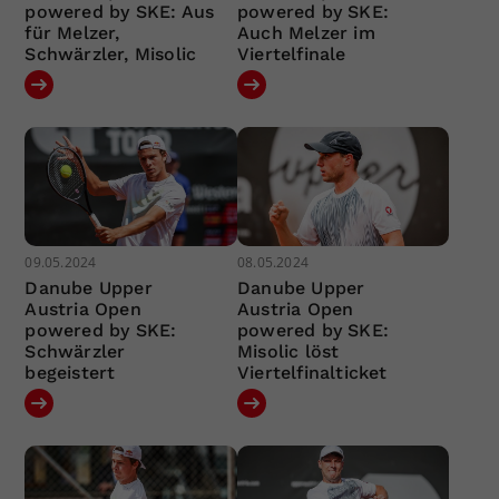
powered by SKE: Aus
powered by SKE:
für Melzer,
Auch Melzer im
Schwärzler, Misolic
Viertelfinale
09.05.2024
08.05.2024
Danube Upper
Danube Upper
Austria Open
Austria Open
powered by SKE:
powered by SKE:
Schwärzler
Misolic löst
begeistert
Viertelfinalticket