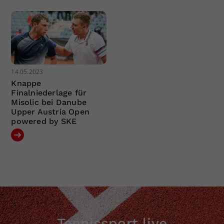
14.05.2023
Knappe
Finalniederlage für
Misolic bei Danube
Upper Austria Open
powered by SKE
Tennissport live