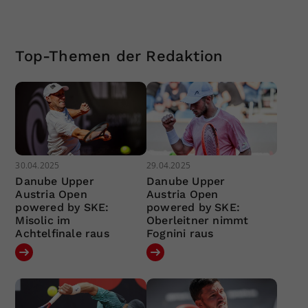
Top-Themen der Redaktion
30.04.2025
29.04.2025
Danube Upper
Danube Upper
Austria Open
Austria Open
powered by SKE:
powered by SKE:
Misolic im
Oberleitner nimmt
Achtelfinale raus
Fognini raus