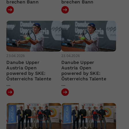
brechen Bann
brechen Bann
23.04.2026
23.04.2026
Danube Upper
Danube Upper
Austria Open
Austria Open
powered by SKE:
powered by SKE:
Österreichs Talente
Österreichs Talente
…
…