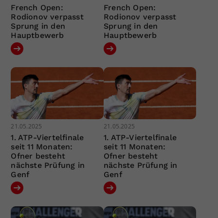
French Open:
French Open:
Rodionov verpasst
Rodionov verpasst
Sprung in den
Sprung in den
Hauptbewerb
Hauptbewerb
21.05.2025
21.05.2025
1. ATP-Viertelfinale
1. ATP-Viertelfinale
seit 11 Monaten:
seit 11 Monaten:
Ofner besteht
Ofner besteht
nächste Prüfung in
nächste Prüfung in
Genf
Genf