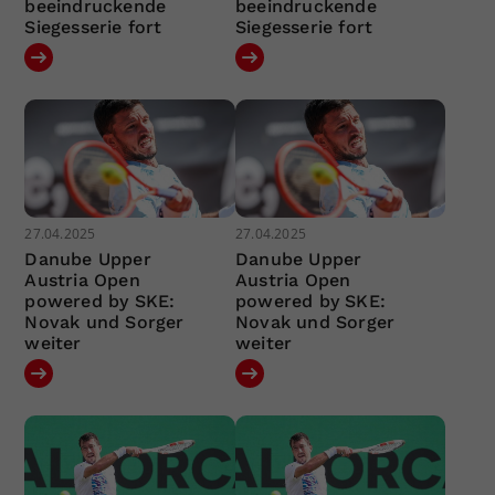
beeindruckende
beeindruckende
Siegesserie fort
Siegesserie fort
27.04.2025
27.04.2025
Danube Upper
Danube Upper
Austria Open
Austria Open
powered by SKE:
powered by SKE:
Novak und Sorger
Novak und Sorger
weiter
weiter