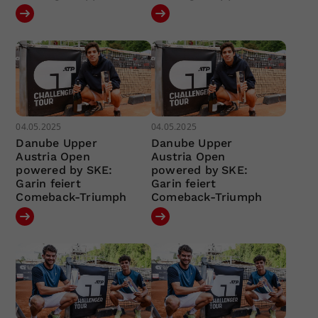
04.05.2025
04.05.2025
Danube Upper
Danube Upper
Austria Open
Austria Open
powered by SKE:
powered by SKE:
Garin feiert
Garin feiert
Comeback-Triumph
Comeback-Triumph