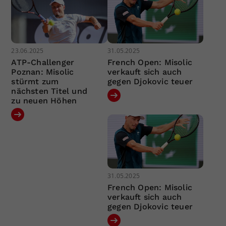
23.06.2025
31.05.2025
ATP-Challenger
French Open: Misolic
Poznan: Misolic
verkauft sich auch
stürmt zum
gegen Djokovic teuer
nächsten Titel und
zu neuen Höhen
31.05.2025
French Open: Misolic
verkauft sich auch
gegen Djokovic teuer