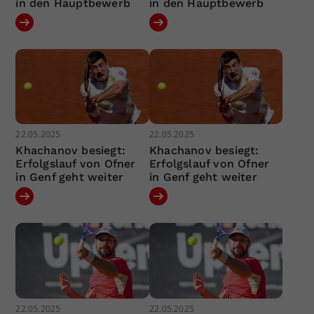
in den Hauptbewerb
in den Hauptbewerb
22.05.2025
22.05.2025
Khachanov besiegt:
Khachanov besiegt:
Erfolgslauf von Ofner
Erfolgslauf von Ofner
in Genf geht weiter
in Genf geht weiter
22.05.2025
22.05.2025