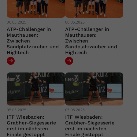
06.05.2025
06.05.2025
ATP-Challenger in
ATP-Challenger in
Mauthausen:
Mauthausen:
Zwischen
Zwischen
Sandplatzzauber und
Sandplatzzauber und
Hightech
Hightech
05.05.2025
05.05.2025
ITF Wiesbaden:
ITF Wiesbaden:
Grabher-Siegesserie
Grabher-Siegesserie
erst im nächsten
erst im nächsten
Finale gestoppt
Finale gestoppt