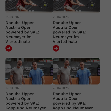
29.04.2026
29.04.2026
Danube Upper
Danube Upper
Austria Open
Austria Open
powered by SKE:
powered by SKE:
Neumayer im
Neumayer im
Viertelfinale
Viertelfinale
28.04.2026
28.04.2026
Danube Upper
Danube Upper
Austria Open
Austria Open
powered by SKE:
powered by SKE:
Kopp und Neumayer
Kopp und Neumayer