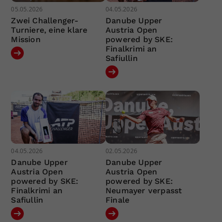
05.05.2026
04.05.2026
Zwei Challenger-
Danube Upper
Turniere, eine klare
Austria Open
Mission
powered by SKE:
Finalkrimi an
Safiullin
04.05.2026
02.05.2026
Danube Upper
Danube Upper
Austria Open
Austria Open
powered by SKE:
powered by SKE:
Finalkrimi an
Neumayer verpasst
Safiullin
Finale