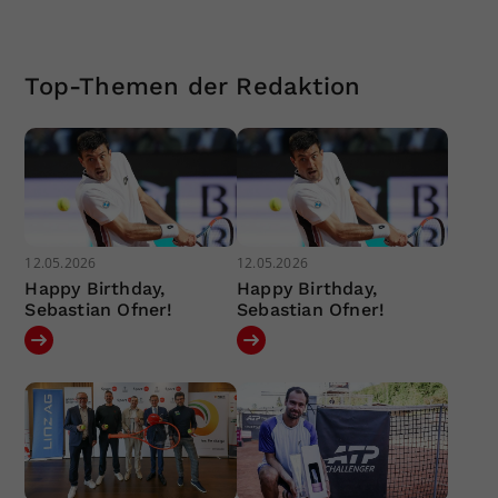
Top-Themen der Redaktion
12.05.2026
12.05.2026
Happy Birthday,
Happy Birthday,
Sebastian Ofner!
Sebastian Ofner!