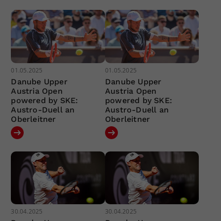
01.05.2025
01.05.2025
Danube Upper
Danube Upper
Austria Open
Austria Open
powered by SKE:
powered by SKE:
Austro-Duell an
Austro-Duell an
Oberleitner
Oberleitner
30.04.2025
30.04.2025