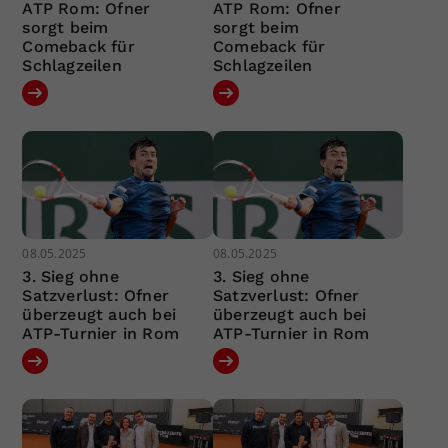
ATP Rom: Ofner
ATP Rom: Ofner
sorgt beim
sorgt beim
Comeback für
Comeback für
Schlagzeilen
Schlagzeilen
08.05.2025
08.05.2025
3. Sieg ohne
3. Sieg ohne
Satzverlust: Ofner
Satzverlust: Ofner
überzeugt auch bei
überzeugt auch bei
ATP-Turnier in Rom
ATP-Turnier in Rom