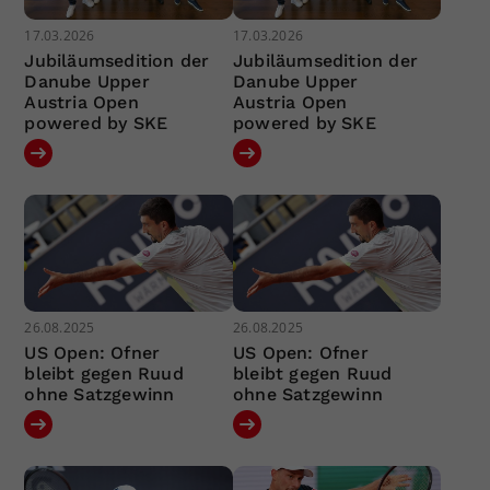
17.03.2026
17.03.2026
Jubiläumsedition der
Jubiläumsedition der
Danube Upper
Danube Upper
Austria Open
Austria Open
powered by SKE
powered by SKE
26.08.2025
26.08.2025
US Open: Ofner
US Open: Ofner
bleibt gegen Ruud
bleibt gegen Ruud
ohne Satzgewinn
ohne Satzgewinn