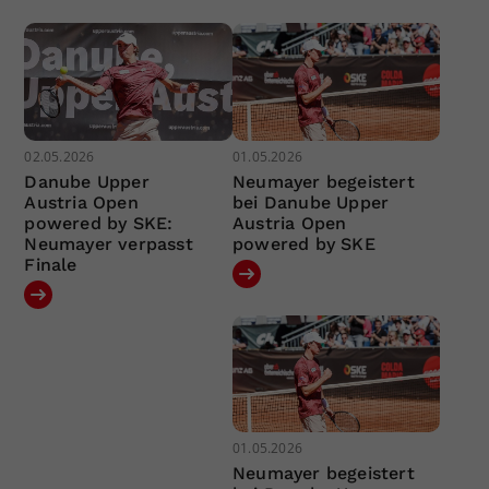
02.05.2026
01.05.2026
Danube Upper
Neumayer begeistert
Austria Open
bei Danube Upper
powered by SKE:
Austria Open
Neumayer verpasst
powered by SKE
Finale
01.05.2026
Neumayer begeistert