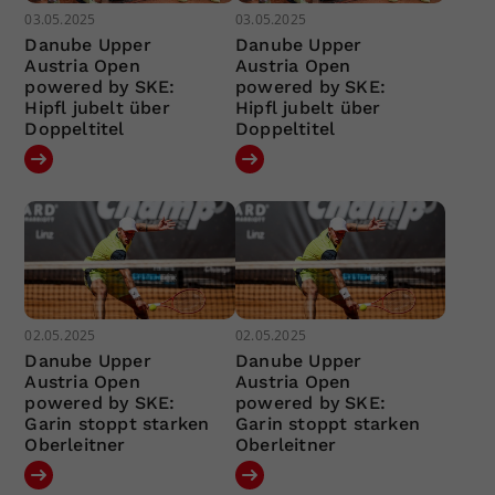
03.05.2025
03.05.2025
Danube Upper
Danube Upper
Austria Open
Austria Open
powered by SKE:
powered by SKE:
Hipfl jubelt über
Hipfl jubelt über
Doppeltitel
Doppeltitel
02.05.2025
02.05.2025
Danube Upper
Danube Upper
Austria Open
Austria Open
powered by SKE:
powered by SKE:
Garin stoppt starken
Garin stoppt starken
Oberleitner
Oberleitner