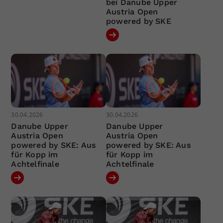
bei Danube Upper
Austria Open
powered by SKE
30.04.2026
30.04.2026
Danube Upper
Danube Upper
Austria Open
Austria Open
powered by SKE: Aus
powered by SKE: Aus
für Kopp im
für Kopp im
Achtelfinale
Achtelfinale