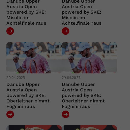
Danube Upper
Danube Upper
Austria Open
Austria Open
powered by SKE:
powered by SKE:
Misolic im
Misolic im
Achtelfinale raus
Achtelfinale raus
29.04.2025
29.04.2025
Danube Upper
Danube Upper
Austria Open
Austria Open
powered by SKE:
powered by SKE:
Oberleitner nimmt
Oberleitner nimmt
Fognini raus
Fognini raus