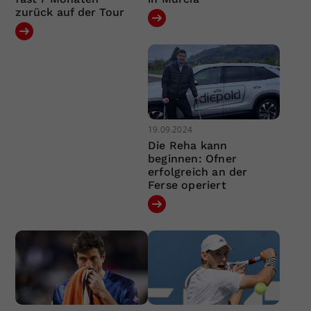
zurück auf der Tour
19.09.2024
Die Reha kann
beginnen: Ofner
erfolgreich an der
Ferse operiert