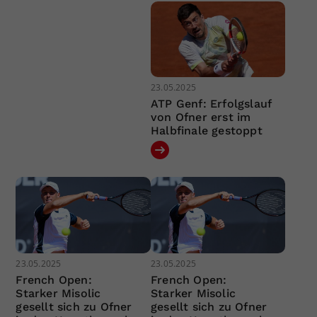
23.05.2025
ATP Genf: Erfolgslauf
von Ofner erst im
Halbfinale gestoppt
23.05.2025
23.05.2025
French Open:
French Open:
Starker Misolic
Starker Misolic
gesellt sich zu Ofner
gesellt sich zu Ofner