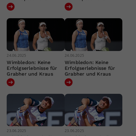
24.06.2025
24.06.2025
Wimbledon: Keine
Wimbledon: Keine
Erfolgserlebnisse für
Erfolgserlebnisse für
Grabher und Kraus
Grabher und Kraus
23.06.2025
23.06.2025