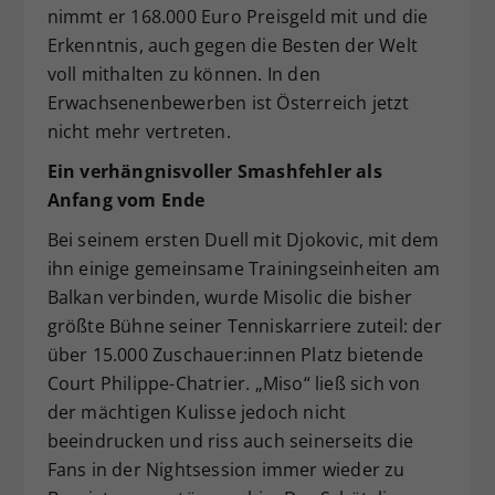
nimmt er 168.000 Euro Preisgeld mit und die
Erkenntnis, auch gegen die Besten der Welt
voll mithalten zu können. In den
Erwachsenenbewerben ist Österreich jetzt
nicht mehr vertreten.
Ein verhängnisvoller Smashfehler als
Anfang vom Ende
Bei seinem ersten Duell mit Djokovic, mit dem
ihn einige gemeinsame Trainingseinheiten am
Balkan verbinden, wurde Misolic die bisher
größte Bühne seiner Tenniskarriere zuteil: der
über 15.000 Zuschauer:innen Platz bietende
Court Philippe-Chatrier. „Miso“ ließ sich von
der mächtigen Kulisse jedoch nicht
beeindrucken und riss auch seinerseits die
Fans in der Nightsession immer wieder zu