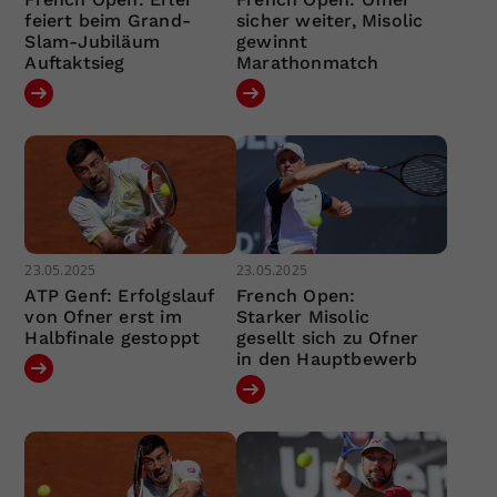
feiert beim Grand-
sicher weiter, Misolic
Slam-Jubiläum
gewinnt
Auftaktsieg
Marathonmatch
23.05.2025
23.05.2025
ATP Genf: Erfolgslauf
French Open:
von Ofner erst im
Starker Misolic
Halbfinale gestoppt
gesellt sich zu Ofner
in den Hauptbewerb