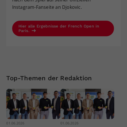
Instagram-Fanseite an Djokovic.
Hier alle Ergebnisse der French Open in
Paris.
Top-Themen der Redaktion
01.06.2026
01.06.2026