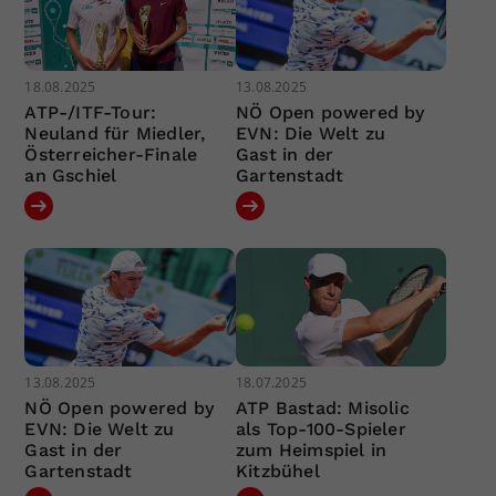
18.08.2025
13.08.2025
ATP-/ITF-Tour:
NÖ Open powered by
Neuland für Miedler,
EVN: Die Welt zu
Österreicher-Finale
Gast in der
an Gschiel
Gartenstadt
13.08.2025
18.07.2025
NÖ Open powered by
ATP Bastad: Misolic
EVN: Die Welt zu
als Top-100-Spieler
Gast in der
zum Heimspiel in
Gartenstadt
Kitzbühel