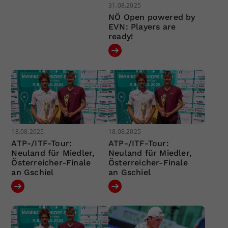
31.08.2025
NÖ Open powered by
EVN: Players are
ready!
18.08.2025
18.08.2025
ATP-/ITF-Tour:
ATP-/ITF-Tour:
Neuland für Miedler,
Neuland für Miedler,
Österreicher-Finale
Österreicher-Finale
an Gschiel
an Gschiel