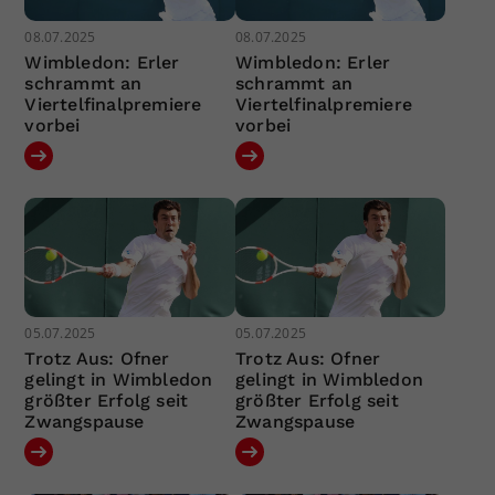
08.07.2025
08.07.2025
Wimbledon: Erler
Wimbledon: Erler
schrammt an
schrammt an
Viertelfinalpremiere
Viertelfinalpremiere
vorbei
vorbei
05.07.2025
05.07.2025
Trotz Aus: Ofner
Trotz Aus: Ofner
gelingt in Wimbledon
gelingt in Wimbledon
größter Erfolg seit
größter Erfolg seit
Zwangspause
Zwangspause