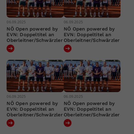
06.09.2025
06.09.2025
NÖ Open powered by
NÖ Open powered by
EVN: Doppeltitel an
EVN: Doppeltitel an
Oberleitner/Schwärzler
Oberleitner/Schwärzler
06.09.2025
06.09.2025
NÖ Open powered by
NÖ Open powered by
EVN: Doppeltitel an
EVN: Doppeltitel an
Oberleitner/Schwärzler
Oberleitner/Schwärzler