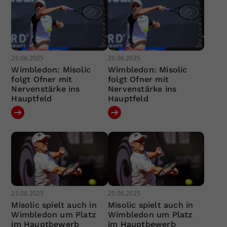
26.06.2025
26.06.2025
Wimbledon: Misolic
Wimbledon: Misolic
folgt Ofner mit
folgt Ofner mit
Nervenstärke ins
Nervenstärke ins
Hauptfeld
Hauptfeld
25.06.2025
25.06.2025
Misolic spielt auch in
Misolic spielt auch in
Wimbledon um Platz
Wimbledon um Platz
im Hauptbewerb
im Hauptbewerb