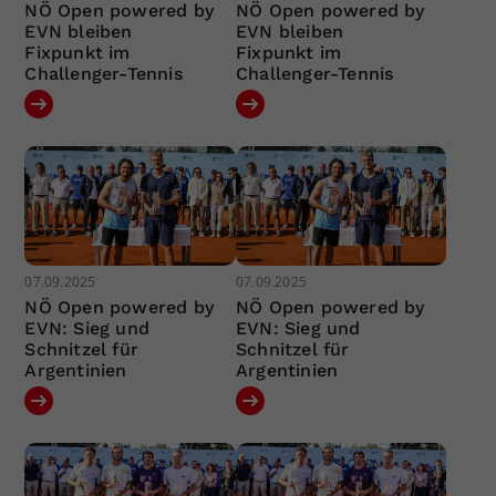
NÖ Open powered by
NÖ Open powered by
EVN bleiben
EVN bleiben
Fixpunkt im
Fixpunkt im
Challenger-Tennis
Challenger-Tennis
07.09.2025
07.09.2025
NÖ Open powered by
NÖ Open powered by
EVN: Sieg und
EVN: Sieg und
Schnitzel für
Schnitzel für
Argentinien
Argentinien