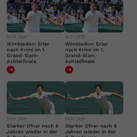
04.07.2025
04.07.2025
Wimbledon: Erler
Wimbledon: Erler
nach Krimi im 1.
nach Krimi im 1.
Grand-Slam-
Grand-Slam-
Achtelfinale
Achtelfinale
03.07.2025
03.07.2025
Starker Ofner nach 8
Starker Ofner nach 8
Jahren wieder in der
Jahren wieder in der