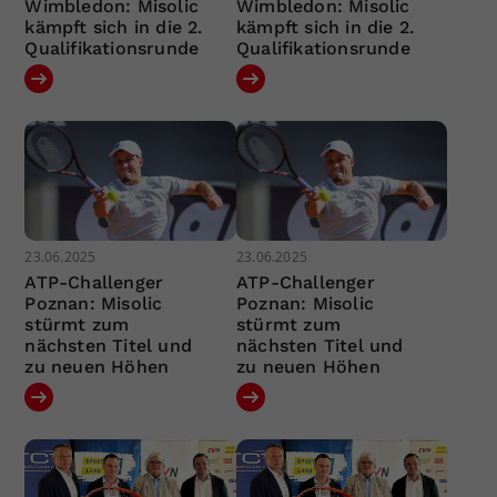
Wimbledon: Misolic
Wimbledon: Misolic
kämpft sich in die 2.
kämpft sich in die 2.
Qualifikationsrunde
Qualifikationsrunde
23.06.2025
23.06.2025
ATP-Challenger
ATP-Challenger
Poznan: Misolic
Poznan: Misolic
stürmt zum
stürmt zum
nächsten Titel und
nächsten Titel und
zu neuen Höhen
zu neuen Höhen