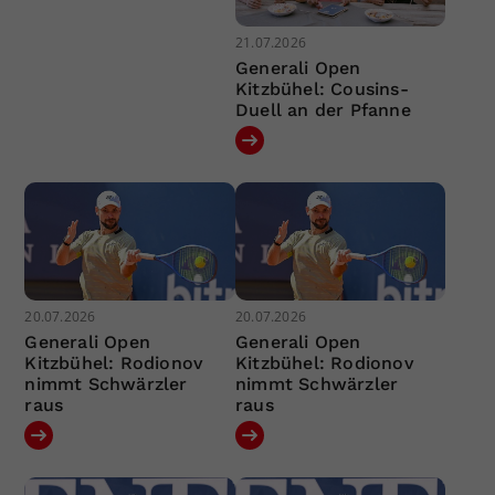
21.07.2026
Generali Open
Kitzbühel: Cousins-
Duell an der Pfanne
20.07.2026
20.07.2026
Generali Open
Generali Open
Kitzbühel: Rodionov
Kitzbühel: Rodionov
nimmt Schwärzler
nimmt Schwärzler
raus
raus