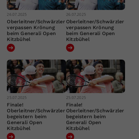
26.07.2025
26.07.2025
Oberleitner/Schwärzler
Oberleitner/Schwärzler
verpassen Krönung
verpassen Krönung
beim Generali Open
beim Generali Open
Kitzbühel
Kitzbühel
25.07.2025
25.07.2025
Finale!
Finale!
Oberleitner/Schwärzler
Oberleitner/Schwärzler
begeistern beim
begeistern beim
Generali Open
Generali Open
Kitzbühel
Kitzbühel