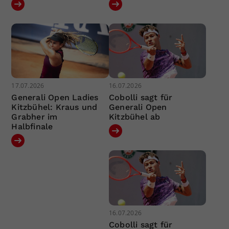
17.07.2026
16.07.2026
Generali Open Ladies
Cobolli sagt für
Kitzbühel: Kraus und
Generali Open
Grabher im
Kitzbühel ab
Halbfinale
16.07.2026
Cobolli sagt für