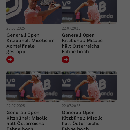
23.07.2025
22.07.2025
Generali Open
Generali Open
Kitzbühel: Misolic im
Kitzbühel: Misolic
Achtelfinale
hält Österreichs
gestoppt
Fahne hoch
22.07.2025
22.07.2025
Generali Open
Generali Open
Kitzbühel: Misolic
Kitzbühel: Misolic
hält Österreichs
hält Österreichs
Fahne hoch
Fahne hoch