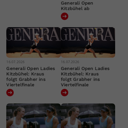
Generali Open
Kitzbühel ab
16.07.2026
16.07.2026
Generali Open Ladies
Generali Open Ladies
Kitzbühel: Kraus
Kitzbühel: Kraus
folgt Grabher ins
folgt Grabher ins
Viertelfinale
Viertelfinale