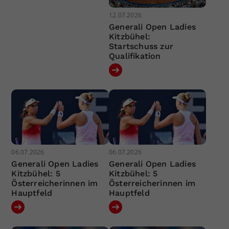
12.07.2026
Generali Open Ladies
Kitzbühel:
Startschuss zur
Qualifikation
06.07.2026
06.07.2026
Generali Open Ladies
Generali Open Ladies
Kitzbühel: 5
Kitzbühel: 5
Österreicherinnen im
Österreicherinnen im
Hauptfeld
Hauptfeld