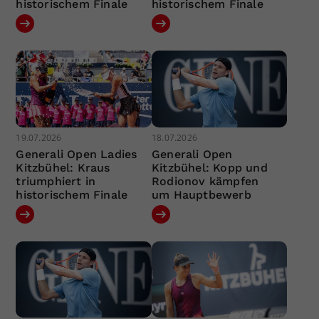
historischem Finale
historischem Finale
19.07.2026
18.07.2026
Generali Open Ladies
Generali Open
Kitzbühel: Kraus
Kitzbühel: Kopp und
triumphiert in
Rodionov kämpfen
historischem Finale
um Hauptbewerb