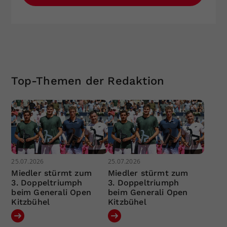
Top-Themen der Redaktion
25.07.2026
25.07.2026
Miedler stürmt zum
Miedler stürmt zum
3. Doppeltriumph
3. Doppeltriumph
beim Generali Open
beim Generali Open
Kitzbühel
Kitzbühel