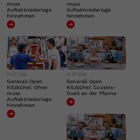
muss
muss
Auftaktniederlage
Auftaktniederlage
hinnehmen
hinnehmen
21.07.2026
21.07.2026
Generali Open
Generali Open
Kitzbühel: Ofner
Kitzbühel: Cousins-
muss
Duell an der Pfanne
Auftaktniederlage
hinnehmen