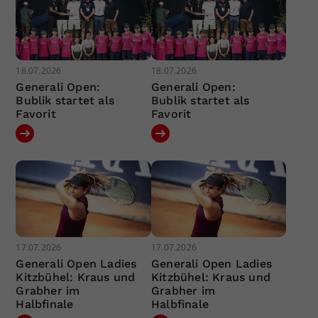
18.07.2026
18.07.2026
Generali Open:
Generali Open:
Bublik startet als
Bublik startet als
Favorit
Favorit
17.07.2026
17.07.2026
Generali Open Ladies
Generali Open Ladies
Kitzbühel: Kraus und
Kitzbühel: Kraus und
Grabher im
Grabher im
Halbfinale
Halbfinale