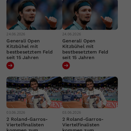
24.06.2026
24.06.2026
Generali Open
Generali Open
Kitzbühel mit
Kitzbühel mit
bestbesetztem Feld
bestbesetztem Feld
seit 15 Jahren
seit 15 Jahren
03.06.2026
03.06.2026
2 Roland-Garros-
2 Roland-Garros-
Viertelfinalisten
Viertelfinalisten
kommen zum
kommen zum