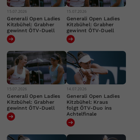
15.07.2026
15.07.2026
Generali Open Ladies
Generali Open Ladies
Kitzbühel: Grabher
Kitzbühel: Grabher
gewinnt ÖTV-Duell
gewinnt ÖTV-Duell
15.07.2026
14.07.2026
Generali Open Ladies
Generali Open Ladies
Kitzbühel: Grabher
Kitzbühel: Kraus
gewinnt ÖTV-Duell
folgt ÖTV-Duo ins
Achtelfinale