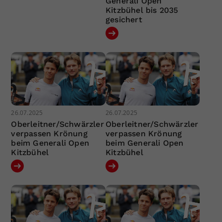
Generali Open
Kitzbühel bis 2035
gesichert
26.07.2025
26.07.2025
Oberleitner/Schwärzler
Oberleitner/Schwärzler
verpassen Krönung
verpassen Krönung
beim Generali Open
beim Generali Open
Kitzbühel
Kitzbühel