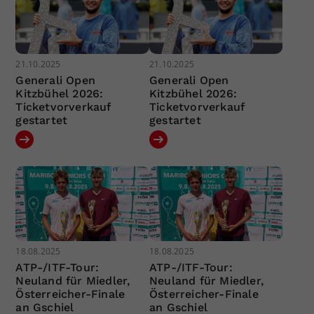
21.10.2025
21.10.2025
Generali Open
Generali Open
Kitzbühel 2026:
Kitzbühel 2026:
Ticketvorverkauf
Ticketvorverkauf
gestartet
gestartet
18.08.2025
18.08.2025
ATP-/ITF-Tour:
ATP-/ITF-Tour:
Neuland für Miedler,
Neuland für Miedler,
Österreicher-Finale
Österreicher-Finale
an Gschiel
an Gschiel