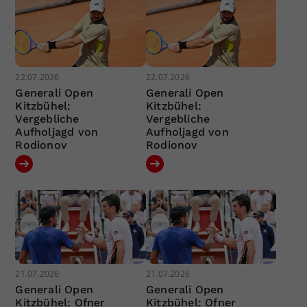
22.07.2026
22.07.2026
Generali Open
Generali Open
Kitzbühel:
Kitzbühel:
Vergebliche
Vergebliche
Aufholjagd von
Aufholjagd von
Rodionov
Rodionov
21.07.2026
21.07.2026
Generali Open
Generali Open
Kitzbühel: Ofner
Kitzbühel: Ofner