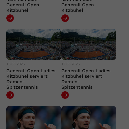
Generali Open
Generali Open
Kitzbühel
Kitzbühel
13.05.2026
13.05.2026
Generali Open Ladies
Generali Open Ladies
Kitzbühel serviert
Kitzbühel serviert
Damen-
Damen-
Spitzentennis
Spitzentennis