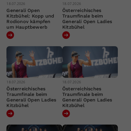
18.07.2026
18.07.2026
Generali Open
Österreichisches
Kitzbühel: Kopp und
Traumfinale beim
Rodionov kämpfen
Generali Open Ladies
um Hauptbewerb
Kitzbühel
18.07.2026
18.07.2026
Österreichisches
Österreichisches
Traumfinale beim
Traumfinale beim
Generali Open Ladies
Generali Open Ladies
Kitzbühel
Kitzbühel