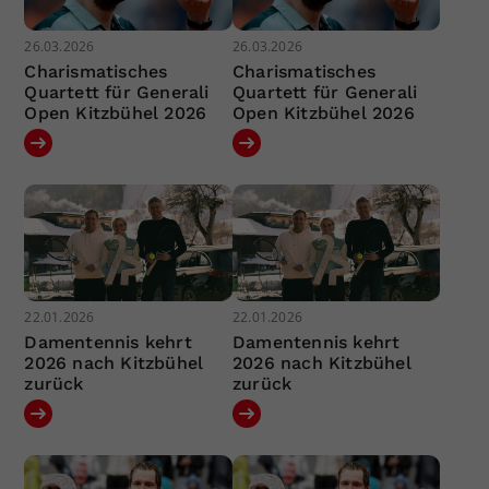
26.03.2026
26.03.2026
Charismatisches
Charismatisches
Quartett für Generali
Quartett für Generali
Open Kitzbühel 2026
Open Kitzbühel 2026
22.01.2026
22.01.2026
Damentennis kehrt
Damentennis kehrt
2026 nach Kitzbühel
2026 nach Kitzbühel
zurück
zurück