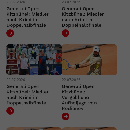
23.07.2026
23.07.2026
Generali Open
Generali Open
Kitzbühel: Miedler
Kitzbühel: Miedler
nach Krimi im
nach Krimi im
Doppelhalbfinale
Doppelhalbfinale
23.07.2026
22.07.2026
Generali Open
Generali Open
Kitzbühel: Miedler
Kitzbühel:
nach Krimi im
Vergebliche
Doppelhalbfinale
Aufholjagd von
Rodionov