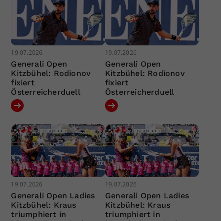
19.07.2026
19.07.2026
Generali Open
Generali Open
Kitzbühel: Rodionov
Kitzbühel: Rodionov
fixiert
fixiert
Österreicherduell
Österreicherduell
19.07.2026
19.07.2026
Generali Open Ladies
Generali Open Ladies
Kitzbühel: Kraus
Kitzbühel: Kraus
triumphiert in
triumphiert in