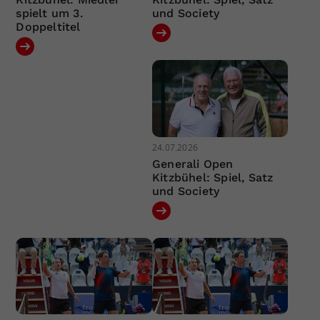
spielt um 3.
und Society
Doppeltitel
24.07.2026
Generali Open
Kitzbühel: Spiel, Satz
und Society