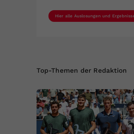
Hier alle Auslosungen und Ergebnis
Top-Themen der Redaktion