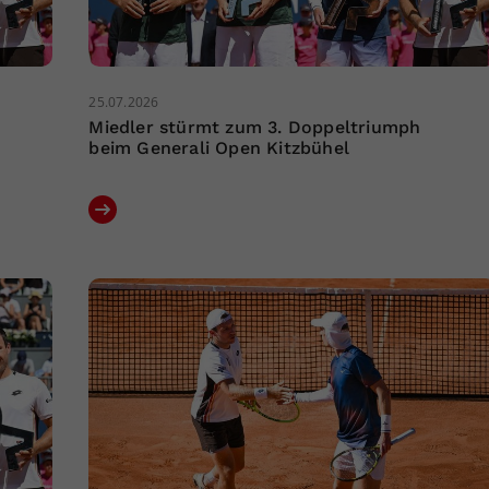
25.07.2026
Miedler stürmt zum 3. Doppeltriumph
beim Generali Open Kitzbühel