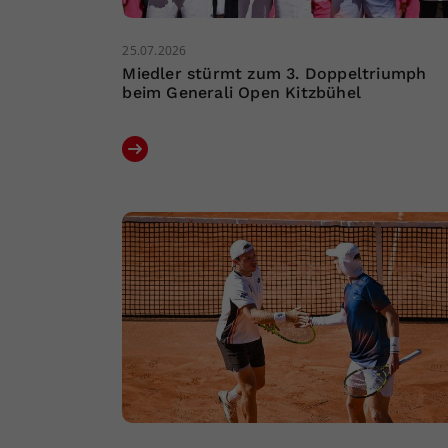
25.07.2026
Miedler stürmt zum 3. Doppeltriumph
beim Generali Open Kitzbühel