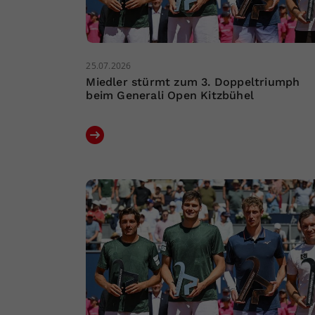
25.07.2026
Miedler stürmt zum 3. Doppeltriumph
beim Generali Open Kitzbühel