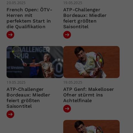
20.05.2025
19.05.2025
French Open: ÖTV-
ATP-Challenger
Herren mit
Bordeaux: Miedler
perfektem Start in
feiert größten
die Qualifikation
Saisontitel
19.05.2025
19.05.2025
ATP-Challenger
ATP Genf: Makelloser
Bordeaux: Miedler
Ofner stürmt ins
feiert größten
Achtelfinale
Saisontitel