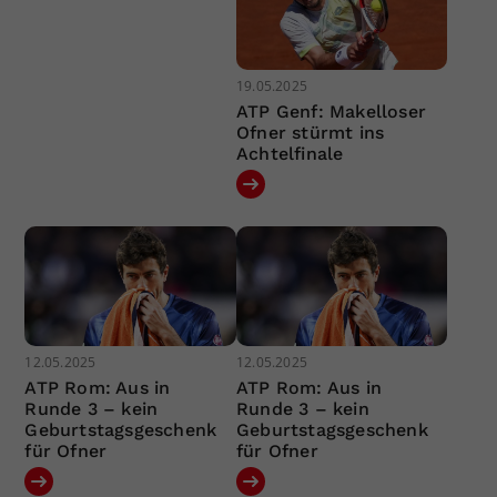
19.05.2025
ATP Genf: Makelloser
Ofner stürmt ins
Achtelfinale
12.05.2025
12.05.2025
ATP Rom: Aus in
ATP Rom: Aus in
Runde 3 – kein
Runde 3 – kein
Geburtstagsgeschenk
Geburtstagsgeschenk
für Ofner
für Ofner