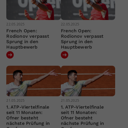
22.05.2025
22.05.2025
French Open:
French Open:
Rodionov verpasst
Rodionov verpasst
Sprung in den
Sprung in den
Hauptbewerb
Hauptbewerb
21.05.2025
21.05.2025
1. ATP-Viertelfinale
1. ATP-Viertelfinale
seit 11 Monaten:
seit 11 Monaten:
Ofner besteht
Ofner besteht
nächste Prüfung in
nächste Prüfung in