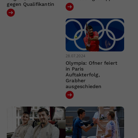
gegen Qualifikantin
28.07.2024
Olympia: Ofner feiert
in Paris
Auftakterfolg,
Grabher
ausgeschieden