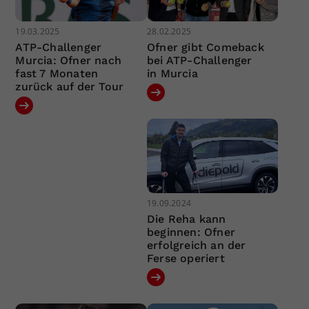
19.03.2025
28.02.2025
ATP-Challenger
Ofner gibt Comeback
Murcia: Ofner nach
bei ATP-Challenger
fast 7 Monaten
in Murcia
zurück auf der Tour
19.09.2024
Die Reha kann
beginnen: Ofner
erfolgreich an der
Ferse operiert