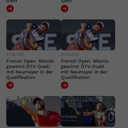
Genf
Genf
21.05.2025
21.05.2025
French Open: Misolic
French Open: Misolic
gewinnt ÖTV-Duell
gewinnt ÖTV-Duell
mit Neumayer in der
mit Neumayer in der
Qualifikation
Qualifikation