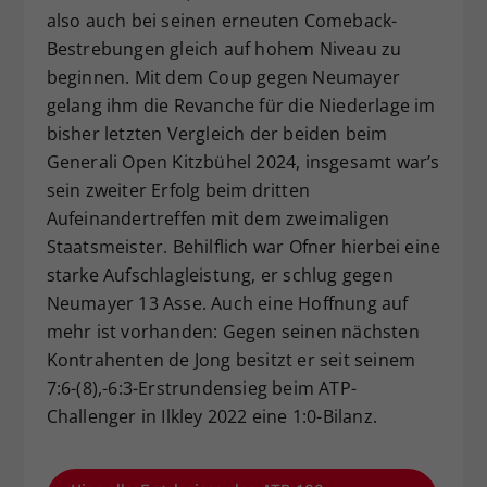
also auch bei seinen erneuten Comeback-
Bestrebungen gleich auf hohem Niveau zu
beginnen. Mit dem Coup gegen Neumayer
gelang ihm die Revanche für die Niederlage im
bisher letzten Vergleich der beiden beim
Generali Open Kitzbühel 2024, insgesamt war’s
sein zweiter Erfolg beim dritten
Aufeinandertreffen mit dem zweimaligen
Staatsmeister. Behilflich war Ofner hierbei eine
starke Aufschlagleistung, er schlug gegen
Neumayer 13 Asse. Auch eine Hoffnung auf
mehr ist vorhanden: Gegen seinen nächsten
Kontrahenten de Jong besitzt er seit seinem
7:6-(8),-6:3-Erstrundensieg beim ATP-
Challenger in Ilkley 2022 eine 1:0-Bilanz.