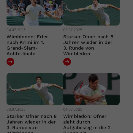
04.07.2025
03.07.2025
Wimbledon: Erler
Starker Ofner nach 8
nach Krimi im 1.
Jahren wieder in der
Grand-Slam-
3. Runde von
Achtelfinale
Wimbledon
03.07.2025
01.07.2025
Starker Ofner nach 8
Wimbledon: Ofner
Jahren wieder in der
zieht durch
3. Runde von
Aufgabesieg in die 2.