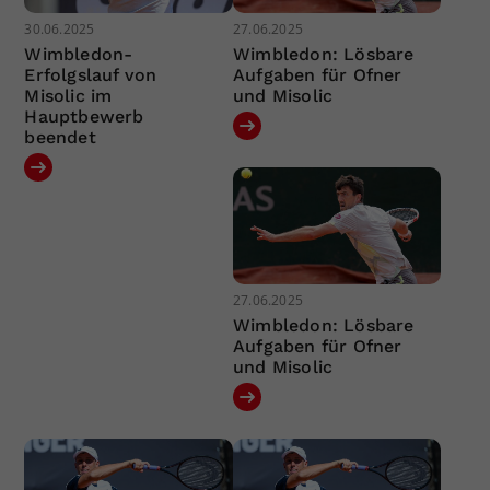
30.06.2025
27.06.2025
Wimbledon-
Wimbledon: Lösbare
Erfolgslauf von
Aufgaben für Ofner
Misolic im
und Misolic
Hauptbewerb
beendet
27.06.2025
Wimbledon: Lösbare
Aufgaben für Ofner
und Misolic