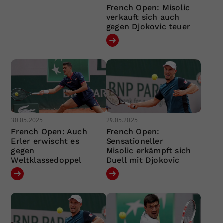
French Open: Misolic
verkauft sich auch
gegen Djokovic teuer
30.05.2025
29.05.2025
French Open: Auch
French Open:
Erler erwischt es
Sensationeller
gegen
Misolic erkämpft sich
Weltklassedoppel
Duell mit Djokovic