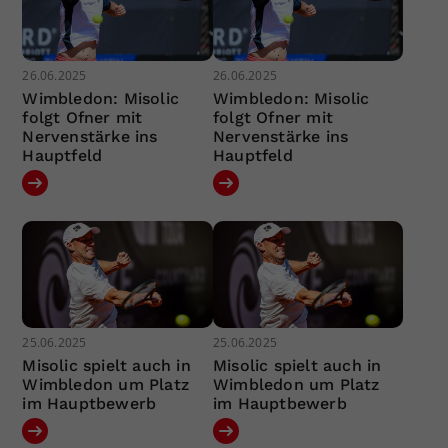
26.06.2025
26.06.2025
Wimbledon: Misolic
Wimbledon: Misolic
folgt Ofner mit
folgt Ofner mit
Nervenstärke ins
Nervenstärke ins
Hauptfeld
Hauptfeld
25.06.2025
25.06.2025
Misolic spielt auch in
Misolic spielt auch in
Wimbledon um Platz
Wimbledon um Platz
im Hauptbewerb
im Hauptbewerb