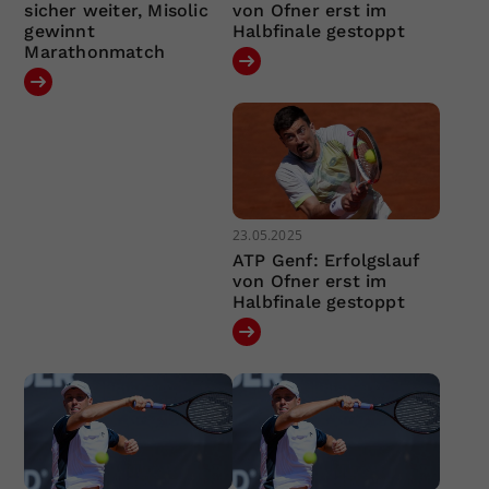
sicher weiter, Misolic
von Ofner erst im
gewinnt
Halbfinale gestoppt
Marathonmatch
23.05.2025
ATP Genf: Erfolgslauf
von Ofner erst im
Halbfinale gestoppt