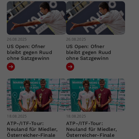
26.08.2025
26.08.2025
US Open: Ofner
US Open: Ofner
bleibt gegen Ruud
bleibt gegen Ruud
ohne Satzgewinn
ohne Satzgewinn
18.08.2025
18.08.2025
ATP-/ITF-Tour:
ATP-/ITF-Tour:
Neuland für Miedler,
Neuland für Miedler,
Österreicher-Finale
Österreicher-Finale