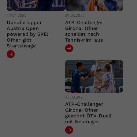
11.04.2025
29.03.2025
Danube Upper
ATP-Challenger
Austria Open
Girona: Ofner
powered by SKE:
scheidet nach
Ofner gibt
Tenniskrimi aus
Startzusage
27.03.2025
ATP-Challenger
Girona: Ofner
gewinnt ÖTV-Duell
mit Neumayer