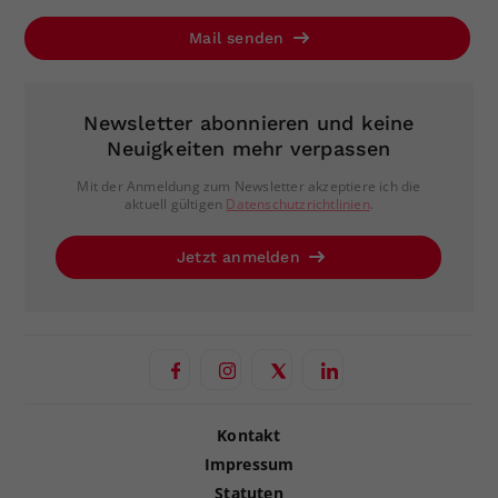
Mail senden
Newsletter abonnieren und keine
Neuigkeiten mehr verpassen
Mit der Anmeldung zum Newsletter akzeptiere ich die
aktuell gültigen
Datenschutzrichtlinien
.
Jetzt anmelden
Kontakt
Impressum
Statuten