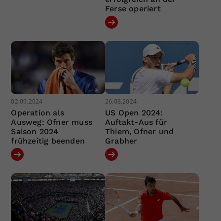
Ferse operiert
02.09.2024
26.08.2024
Operation als
US Open 2024:
Ausweg: Ofner muss
Auftakt-Aus für
Saison 2024
Thiem, Ofner und
frühzeitig beenden
Grabher