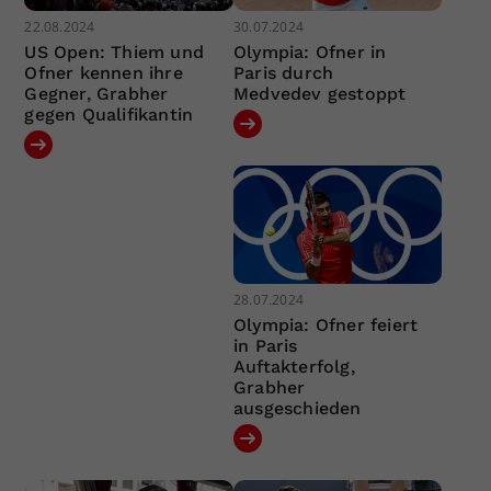
22.08.2024
30.07.2024
US Open: Thiem und
Olympia: Ofner in
Ofner kennen ihre
Paris durch
Gegner, Grabher
Medvedev gestoppt
gegen Qualifikantin
28.07.2024
Olympia: Ofner feiert
in Paris
Auftakterfolg,
Grabher
ausgeschieden