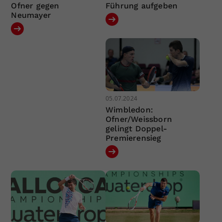
Ofner gegen
Führung aufgeben
Neumayer
05.07.2024
Wimbledon:
Ofner/Weissborn
gelingt Doppel-
Premierensieg