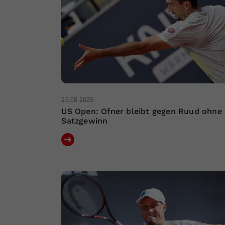
26.08.2025
US Open: Ofner bleibt gegen Ruud ohne
Satzgewinn