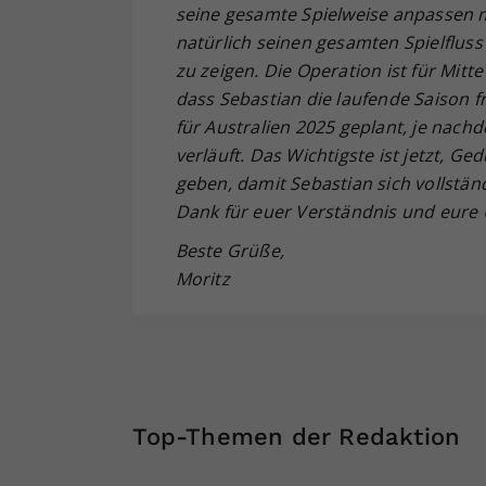
seine gesamte Spielweise anpassen
natürlich seinen gesamten Spielflus
zu zeigen. Die Operation ist für Mit
dass Sebastian die laufende Saison f
für Australien 2025 geplant, je nac
verläuft. Das Wichtigste ist jetzt, 
geben, damit Sebastian sich vollstän
Dank für euer Verständnis und eure 
Beste Grüße,
Moritz
Top-Themen der Redaktion