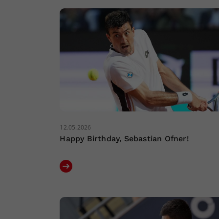
12.05.2026
Happy Birthday, Sebastian Ofner!