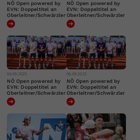
NÖ Open powered by
NÖ Open powered by
EVN: Doppeltitel an
EVN: Doppeltitel an
Oberleitner/Schwärzler
Oberleitner/Schwärzler
06.09.2025
06.09.2025
NÖ Open powered by
NÖ Open powered by
EVN: Doppeltitel an
EVN: Doppeltitel an
Oberleitner/Schwärzler
Oberleitner/Schwärzler