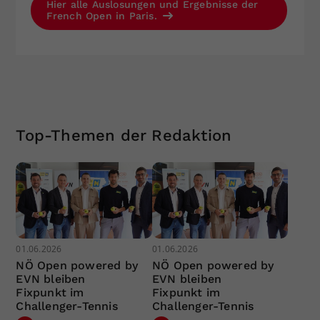
Hier alle Auslosungen und Ergebnisse der
French Open in Paris.
Top-Themen der Redaktion
01.06.2026
01.06.2026
NÖ Open powered by
NÖ Open powered by
EVN bleiben
EVN bleiben
Fixpunkt im
Fixpunkt im
Challenger-Tennis
Challenger-Tennis