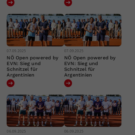
07.09.2025
07.09.2025
NÖ Open powered by
NÖ Open powered by
EVN: Sieg und
EVN: Sieg und
Schnitzel für
Schnitzel für
Argentinien
Argentinien
06.09.2025
06.09.2025