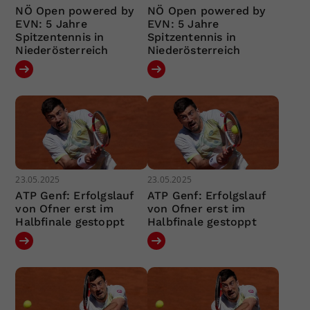
NÖ Open powered by
NÖ Open powered by
EVN: 5 Jahre
EVN: 5 Jahre
Spitzentennis in
Spitzentennis in
Niederösterreich
Niederösterreich
23.05.2025
23.05.2025
ATP Genf: Erfolgslauf
ATP Genf: Erfolgslauf
von Ofner erst im
von Ofner erst im
Halbfinale gestoppt
Halbfinale gestoppt