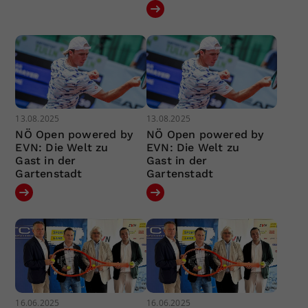
13.08.2025
13.08.2025
NÖ Open powered by
NÖ Open powered by
EVN: Die Welt zu
EVN: Die Welt zu
Gast in der
Gast in der
Gartenstadt
Gartenstadt
16.06.2025
16.06.2025