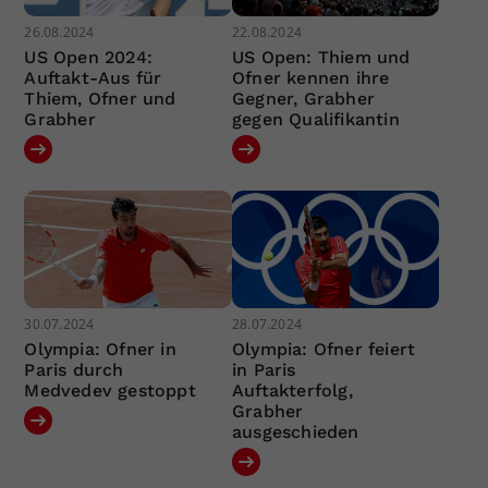
26.08.2024
22.08.2024
US Open 2024:
US Open: Thiem und
Auftakt-Aus für
Ofner kennen ihre
Thiem, Ofner und
Gegner, Grabher
Grabher
gegen Qualifikantin
30.07.2024
28.07.2024
Olympia: Ofner in
Olympia: Ofner feiert
Paris durch
in Paris
Medvedev gestoppt
Auftakterfolg,
Grabher
ausgeschieden