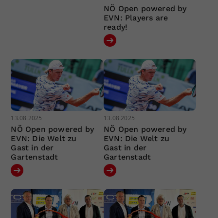
NÖ Open powered by
EVN: Players are
ready!
13.08.2025
13.08.2025
NÖ Open powered by
NÖ Open powered by
EVN: Die Welt zu
EVN: Die Welt zu
Gast in der
Gast in der
Gartenstadt
Gartenstadt