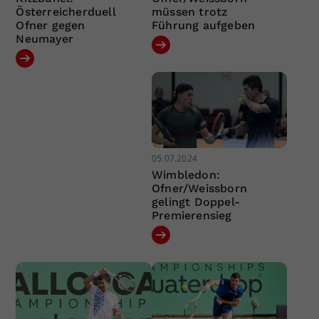
Österreicherduell
müssen trotz
Ofner gegen
Führung aufgeben
Neumayer
05.07.2024
Wimbledon:
Ofner/Weissborn
gelingt Doppel-
Premierensieg