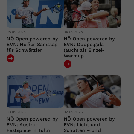
05.09.2025
04.09.2025
NÖ Open powered by
NÖ Open powered by
EVN: Heißer Samstag
EVN: Doppelgala
für Schwärzler
(auch) als Einzel-
Warmup
03.09.2025
02.09.2025
NÖ Open powered by
NÖ Open powered by
EVN: Austro-
EVN: Licht und
Festspiele in Tulln
Schatten – und