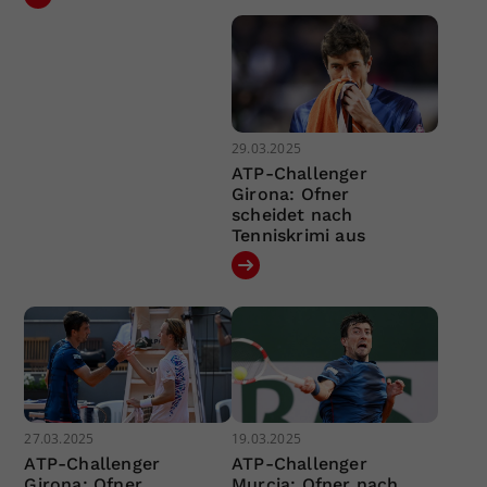
29.03.2025
ATP-Challenger
Girona: Ofner
scheidet nach
Tenniskrimi aus
27.03.2025
19.03.2025
ATP-Challenger
ATP-Challenger
Girona: Ofner
Murcia: Ofner nach