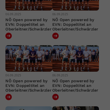
06.09.2025
06.09.2025
NÖ Open powered by
NÖ Open powered by
EVN: Doppeltitel an
EVN: Doppeltitel an
Oberleitner/Schwärzler
Oberleitner/Schwärzler
06.09.2025
06.09.2025
NÖ Open powered by
NÖ Open powered by
EVN: Doppeltitel an
EVN: Doppeltitel an
Oberleitner/Schwärzler
Oberleitner/Schwärzler