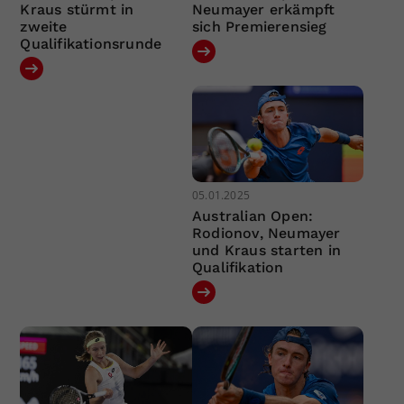
Kraus stürmt in
Neumayer erkämpft
zweite
sich Premierensieg
Qualifikationsrunde
05.01.2025
Australian Open:
Rodionov, Neumayer
und Kraus starten in
Qualifikation