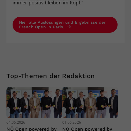
immer positiv bleiben im Kopf.“
Hier alle Auslosungen und Ergebnisse der
French Open in Paris.
Top-Themen der Redaktion
01.06.2026
01.06.2026
NÖ Open powered by
NÖ Open powered by