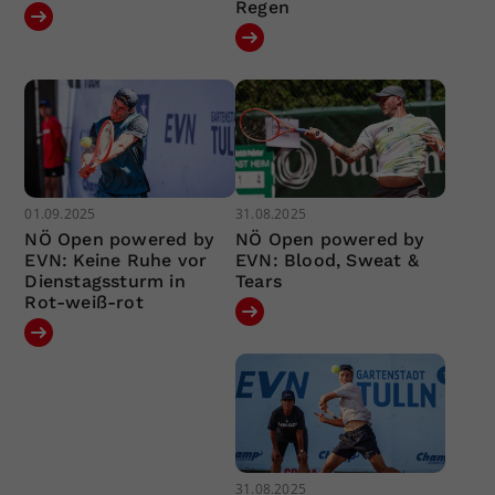
Regen
01.09.2025
31.08.2025
NÖ Open powered by
NÖ Open powered by
EVN: Keine Ruhe vor
EVN: Blood, Sweat &
Dienstagssturm in
Tears
Rot-weiß-rot
31.08.2025