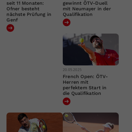
seit 11 Monaten:
gewinnt ÖTV-Duell
Ofner besteht
mit Neumayer in der
nächste Prüfung in
Qualifikation
Genf
20.05.2025
French Open: ÖTV-
Herren mit
perfektem Start in
die Qualifikation