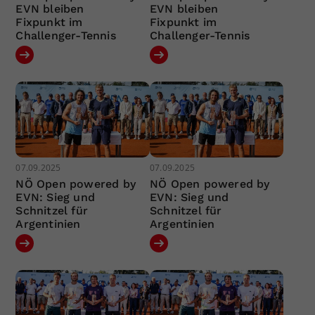
EVN bleiben
EVN bleiben
Fixpunkt im
Fixpunkt im
Challenger-Tennis
Challenger-Tennis
07.09.2025
07.09.2025
NÖ Open powered by
NÖ Open powered by
EVN: Sieg und
EVN: Sieg und
Schnitzel für
Schnitzel für
Argentinien
Argentinien