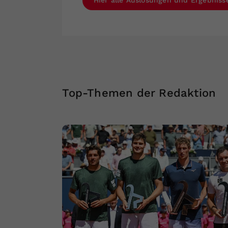
Hier alle Auslosungen und Ergebnis
Top-Themen der Redaktion