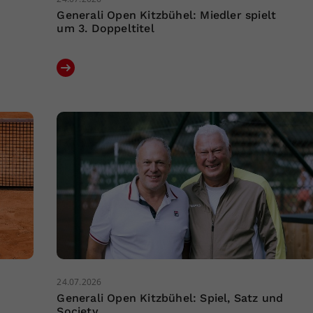
Generali Open Kitzbühel: Miedler spielt
um 3. Doppeltitel
24.07.2026
Generali Open Kitzbühel: Spiel, Satz und
Society