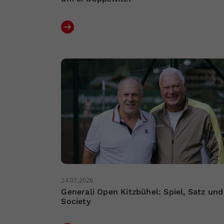
24.07.2026
Generali Open Kitzbühel: Spiel, Satz und
Society