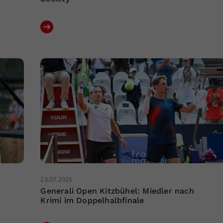
23.07.2026
Generali Open Kitzbühel: Miedler nach
Krimi im Doppelhalbfinale