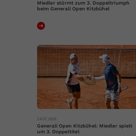
Miedler stürmt zum 3. Doppeltriumph
beim Generali Open Kitzbühel
24.07.2026
Generali Open Kitzbühel: Miedler spielt
um 3. Doppeltitel