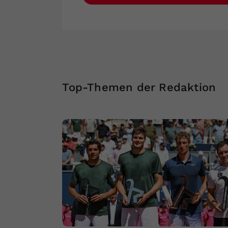
Top-Themen der Redaktion