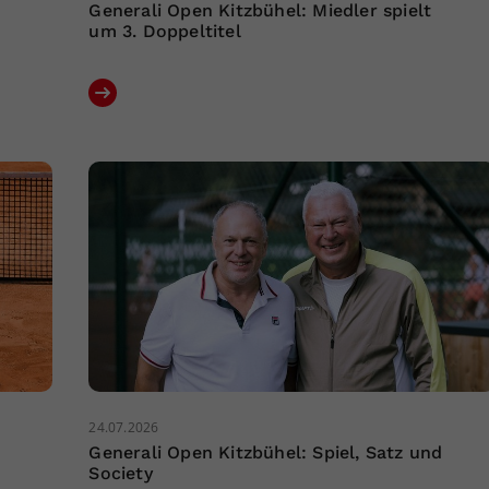
Generali Open Kitzbühel: Miedler spielt
um 3. Doppeltitel
24.07.2026
Generali Open Kitzbühel: Spiel, Satz und
Society