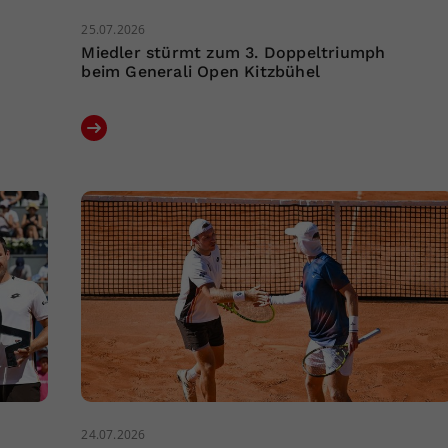
25.07.2026
Miedler stürmt zum 3. Doppeltriumph
beim Generali Open Kitzbühel
24.07.2026