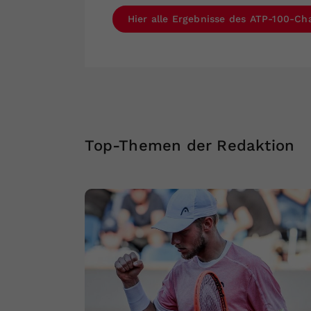
Hier alle Ergebnisse des ATP-100-Ch
Top-Themen der Redaktion