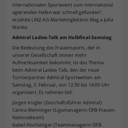
internationalen Sportevent zum international
agierenden Hafen war schnell gefunden“,
erzählte LINZ-AG-Marketingleiterin Mag.a Julia
Wanka.
Admiral Ladies-Talk am Halbfinal-Samstag
Die Bedeutung des Frauensports, der in
unserer Gesellschaft immer mehr
Aufmerksamkeit bekommt, ist das Thema
beim Admiral Ladies-Talk, den der neue
Turnierpartner Admiral Sportwetten am
Samstag, 3. Februar, von 12:30 bis 14:00 Uhr
organisiert. Es nehmen teil:
Jürgen Irsigler (Geschäftsführer Admiral)
Carina Wenninger (Ligamanagerin ÖFB-Frauen-
Nationalteam)
Isabel Hochstöger (Teammanagerin ÖFB-