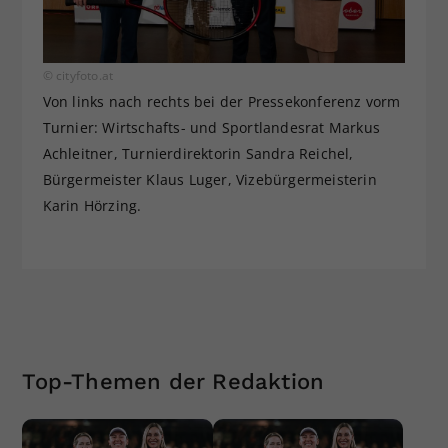
© cityfoto.at
Von links nach rechts bei der Pressekonferenz vorm
Turnier: Wirtschafts- und Sportlandesrat Markus
Achleitner, Turnierdirektorin Sandra Reichel,
Bürgermeister Klaus Luger, Vizebürgermeisterin
Karin Hörzing.
Top-Themen der Redaktion