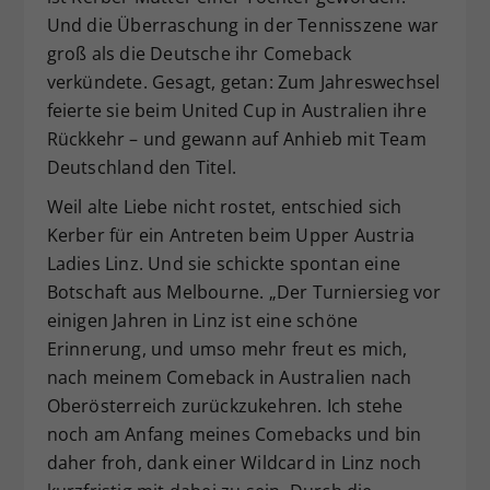
Und die Überraschung in der Tennisszene war
groß als die Deutsche ihr Comeback
verkündete. Gesagt, getan: Zum Jahreswechsel
feierte sie beim United Cup in Australien ihre
Rückkehr – und gewann auf Anhieb mit Team
Deutschland den Titel.
Weil alte Liebe nicht rostet, entschied sich
Kerber für ein Antreten beim Upper Austria
Ladies Linz. Und sie schickte spontan eine
Botschaft aus Melbourne. „Der Turniersieg vor
einigen Jahren in Linz ist eine schöne
Erinnerung, und umso mehr freut es mich,
nach meinem Comeback in Australien nach
Oberösterreich zurückzukehren. Ich stehe
noch am Anfang meines Comebacks und bin
daher froh, dank einer Wildcard in Linz noch