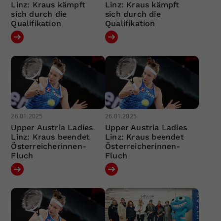
Linz: Kraus kämpft
Linz: Kraus kämpft
sich durch die
sich durch die
Qualifikation
Qualifikation
26.01.2025
26.01.2025
Upper Austria Ladies
Upper Austria Ladies
Linz: Kraus beendet
Linz: Kraus beendet
Österreicherinnen-
Österreicherinnen-
Fluch
Fluch