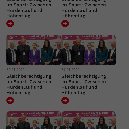
im Sport: Zwischen
im Sport: Zwischen
Hürdenlauf und
Hürdenlauf und
Höhenflug
Höhenflug
29.01.2025
29.01.2025
Gleichberechtigung
Gleichberechtigung
im Sport: Zwischen
im Sport: Zwischen
Hürdenlauf und
Hürdenlauf und
Höhenflug
Höhenflug