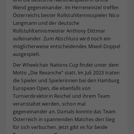
Wend gegeneinander. Im Herreneinzel treffen
Österreichs bester Rollstuhltennisspieler Nico
Langmann und der deutsche
Rollstuhltennismeister Anthony Dittmar
aufeinander. Zum Abschluss wird noch ein
möglicherweise entscheidendes Mixed-Doppel
ausgespielt.
Der Wheelchair Nations Cup findet unter dem
Motto „Die Revanche“ statt. Im Juli 2023 traten
die Spieler und Spielerinnen bei den Hamburg
European Open, die ebenfalls von
Turnierdirektorin Reichel und ihrem Team
veranstaltet werden, schon mal
gegeneinander an. Damals konnte das Team
Österreich in spannenden Matches den Sieg
für sich verbuchen. Jetzt gibt es für beide