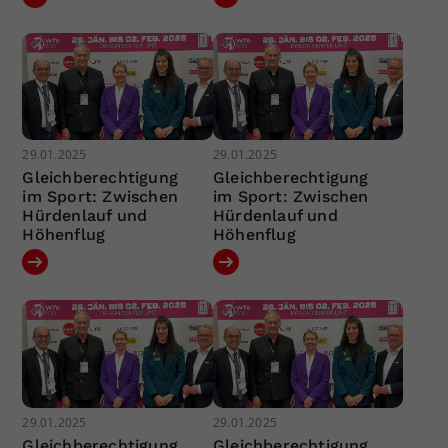
29.01.2025
29.01.2025
Gleichberechtigung
Gleichberechtigung
im Sport: Zwischen
im Sport: Zwischen
Hürdenlauf und
Hürdenlauf und
Höhenflug
Höhenflug
29.01.2025
29.01.2025
Gleichberechtigung
Gleichberechtigung