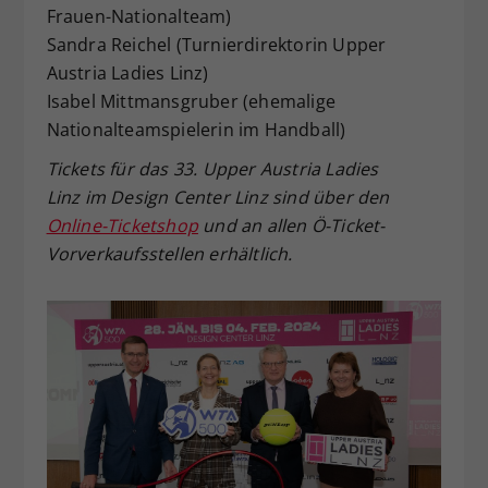
Frauen-Nationalteam)
Sandra Reichel (Turnierdirektorin Upper
Austria Ladies Linz)
Isabel Mittmansgruber (ehemalige
Nationalteamspielerin im Handball)
Tickets für das 33. Upper Austria Ladies
Linz im Design Center Linz sind über den
Online-Ticketshop
und an allen Ö-Ticket-
Vorverkaufsstellen erhältlich.