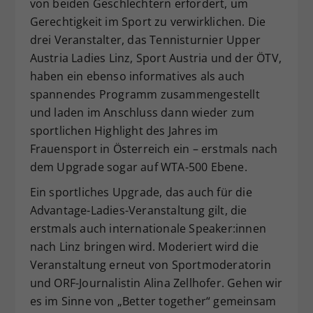
von beiden Geschlechtern erfordert, um
Gerechtigkeit im Sport zu verwirklichen. Die
drei Veranstalter, das Tennisturnier Upper
Austria Ladies Linz, Sport Austria und der ÖTV,
haben ein ebenso informatives als auch
spannendes Programm zusammengestellt
und laden im Anschluss dann wieder zum
sportlichen Highlight des Jahres im
Frauensport in Österreich ein – erstmals nach
dem Upgrade sogar auf WTA-500 Ebene.
Ein sportliches Upgrade, das auch für die
Advantage-Ladies-Veranstaltung gilt, die
erstmals auch internationale Speaker:innen
nach Linz bringen wird. Moderiert wird die
Veranstaltung erneut von Sportmoderatorin
und ORF-Journalistin Alina Zellhofer. Gehen wir
es im Sinne von „Better together“ gemeinsam