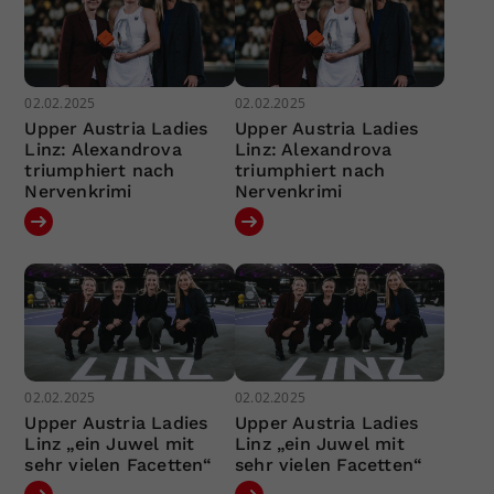
02.02.2025
02.02.2025
Upper Austria Ladies
Upper Austria Ladies
Linz: Alexandrova
Linz: Alexandrova
triumphiert nach
triumphiert nach
Nervenkrimi
Nervenkrimi
02.02.2025
02.02.2025
Upper Austria Ladies
Upper Austria Ladies
Linz „ein Juwel mit
Linz „ein Juwel mit
sehr vielen Facetten“
sehr vielen Facetten“