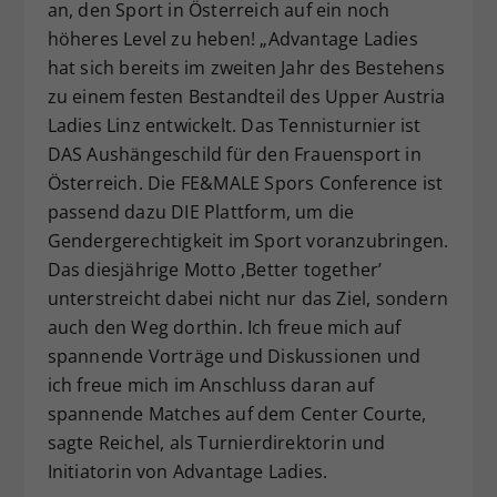
an, den Sport in Österreich auf ein noch
höheres Level zu heben! „Advantage Ladies
hat sich bereits im zweiten Jahr des Bestehens
zu einem festen Bestandteil des Upper Austria
Ladies Linz entwickelt. Das Tennisturnier ist
DAS Aushängeschild für den Frauensport in
Österreich. Die FE&MALE Spors Conference ist
passend dazu DIE Plattform, um die
Gendergerechtigkeit im Sport voranzubringen.
Das diesjährige Motto ,Better together’
unterstreicht dabei nicht nur das Ziel, sondern
auch den Weg dorthin. Ich freue mich auf
spannende Vorträge und Diskussionen und
ich freue mich im Anschluss daran auf
spannende Matches auf dem Center Courte,
sagte Reichel, als Turnierdirektorin und
Initiatorin von Advantage Ladies.