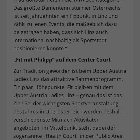
Das größte Damentennisturnier Österreichs
ist seit Jahrzehnten ein Fixpunkt in Linz und
zählt zu jenen Events, die maßgeblich dazu
beigetragen haben, dass sich Linz auch
international nachhaltig als Sportstadt
positionieren konnte.“
„Fit mit Philipp“ auf dem Center Court
Zur Tradition geworden ist beim Upper Austria
Ladies Linz das attraktive Rahmenprogramm.
Ein paar Höhepunkte: Fit bleiben mit dem
Upper Austria Ladies Linz – genau das ist das
Ziel! Bei der wichtigsten Sportveranstaltung
des Jahres in Oberösterreich werden deshalb
verschiedenste Mitmach-Aktivitäten
angeboten. Im Mittelpunkt steht dabei der
sogenannte „Health Court“ in der Public Area,