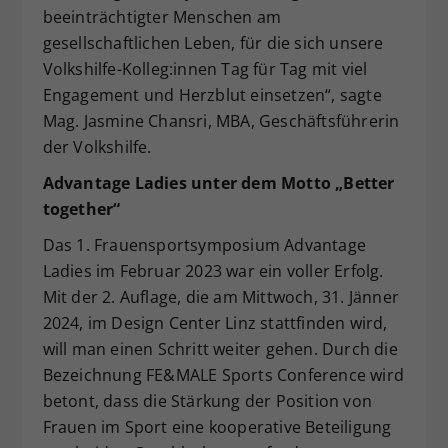
beeinträchtigter Menschen am
gesellschaftlichen Leben, für die sich unsere
Volkshilfe-Kolleg:innen Tag für Tag mit viel
Engagement und Herzblut einsetzen“, sagte
Mag. Jasmine Chansri, MBA, Geschäftsführerin
der Volkshilfe.
Advantage Ladies unter dem Motto „Better
together“
Das 1. Frauensportsymposium Advantage
Ladies im Februar 2023 war ein voller Erfolg.
Mit der 2. Auflage, die am Mittwoch, 31. Jänner
2024, im Design Center Linz stattfinden wird,
will man einen Schritt weiter gehen. Durch die
Bezeichnung FE&MALE Sports Conference wird
betont, dass die Stärkung der Position von
Frauen im Sport eine kooperative Beteiligung