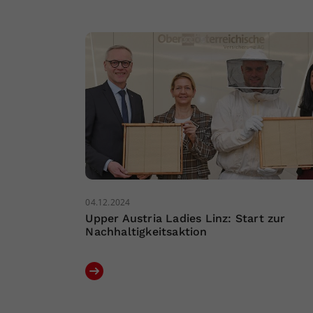
04.12.2024
Upper Austria Ladies Linz: Start zur
Nachhaltigkeitsaktion