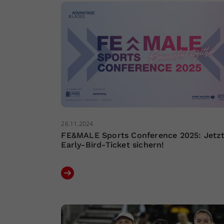
26.11.2024
FE&MALE Sports Conference 2025: Jetz
Early-Bird-Ticket sichern!