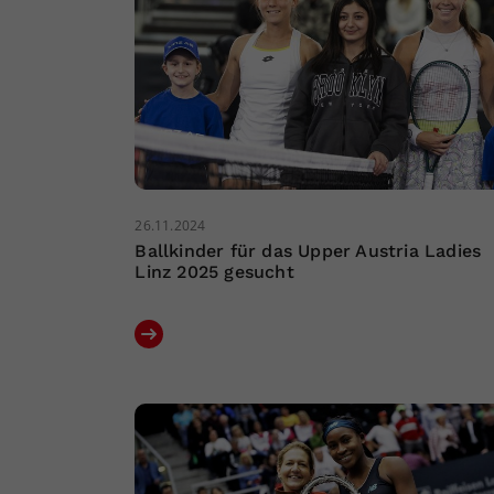
26.11.2024
Ballkinder für das Upper Austria Ladies
Linz 2025 gesucht