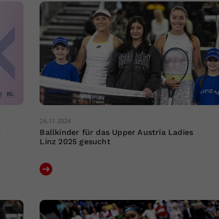
26.11.2024
t
Ballkinder für das Upper Austria Ladies
Linz 2025 gesucht