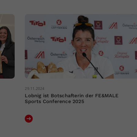
29.11.2024
Lobnig ist Botschafterin der FE&MALE
Sports Conference 2025