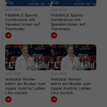
26.01.2024
26.01.2024
FE&MALE Sports
FE&MALE Sports
Conference mit
Conference mit
Speaker:innen auf
Speaker:innen auf
Topniveau
Topniveau
24.01.2024
24.01.2024
Weltstar Kerber
Weltstar Kerber
kehrt als Mutter zum
kehrt als Mutter zum
Upper Austria Ladies
Upper Austria Ladies
Linz zurück
Linz zurück