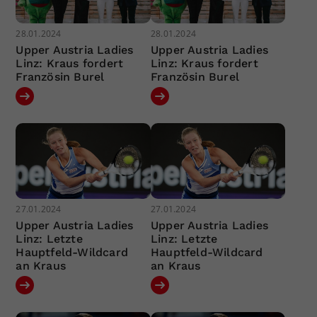
28.01.2024
28.01.2024
Upper Austria Ladies
Upper Austria Ladies
Linz: Kraus fordert
Linz: Kraus fordert
Französin Burel
Französin Burel
27.01.2024
27.01.2024
Upper Austria Ladies
Upper Austria Ladies
Linz: Letzte
Linz: Letzte
Hauptfeld-Wildcard
Hauptfeld-Wildcard
an Kraus
an Kraus