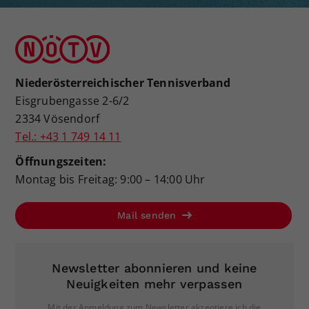
Niederösterreichischer Tennisverband
Eisgrubengasse 2-6/2
2334 Vösendorf
Tel.: +43 1 749 14 11
Öffnungszeiten:
Montag bis Freitag: 9:00 – 14:00 Uhr
Mail senden
Newsletter abonnieren und keine
Neuigkeiten mehr verpassen
Mit der Anmeldung zum Newsletter akzeptiere ich die