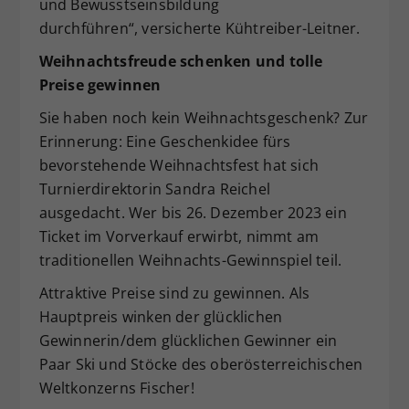
und Bewusstseinsbildung
durchführen“, versicherte Kühtreiber-Leitner.
Weihnachtsfreude schenken und tolle
Preise gewinnen
Sie haben noch kein Weihnachtsgeschenk? Zur
Erinnerung: Eine Geschenkidee fürs
bevorstehende Weihnachtsfest hat sich
Turnierdirektorin Sandra Reichel
ausgedacht. Wer bis 26. Dezember 2023 ein
Ticket im Vorverkauf erwirbt, nimmt am
traditionellen Weihnachts-Gewinnspiel teil.
Attraktive Preise sind zu gewinnen. Als
Hauptpreis winken der glücklichen
Gewinnerin/dem glücklichen Gewinner ein
Paar Ski und Stöcke des oberösterreichischen
Weltkonzerns Fischer!