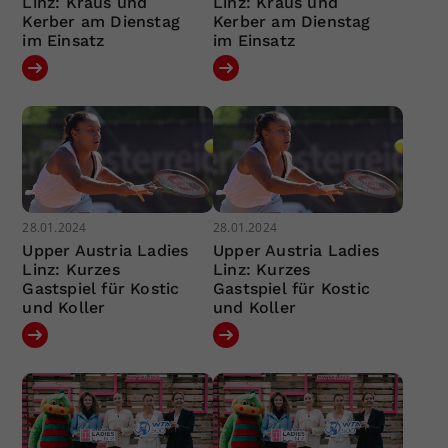
Linz: Kraus und
Linz: Kraus und
Kerber am Dienstag
Kerber am Dienstag
im Einsatz
im Einsatz
28.01.2024
28.01.2024
Upper Austria Ladies
Upper Austria Ladies
Linz: Kurzes
Linz: Kurzes
Gastspiel für Kostic
Gastspiel für Kostic
und Koller
und Koller