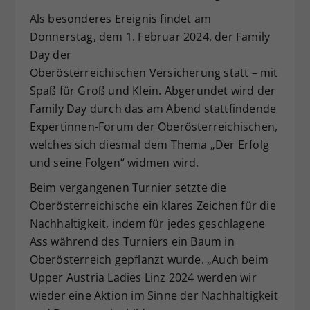
Als besonderes Ereignis findet am
Donnerstag, dem 1. Februar 2024, der Family
Day der
Oberösterreichischen Versicherung statt – mit
Spaß für Groß und Klein. Abgerundet wird der
Family Day durch das am Abend stattfindende
Expertinnen-Forum der Oberösterreichischen,
welches sich diesmal dem Thema „Der Erfolg
und seine Folgen“ widmen wird.
Beim vergangenen Turnier setzte die
Oberösterreichische ein klares Zeichen für die
Nachhaltigkeit, indem für jedes geschlagene
Ass während des Turniers ein Baum in
Oberösterreich gepflanzt wurde. „Auch beim
Upper Austria Ladies Linz 2024 werden wir
wieder eine Aktion im Sinne der Nachhaltigkeit