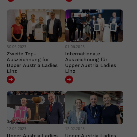
30.06.2023
01.06.2023
Zweite Top-
Internationale
Auszeichnung für
Auszeichnung für
Upper Austria Ladies
Upper Austria Ladies
Linz
Linz
12.02.2023
12.02.2023
Upper Austria Ladies
Upper Austria Ladies