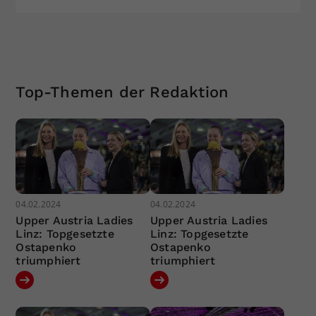
Top-Themen der Redaktion
04.02.2024
04.02.2024
Upper Austria Ladies
Upper Austria Ladies
Linz: Topgesetzte
Linz: Topgesetzte
Ostapenko
Ostapenko
triumphiert
triumphiert