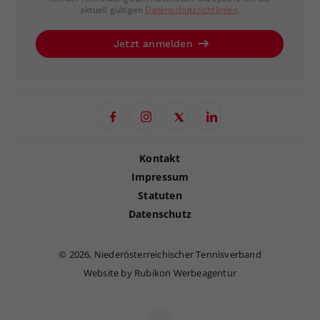
aktuell gültigen
Datenschutzrichtlinien
.
Jetzt anmelden
Kontakt
Impressum
Statuten
Datenschutz
©
2026, Niederösterreichischer Tennisverband
Website by Rubikon Werbeagentur