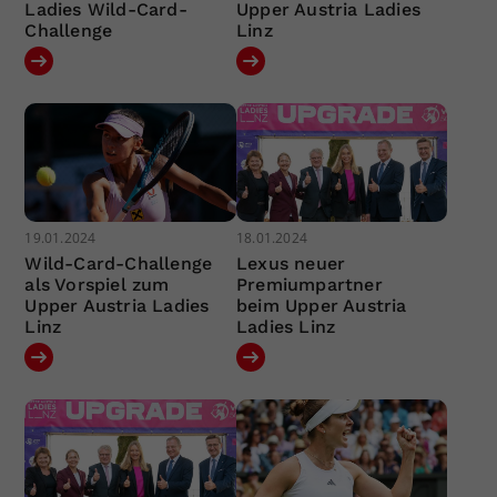
Ladies Wild-Card-
Upper Austria Ladies
Challenge
Linz
19.01.2024
18.01.2024
Wild-Card-Challenge
Lexus neuer
als Vorspiel zum
Premiumpartner
Upper Austria Ladies
beim Upper Austria
Linz
Ladies Linz