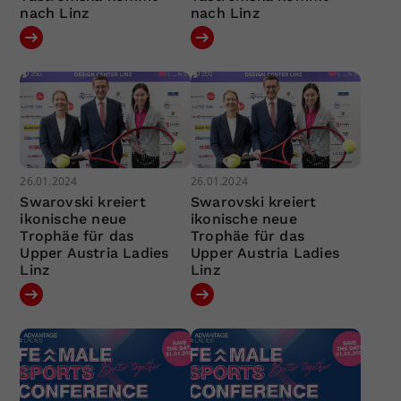
nach Linz
nach Linz
26.01.2024
26.01.2024
Swarovski kreiert
Swarovski kreiert
ikonische neue
ikonische neue
Trophäe für das
Trophäe für das
Upper Austria Ladies
Upper Austria Ladies
Linz
Linz