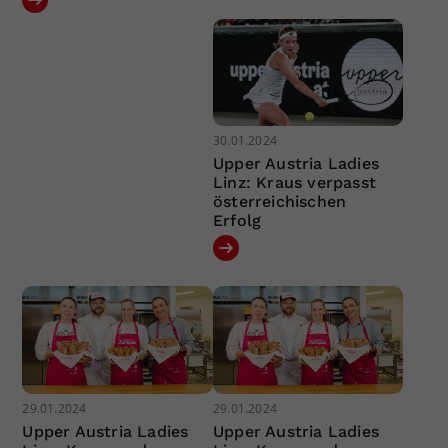
30.01.2024
Upper Austria Ladies
Linz: Kraus verpasst
österreichischen
Erfolg
29.01.2024
29.01.2024
Upper Austria Ladies
Upper Austria Ladies