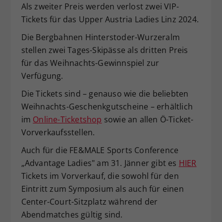
Als zweiter Preis werden verlost zwei VIP-
Tickets für das Upper Austria Ladies Linz 2024.
Die Bergbahnen Hinterstoder-Wurzeralm
stellen zwei Tages-Skipässe als dritten Preis
für das Weihnachts-Gewinnspiel zur
Verfügung.
Die Tickets sind – genauso wie die beliebten
Weihnachts-Geschenkgutscheine – erhältlich
im
Online-Ticketshop
sowie an allen Ö-Ticket-
Vorverkaufsstellen.
Auch für die FE&MALE Sports Conference
„Advantage Ladies" am 31. Jänner gibt es
HIER
Tickets im Vorverkauf, die sowohl für den
Eintritt zum Symposium als auch für einen
Center-Court-Sitzplatz während der
Abendmatches gültig sind.