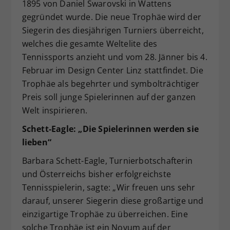
1895 von Daniel Swarovski in Wattens
gegründet wurde. Die neue Trophäe wird der
Siegerin des diesjährigen Turniers überreicht,
welches die gesamte Weltelite des
Tennissports anzieht und vom 28. Jänner bis 4.
Februar im Design Center Linz stattfindet. Die
Trophäe als begehrter und symbolträchtiger
Preis soll junge Spielerinnen auf der ganzen
Welt inspirieren.
Schett-Eagle: „Die Spielerinnen werden sie
lieben“
Barbara Schett-Eagle, Turnierbotschafterin
und Österreichs bisher erfolgreichste
Tennisspielerin, sagte: „Wir freuen uns sehr
darauf, unserer Siegerin diese großartige und
einzigartige Trophäe zu überreichen. Eine
solche Trophäe ist ein Novum auf der