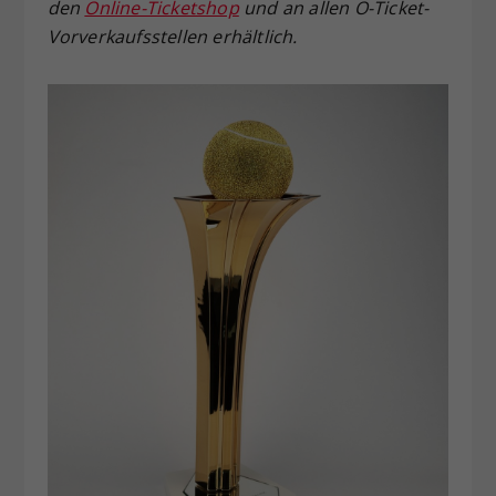
den
Online-Ticketshop
und an allen Ö-Ticket-
Vorverkaufsstellen erhältlich.