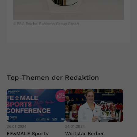
© RBG Reichel Business Group GmbH
Top-Themen der Redaktion
26.01.2024
24.01.2024
FE&MALE Sports
Weltstar Kerber