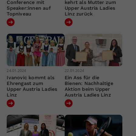
Conference mit
kehrt als Mutter zum
Speaker:innen auf
Upper Austria Ladies
Topniveau
Linz zurück
24.01.2024
22.01.2024
Ivanovic kommt als
Ein Ass für die
Ehrengast zum
Bienen: Nachhaltige
Upper Austria Ladies
Aktion beim Upper
Linz
Austria Ladies Linz