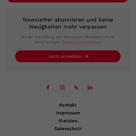
Newsletter abonnieren und keine
Neuigkeiten mehr verpassen
Mit der Anmeldung zum Newsletter akzeptiere ich die
aktuell gültigen
Datenschutzrichtlinien
.
Jetzt anmelden
Kontakt
Impressum
Statuten
Datenschutz