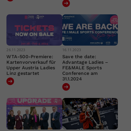
26.11.2023
16.11.2023
WTA-500-Premiere:
Save the date:
Kartenvorverkauf für
Advantage Ladies –
Upper Austria Ladies
FE&MALE Sports
Linz gestartet
Conference am
31.1.2024