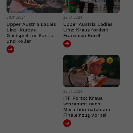
28.01.2024
28.01.2024
Upper Austria Ladies
Upper Austria Ladies
Linz: Kurzes
Linz: Kraus fordert
Gastspiel für Kostic
Französin Burel
und Koller
28.01.2024
ITF Porto: Kraus
schrammt nach
Marathonmatch am
Finaleinzug vorbei