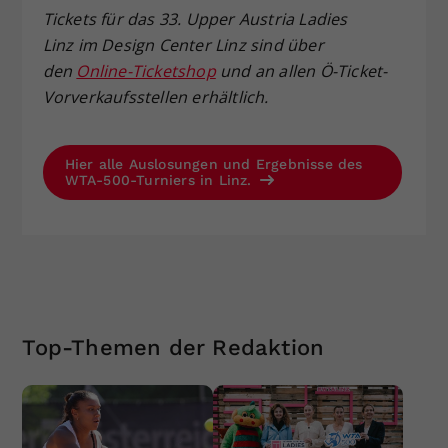
Tickets für das 33. Upper Austria Ladies
Linz im Design Center Linz sind über
den
Online-Ticketshop
und an allen Ö-Ticket-
Vorverkaufsstellen erhältlich.
Hier alle Auslosungen und Ergebnisse des
WTA-500-Turniers in Linz.
Top-Themen der Redaktion