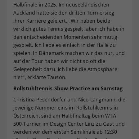
Halbfinale in 2025. Im neuseeländischen
Auckland hatte sie den dritten Turniersieg
ihrer Karriere gefeiert. „Wir haben beide
wirklich gutes Tennis gespielt, aber ich habe in
den entscheidenden Momenten sehr mutig
gespielt. Ich liebe es einfach in der Halle zu
spielen. In Dänemark machen wir das nur, und
auf der Tour haben wir nicht so oft die
Gelegenheit dazu. Ich liebe die Atmosphäre
hier“, erklärte Tauson.
Rollstuhltennis-Show-Practice am Samstag
Christina Pesendorfer und Nico Langmann, die
jeweilige Nummer eins im Rollstuhltennis in
Österreich, sind am Halbfinaltag beim WTA-
500-Turnier im Design Center Linz zu Gast und
werden vor dem ersten Semifinale ab 12:30