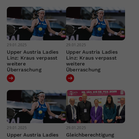
29.01.2025
29.01.2025
Upper Austria Ladies
Upper Austria Ladies
Linz: Kraus verpasst
Linz: Kraus verpasst
weitere
weitere
Überraschung
Überraschung
29.01.2025
29.01.2025
Upper Austria Ladies
Gleichberechtigung