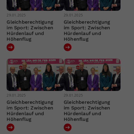
29.01.2025
29.01.2025
Gleichberechtigung
Gleichberechtigung
im Sport: Zwischen
im Sport: Zwischen
Hürdenlauf und
Hürdenlauf und
Höhenflug
Höhenflug
29.01.2025
29.01.2025
Gleichberechtigung
Gleichberechtigung
im Sport: Zwischen
im Sport: Zwischen
Hürdenlauf und
Hürdenlauf und
Höhenflug
Höhenflug