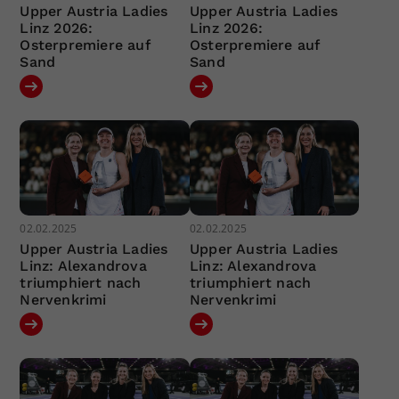
Upper Austria Ladies
Upper Austria Ladies
Linz 2026:
Linz 2026:
Osterpremiere auf
Osterpremiere auf
Sand
Sand
02.02.2025
02.02.2025
Upper Austria Ladies
Upper Austria Ladies
Linz: Alexandrova
Linz: Alexandrova
triumphiert nach
triumphiert nach
Nervenkrimi
Nervenkrimi