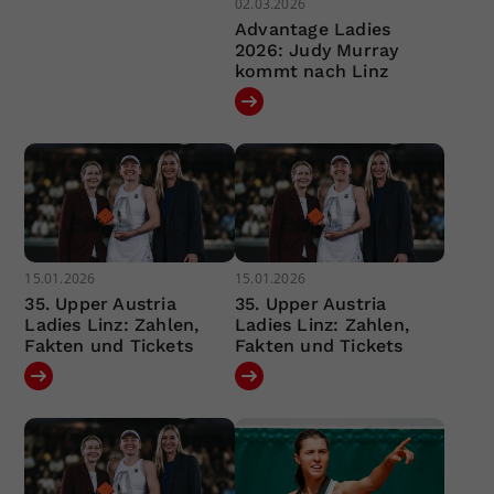
02.03.2026
Advantage Ladies
2026: Judy Murray
kommt nach Linz
15.01.2026
15.01.2026
35. Upper Austria
35. Upper Austria
Ladies Linz: Zahlen,
Ladies Linz: Zahlen,
Fakten und Tickets
Fakten und Tickets