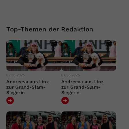
Top-Themen der Redaktion
07.06.2026
07.06.2026
Andreeva aus Linz
Andreeva aus Linz
zur Grand-Slam-
zur Grand-Slam-
Siegerin
Siegerin