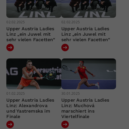
02.02.2025
02.02.2025
Upper Austria Ladies
Upper Austria Ladies
Linz „ein Juwel mit
Linz „ein Juwel mit
sehr vielen Facetten“
sehr vielen Facetten“
01.02.2025
30.01.2025
Upper Austria Ladies
Upper Austria Ladies
Linz: Alexandrova
Linz: Muchová
und Yastremska im
marschiert ins
Finale
Viertelfinale