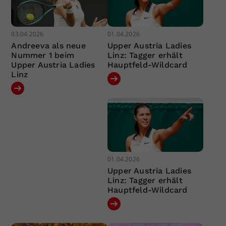
03.04.2026
01.04.2026
Andreeva als neue
Upper Austria Ladies
Nummer 1 beim
Linz: Tagger erhält
Upper Austria Ladies
Hauptfeld-Wildcard
Linz
01.04.2026
Upper Austria Ladies
Linz: Tagger erhält
Hauptfeld-Wildcard