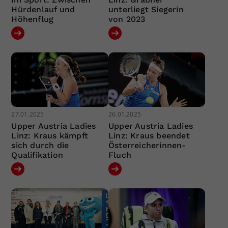
Hürdenlauf und
unterliegt Siegerin
Höhenflug
von 2023
27.01.2025
26.01.2025
Upper Austria Ladies
Upper Austria Ladies
Linz: Kraus kämpft
Linz: Kraus beendet
sich durch die
Österreicherinnen-
Qualifikation
Fluch