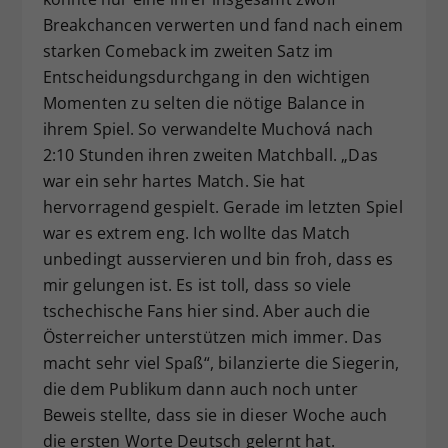
Breakchancen verwerten und fand nach einem
starken Comeback im zweiten Satz im
Entscheidungsdurchgang in den wichtigen
Momenten zu selten die nötige Balance in
ihrem Spiel. So verwandelte Muchová nach
2:10 Stunden ihren zweiten Matchball. „Das
war ein sehr hartes Match. Sie hat
hervorragend gespielt. Gerade im letzten Spiel
war es extrem eng. Ich wollte das Match
unbedingt ausservieren und bin froh, dass es
mir gelungen ist. Es ist toll, dass so viele
tschechische Fans hier sind. Aber auch die
Österreicher unterstützen mich immer. Das
macht sehr viel Spaß“, bilanzierte die Siegerin,
die dem Publikum dann auch noch unter
Beweis stellte, dass sie in dieser Woche auch
die ersten Worte Deutsch gelernt hat.