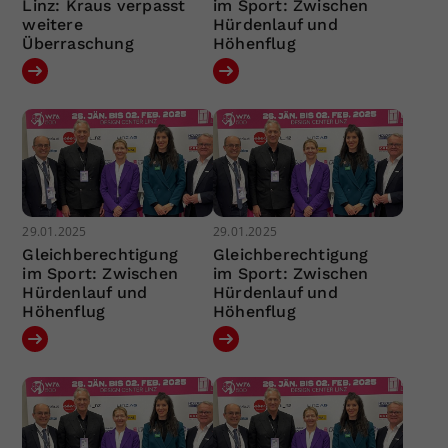
Linz: Kraus verpasst
im Sport: Zwischen
weitere
Hürdenlauf und
Überraschung
Höhenflug
29.01.2025
29.01.2025
Gleichberechtigung
Gleichberechtigung
im Sport: Zwischen
im Sport: Zwischen
Hürdenlauf und
Hürdenlauf und
Höhenflug
Höhenflug