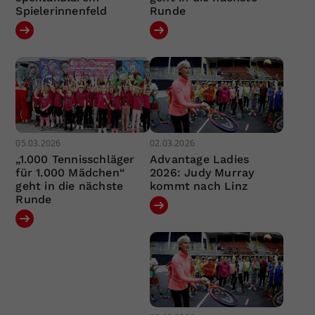
Spielerinnenfeld
Runde
05.03.2026
02.03.2026
„1.000 Tennisschläger
Advantage Ladies
für 1.000 Mädchen“
2026: Judy Murray
geht in die nächste
kommt nach Linz
Runde