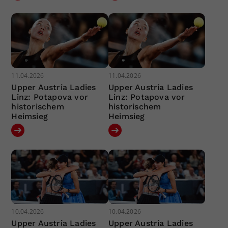
11.04.2026
11.04.2026
Upper Austria Ladies
Upper Austria Ladies
Linz: Potapova vor
Linz: Potapova vor
historischem
historischem
Heimsieg
Heimsieg
10.04.2026
10.04.2026
Upper Austria Ladies
Upper Austria Ladies