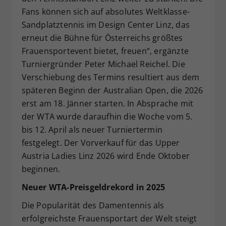
Fans können sich auf absolutes Weltklasse-
Sandplatztennis im Design Center Linz, das
erneut die Bühne für Österreichs größtes
Frauensportevent bietet, freuen“, ergänzte
Turniergründer Peter Michael Reichel. Die
Verschiebung des Termins resultiert aus dem
späteren Beginn der Australian Open, die 2026
erst am 18. Jänner starten. In Absprache mit
der WTA wurde daraufhin die Woche vom 5.
bis 12. April als neuer Turniertermin
festgelegt. Der Vorverkauf für das Upper
Austria Ladies Linz 2026 wird Ende Oktober
beginnen.
Neuer WTA-Preisgeldrekord in 2025
Die Popularität des Damentennis als
erfolgreichste Frauensportart der Welt steigt