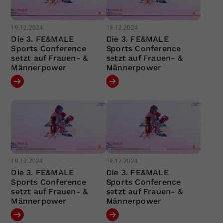
19.12.2024
19.12.2024
Die 3. FE&MALE
Die 3. FE&MALE
Sports Conference
Sports Conference
setzt auf Frauen- &
setzt auf Frauen- &
Männerpower
Männerpower
19.12.2024
19.12.2024
Die 3. FE&MALE
Die 3. FE&MALE
Sports Conference
Sports Conference
setzt auf Frauen- &
setzt auf Frauen- &
Männerpower
Männerpower