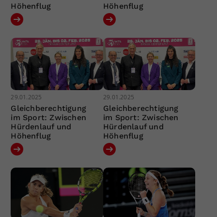
Höhenflug
Höhenflug
29.01.2025
29.01.2025
Gleichberechtigung
Gleichberechtigung
im Sport: Zwischen
im Sport: Zwischen
Hürdenlauf und
Hürdenlauf und
Höhenflug
Höhenflug