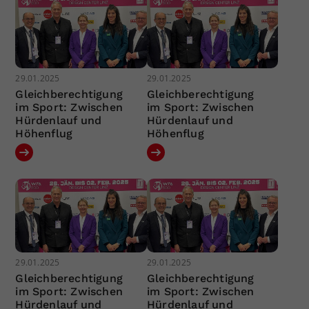
29.01.2025
29.01.2025
Gleichberechtigung
Gleichberechtigung
im Sport: Zwischen
im Sport: Zwischen
Hürdenlauf und
Hürdenlauf und
Höhenflug
Höhenflug
29.01.2025
29.01.2025
Gleichberechtigung
Gleichberechtigung
im Sport: Zwischen
im Sport: Zwischen
Hürdenlauf und
Hürdenlauf und