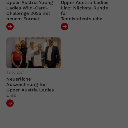
Upper Austria Young
Upper Austria Ladies
Ladies Wild-Card-
Linz: Nächste Runde
Challenge 2025 mit
für
neuem Format
Tennistalentsuche
12.06.2024
Neuerliche
Auszeichnung für
Upper Austria Ladies
Linz