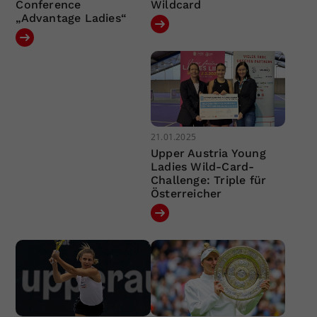
Conference
Wildcard
„Advantage Ladies“
21.01.2025
Upper Austria Young
Ladies Wild-Card-
Challenge: Triple für
Österreicher