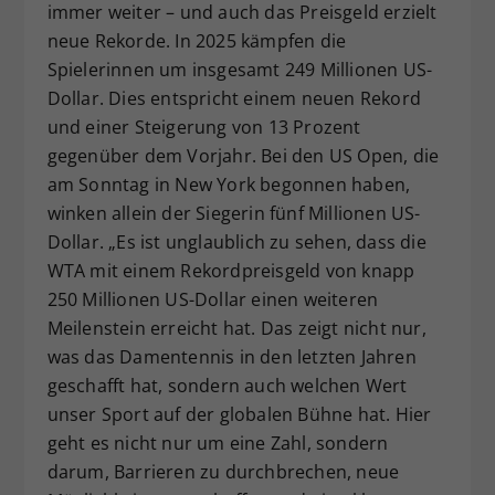
immer weiter – und auch das Preisgeld erzielt
neue Rekorde. In 2025 kämpfen die
Spielerinnen um insgesamt 249 Millionen US-
Dollar. Dies entspricht einem neuen Rekord
und einer Steigerung von 13 Prozent
gegenüber dem Vorjahr. Bei den US Open, die
am Sonntag in New York begonnen haben,
winken allein der Siegerin fünf Millionen US-
Dollar. „Es ist unglaublich zu sehen, dass die
WTA mit einem Rekordpreisgeld von knapp
250 Millionen US-Dollar einen weiteren
Meilenstein erreicht hat. Das zeigt nicht nur,
was das Damentennis in den letzten Jahren
geschafft hat, sondern auch welchen Wert
unser Sport auf der globalen Bühne hat. Hier
geht es nicht nur um eine Zahl, sondern
darum, Barrieren zu durchbrechen, neue