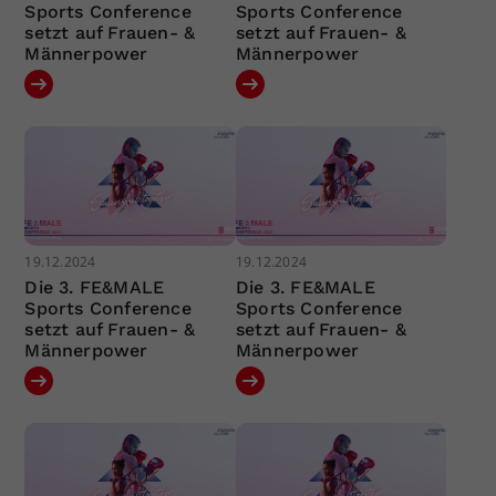
Sports Conference
Sports Conference
setzt auf Frauen- &
setzt auf Frauen- &
Männerpower
Männerpower
19.12.2024
19.12.2024
Die 3. FE&MALE
Die 3. FE&MALE
Sports Conference
Sports Conference
setzt auf Frauen- &
setzt auf Frauen- &
Männerpower
Männerpower