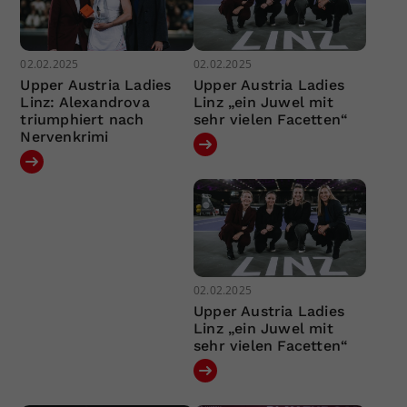
02.02.2025
02.02.2025
Upper Austria Ladies
Upper Austria Ladies
Linz: Alexandrova
Linz „ein Juwel mit
triumphiert nach
sehr vielen Facetten“
Nervenkrimi
02.02.2025
Upper Austria Ladies
Linz „ein Juwel mit
sehr vielen Facetten“