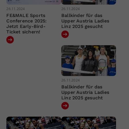
26.11.2024
26.11.2024
FE&MALE Sports
Ballkinder für das
Conference 2025:
Upper Austria Ladies
Jetzt Early-Bird-
Linz 2025 gesucht
Ticket sichern!
26.11.2024
Ballkinder für das
Upper Austria Ladies
Linz 2025 gesucht