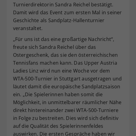
Turnierdirektorin Sandra Reichel bestätigt.
Damit wird das Event zum ersten Mal in seiner
Geschichte als Sandplatz-Hallenturnier
veranstaltet.
„Für uns ist das eine großartige Nachricht“,
freute sich Sandra Reichel über das
Ostergeschenk, das sie den österreichischen
Tennisfans machen kann. Das Upper Austria
Ladies Linz wird nun eine Woche vor dem
WTA-500-Turnier in Stuttgart ausgetragen und
läutet damit die europäische Sandplatzsaison
ein. „Die Spielerinnen haben somit die
Möglichkeit, in unmittelbarer räumlicher Nähe
direkt hintereinander zwei WTA-500-Turniere
in Folge zu bestreiten. Dies wird sich definitiv
auf die Qualität des Spielerinnenfeldes
auswirken. Die ersten Gespräche haben wir