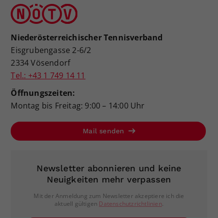
Niederösterreichischer Tennisverband
Eisgrubengasse 2-6/2
2334 Vösendorf
Tel.: +43 1 749 14 11
Öffnungszeiten:
Montag bis Freitag: 9:00 – 14:00 Uhr
Mail senden
Newsletter abonnieren und keine
Neuigkeiten mehr verpassen
Mit der Anmeldung zum Newsletter akzeptiere ich die
aktuell gültigen
Datenschutzrichtlinien
.