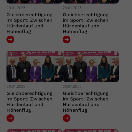
29.01.2025
29.01.2025
Gleichberechtigung
Gleichberechtigung
im Sport: Zwischen
im Sport: Zwischen
Hürdenlauf und
Hürdenlauf und
Höhenflug
Höhenflug
29.01.2025
29.01.2025
Gleichberechtigung
Gleichberechtigung
im Sport: Zwischen
im Sport: Zwischen
Hürdenlauf und
Hürdenlauf und
Höhenflug
Höhenflug