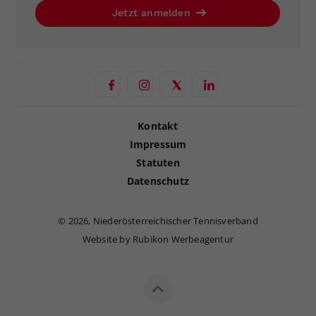
Jetzt anmelden
Kontakt
Impressum
Statuten
Datenschutz
©
2026, Niederösterreichischer Tennisverband
Website by Rubikon Werbeagentur