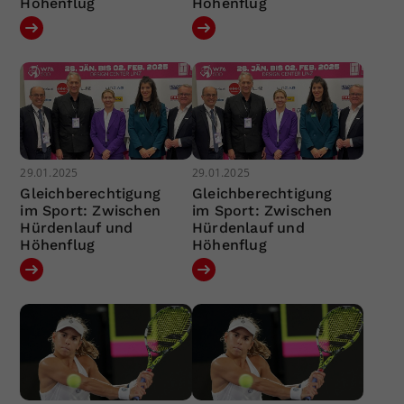
Höhenflug
Höhenflug
29.01.2025
29.01.2025
Gleichberechtigung
Gleichberechtigung
im Sport: Zwischen
im Sport: Zwischen
Hürdenlauf und
Hürdenlauf und
Höhenflug
Höhenflug