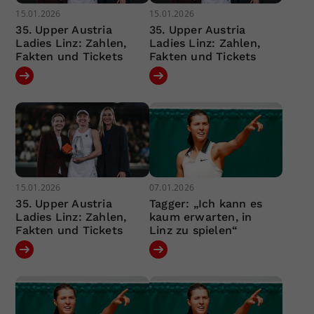
15.01.2026
15.01.2026
35. Upper Austria
35. Upper Austria
Ladies Linz: Zahlen,
Ladies Linz: Zahlen,
Fakten und Tickets
Fakten und Tickets
15.01.2026
07.01.2026
35. Upper Austria
Tagger: „Ich kann es
Ladies Linz: Zahlen,
kaum erwarten, in
Fakten und Tickets
Linz zu spielen“