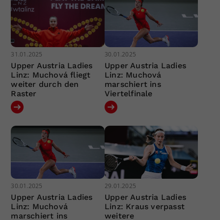
31.01.2025
30.01.2025
Upper Austria Ladies
Upper Austria Ladies
Linz: Muchová fliegt
Linz: Muchová
weiter durch den
marschiert ins
Raster
Viertelfinale
30.01.2025
29.01.2025
Upper Austria Ladies
Upper Austria Ladies
Linz: Muchová
Linz: Kraus verpasst
marschiert ins
weitere