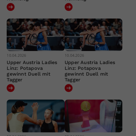
10.04.2026
10.04.2026
Upper Austria Ladies
Upper Austria Ladies
Linz: Potapova
Linz: Potapova
gewinnt Duell mit
gewinnt Duell mit
Tagger
Tagger