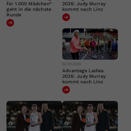
für 1.000 Mädchen“
2026: Judy Murray
geht in die nächste
kommt nach Linz
Runde
02.03.2026
Advantage Ladies
2026: Judy Murray
kommt nach Linz