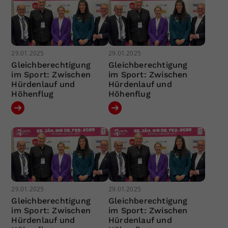
29.01.2025
29.01.2025
Gleichberechtigung
Gleichberechtigung
im Sport: Zwischen
im Sport: Zwischen
Hürdenlauf und
Hürdenlauf und
Höhenflug
Höhenflug
29.01.2025
29.01.2025
Gleichberechtigung
Gleichberechtigung
im Sport: Zwischen
im Sport: Zwischen
Hürdenlauf und
Hürdenlauf und