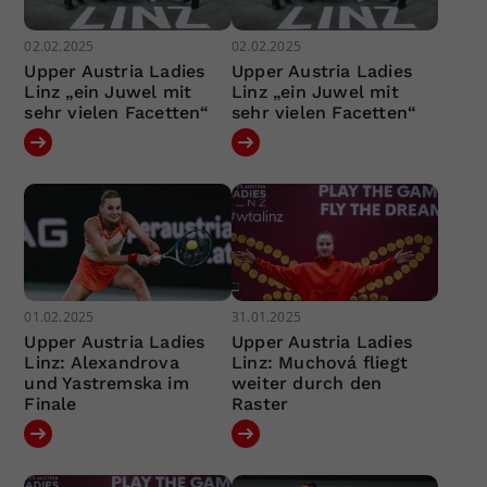
02.02.2025
02.02.2025
Upper Austria Ladies
Upper Austria Ladies
Linz „ein Juwel mit
Linz „ein Juwel mit
sehr vielen Facetten“
sehr vielen Facetten“
01.02.2025
31.01.2025
Upper Austria Ladies
Upper Austria Ladies
Linz: Alexandrova
Linz: Muchová fliegt
und Yastremska im
weiter durch den
Finale
Raster