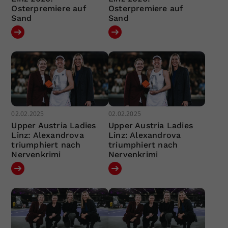
Osterpremiere auf
Osterpremiere auf
Sand
Sand
02.02.2025
02.02.2025
Upper Austria Ladies
Upper Austria Ladies
Linz: Alexandrova
Linz: Alexandrova
triumphiert nach
triumphiert nach
Nervenkrimi
Nervenkrimi