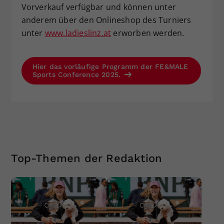
Vorverkauf verfügbar und können unter
anderem über den Onlineshop des Turniers
unter
www.ladieslinz.at
erworben werden.
Hier das vorläufige Programm der FE&MALE
Sports Conference 2025.
Top-Themen der Redaktion