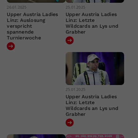
26.01.2025
25.01.2025
Upper Austria Ladies
Upper Austria Ladies
Linz: Auslosung
Linz: Letzte
verspricht
Wildcards an Lys und
spannende
Grabher
Turnierwoche
25.01.2025
Upper Austria Ladies
Linz: Letzte
Wildcards an Lys und
Grabher