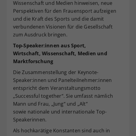
Wissenschaft und Medien hinweisen, neue
Perspektiven für den Frauensport aufzeigen
und die Kraft des Sports und die damit
verbundenen Visionen für die Gesellschaft
zum Ausdruck bringen.
Top-Speaker:innen aus Sport,
Wirtschaft,
Wissenschaft, Medien und
Marktforschung
Die Zusammenstellung der Keynote-
Speaker:innen und Panelteilnehmer:innen
entspricht dem Veranstaltungsmotto
„Successful together“. Sie umfasst nämlich
Mann und Frau, „Jung“ und „Alt“
sowie nationale und internationale Top-
Speakerinnen.
Als hochkarätige Konstanten sind auch in