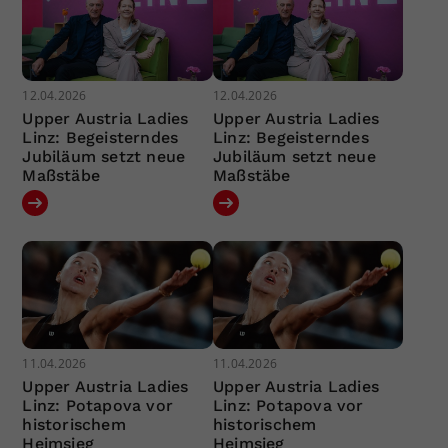
12.04.2026
12.04.2026
Upper Austria Ladies
Upper Austria Ladies
Linz: Begeisterndes
Linz: Begeisterndes
Jubiläum setzt neue
Jubiläum setzt neue
Maßstäbe
Maßstäbe
11.04.2026
11.04.2026
Upper Austria Ladies
Upper Austria Ladies
Linz: Potapova vor
Linz: Potapova vor
historischem
historischem
Heimsieg
Heimsieg