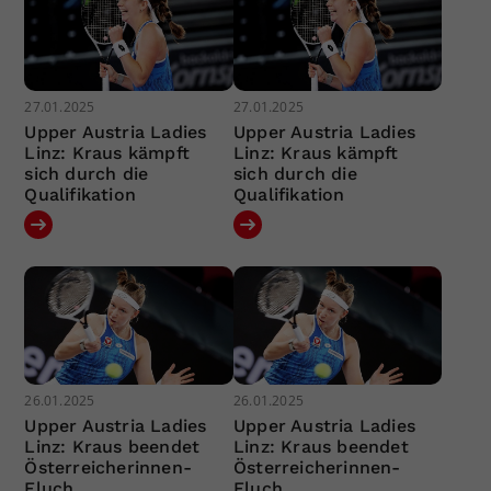
27.01.2025
27.01.2025
Upper Austria Ladies
Upper Austria Ladies
Linz: Kraus kämpft
Linz: Kraus kämpft
sich durch die
sich durch die
Qualifikation
Qualifikation
26.01.2025
26.01.2025
Upper Austria Ladies
Upper Austria Ladies
Linz: Kraus beendet
Linz: Kraus beendet
Österreicherinnen-
Österreicherinnen-
Fluch
Fluch