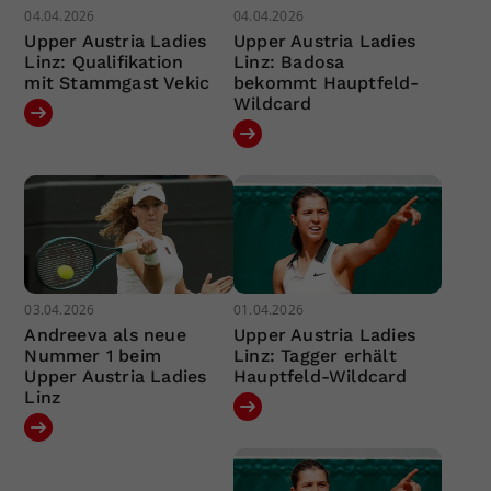
04.04.2026
04.04.2026
Upper Austria Ladies
Upper Austria Ladies
Linz: Qualifikation
Linz: Badosa
mit Stammgast Vekic
bekommt Hauptfeld-
Wildcard
03.04.2026
01.04.2026
Andreeva als neue
Upper Austria Ladies
Nummer 1 beim
Linz: Tagger erhält
Upper Austria Ladies
Hauptfeld-Wildcard
Linz