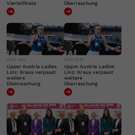
Viertelfinale
Überraschung
29.01.2025
29.01.2025
Upper Austria Ladies
Upper Austria Ladies
Linz: Kraus verpasst
Linz: Kraus verpasst
weitere
weitere
Überraschung
Überraschung