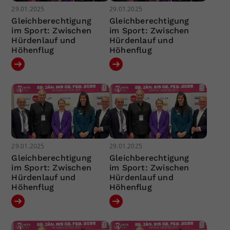
29.01.2025
29.01.2025
Gleichberechtigung
Gleichberechtigung
im Sport: Zwischen
im Sport: Zwischen
Hürdenlauf und
Hürdenlauf und
Höhenflug
Höhenflug
29.01.2025
29.01.2025
Gleichberechtigung
Gleichberechtigung
im Sport: Zwischen
im Sport: Zwischen
Hürdenlauf und
Hürdenlauf und
Höhenflug
Höhenflug