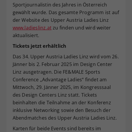
Sportjournalistin des Jahres in Österreich
gewählt wurde. Das gesamte Programm ist auf
der Website des Upper Austria Ladies Linz
www.ladieslinz.at
zu finden und wird weiter
aktualisiert.
Tickets jetzt erhältlich
Das 34. Upper Austria Ladies Linz wird vom 26.
Jänner bis 2. Februar 2025 im Design Center
Linz ausgetragen. Die FE&MALE Sports
Conference „Advantage Ladies“ findet am
Mittwoch, 29. Jänner 2025, im Kongresssaal
des Design Centers Linz statt. Tickets
beinhalten die Teilnahme an der Konferenz
inklusive Networking sowie den Besuch der
Abendmatches des Upper Austria Ladies Linz.
Karten für beide Events sind bereits im