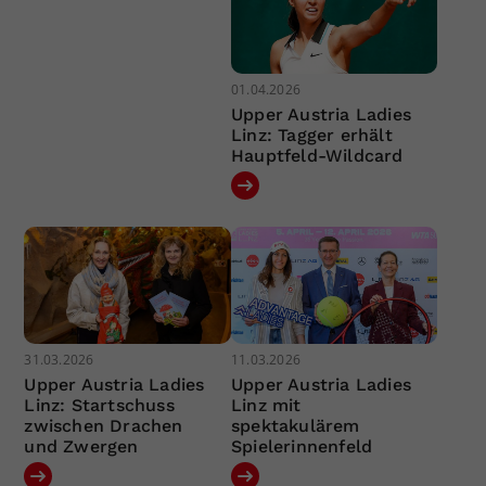
01.04.2026
Upper Austria Ladies
Linz: Tagger erhält
Hauptfeld-Wildcard
31.03.2026
11.03.2026
Upper Austria Ladies
Upper Austria Ladies
Linz: Startschuss
Linz mit
zwischen Drachen
spektakulärem
und Zwergen
Spielerinnenfeld