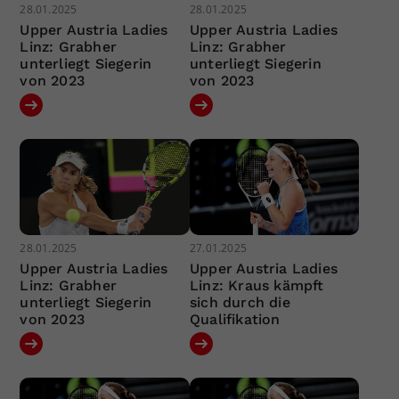
28.01.2025
28.01.2025
Upper Austria Ladies
Upper Austria Ladies
Linz: Grabher
Linz: Grabher
unterliegt Siegerin
unterliegt Siegerin
von 2023
von 2023
28.01.2025
27.01.2025
Upper Austria Ladies
Upper Austria Ladies
Linz: Grabher
Linz: Kraus kämpft
unterliegt Siegerin
sich durch die
von 2023
Qualifikation