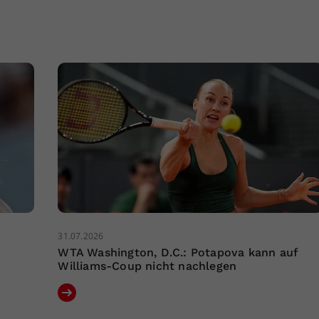
31.07.2026
WTA Washington, D.C.: Potapova kann auf
Williams-Coup nicht nachlegen