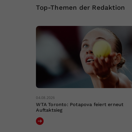
Top-Themen der Redaktion
04.08.2026
WTA Toronto: Potapova feiert erneut
Auftaktsieg