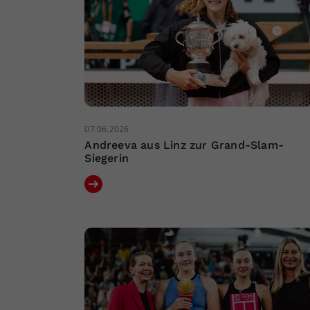
07.06.2026
Andreeva aus Linz zur Grand-Slam-
Siegerin