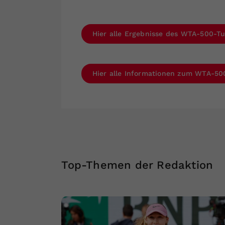
Hier alle Ergebnisse des WTA-500-Tu
Hier alle Informationen zum WTA-500
Top-Themen der Redaktion