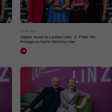
12.04.2026
Upper Austria Ladies Linz: 2. Platz für
Potapova beim Heimturnier