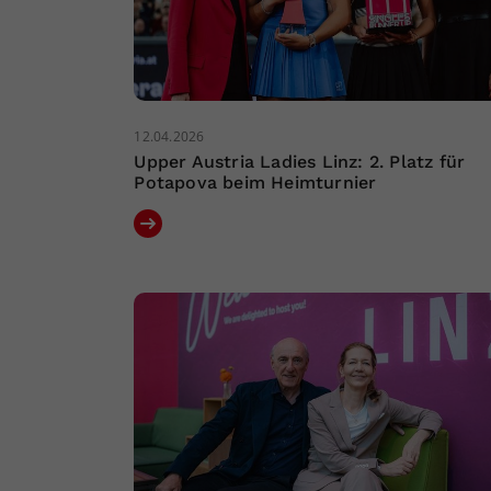
12.04.2026
Upper Austria Ladies Linz: 2. Platz für
Potapova beim Heimturnier