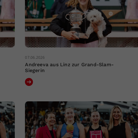
07.06.2026
Andreeva aus Linz zur Grand-Slam-
Siegerin