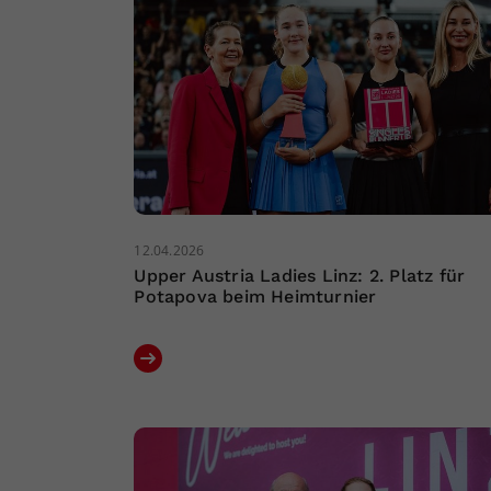
12.04.2026
Upper Austria Ladies Linz: 2. Platz für
Potapova beim Heimturnier