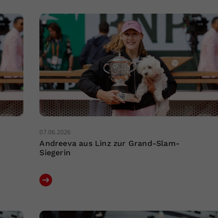
07.06.2026
Andreeva aus Linz zur Grand-Slam-
Siegerin