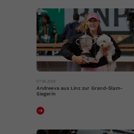
07.06.2026
Andreeva aus Linz zur Grand-Slam-
Siegerin