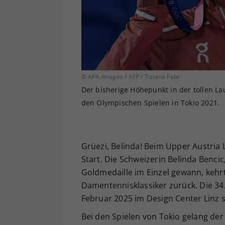
© APA-Images / AFP / Tiziana Fabi
Der bisherige Höhepunkt in der tollen L
den Olympischen Spielen in Tokio 2021.
Grüezi, Belinda! Beim Upper Austria 
Start. Die Schweizerin Belinda Bencic,
Goldmedaille im Einzel gewann, kehr
Damentennisklassiker zurück. Die 34. 
Februar 2025 im Design Center Linz s
Bei den Spielen von Tokio gelang der