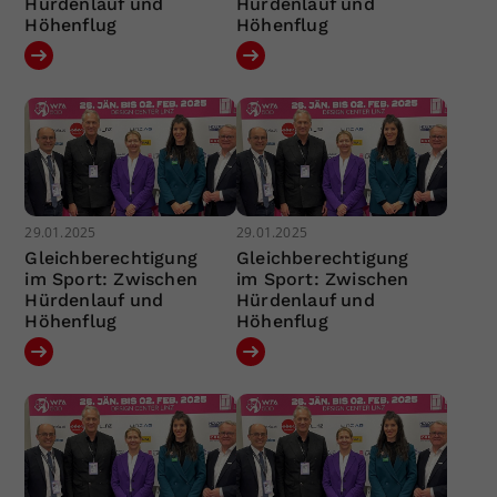
Hürdenlauf und
Hürdenlauf und
Höhenflug
Höhenflug
29.01.2025
29.01.2025
Gleichberechtigung
Gleichberechtigung
im Sport: Zwischen
im Sport: Zwischen
Hürdenlauf und
Hürdenlauf und
Höhenflug
Höhenflug