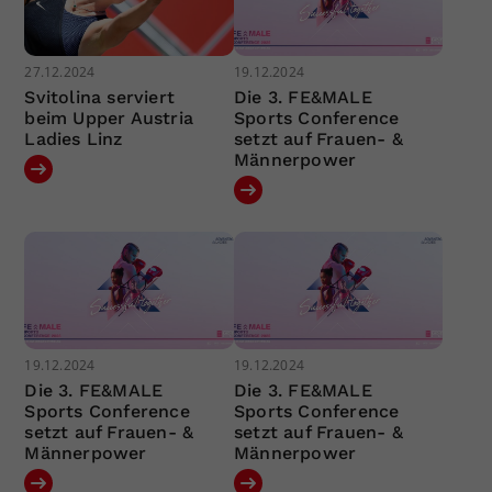
27.12.2024
19.12.2024
Svitolina serviert
Die 3. FE&MALE
beim Upper Austria
Sports Conference
Ladies Linz
setzt auf Frauen- &
Männerpower
19.12.2024
19.12.2024
Die 3. FE&MALE
Die 3. FE&MALE
Sports Conference
Sports Conference
setzt auf Frauen- &
setzt auf Frauen- &
Männerpower
Männerpower