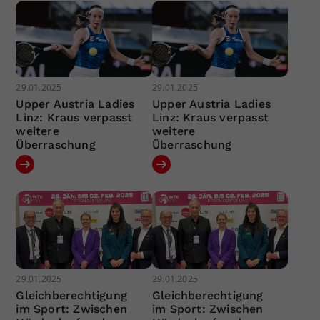
29.01.2025
29.01.2025
Upper Austria Ladies
Upper Austria Ladies
Linz: Kraus verpasst
Linz: Kraus verpasst
weitere
weitere
Überraschung
Überraschung
29.01.2025
29.01.2025
Gleichberechtigung
Gleichberechtigung
im Sport: Zwischen
im Sport: Zwischen