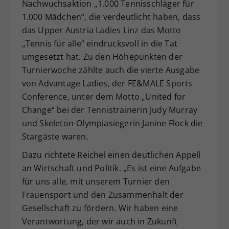
Nachwuchsaktion „1.000 Tennisschläger für
1.000 Mädchen“, die verdeutlicht haben, dass
das Upper Austria Ladies Linz das Motto
„Tennis für alle“ eindrucksvoll in die Tat
umgesetzt hat. Zu den Höhepunkten der
Turnierwoche zählte auch die vierte Ausgabe
von Advantage Ladies, der FE&MALE Sports
Conference, unter dem Motto „United for
Change“ bei der Tennistrainerin Judy Murray
und Skeleton-Olympiasiegerin Janine Flock die
Stargäste waren.
Dazu richtete Reichel einen deutlichen Appell
an Wirtschaft und Politik. „Es ist eine Aufgabe
für uns alle, mit unserem Turnier den
Frauensport und den Zusammenhalt der
Gesellschaft zu fördern. Wir haben eine
Verantwortung, der wir auch in Zukunft