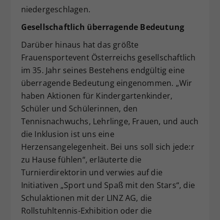
niedergeschlagen.
Gesellschaftlich überragende Bedeutung
Darüber hinaus hat das größte
Frauensportevent Österreichs gesellschaftlich
im 35. Jahr seines Bestehens endgültig eine
überragende Bedeutung eingenommen. „Wir
haben Aktionen für Kindergartenkinder,
Schüler und Schülerinnen, den
Tennisnachwuchs, Lehrlinge, Frauen, und auch
die Inklusion ist uns eine
Herzensangelegenheit. Bei uns soll sich jede:r
zu Hause fühlen“, erläuterte die
Turnierdirektorin und verwies auf die
Initiativen „Sport und Spaß mit den Stars“, die
Schulaktionen mit der LINZ AG, die
Rollstuhltennis-Exhibition oder die