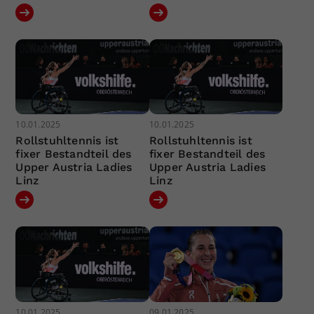
10.01.2025
10.01.2025
Rollstuhltennis ist
Rollstuhltennis ist
fixer Bestandteil des
fixer Bestandteil des
Upper Austria Ladies
Upper Austria Ladies
Linz
Linz
10.01.2025
09.01.2025