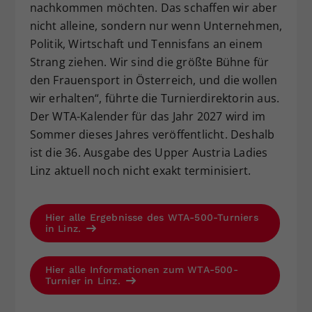
nachkommen möchten. Das schaffen wir aber
nicht alleine, sondern nur wenn Unternehmen,
Politik, Wirtschaft und Tennisfans an einem
Strang ziehen. Wir sind die größte Bühne für
den Frauensport in Österreich, und die wollen
wir erhalten“, führte die Turnierdirektorin aus.
Der WTA-Kalender für das Jahr 2027 wird im
Sommer dieses Jahres veröffentlicht. Deshalb
ist die 36. Ausgabe des Upper Austria Ladies
Linz aktuell noch nicht exakt terminisiert.
Hier alle Ergebnisse des WTA-500-Turniers
in Linz.
Hier alle Informationen zum WTA-500-
Turnier in Linz.