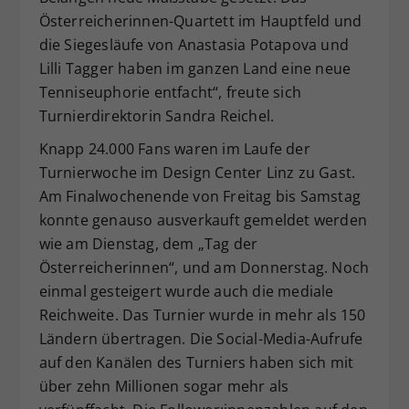
Österreicherinnen-Quartett im Hauptfeld und
die Siegesläufe von Anastasia Potapova und
Lilli Tagger haben im ganzen Land eine neue
Tenniseuphorie entfacht“, freute sich
Turnierdirektorin Sandra Reichel.
Knapp 24.000 Fans waren im Laufe der
Turnierwoche im Design Center Linz zu Gast.
Am Finalwochenende von Freitag bis Samstag
konnte genauso ausverkauft gemeldet werden
wie am Dienstag, dem „Tag der
Österreicherinnen“, und am Donnerstag. Noch
einmal gesteigert wurde auch die mediale
Reichweite. Das Turnier wurde in mehr als 150
Ländern übertragen. Die Social-Media-Aufrufe
auf den Kanälen des Turniers haben sich mit
über zehn Millionen sogar mehr als