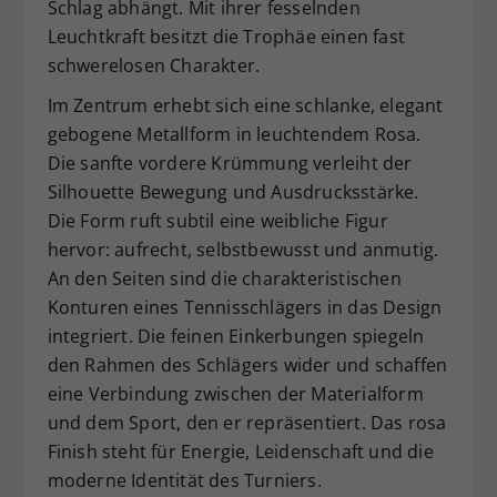
Schlag abhängt. Mit ihrer fesselnden
Leuchtkraft besitzt die Trophäe einen fast
schwerelosen Charakter.
Im Zentrum erhebt sich eine schlanke, elegant
gebogene Metallform in leuchtendem Rosa.
Die sanfte vordere Krümmung verleiht der
Silhouette Bewegung und Ausdrucksstärke.
Die Form ruft subtil eine weibliche Figur
hervor: aufrecht, selbstbewusst und anmutig.
An den Seiten sind die charakteristischen
Konturen eines Tennisschlägers in das Design
integriert. Die feinen Einkerbungen spiegeln
den Rahmen des Schlägers wider und schaffen
eine Verbindung zwischen der Materialform
und dem Sport, den er repräsentiert. Das rosa
Finish steht für Energie, Leidenschaft und die
moderne Identität des Turniers.