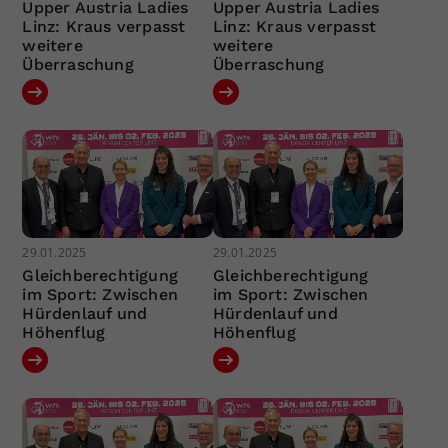
Upper Austria Ladies
Upper Austria Ladies
Linz: Kraus verpasst
Linz: Kraus verpasst
weitere
weitere
Überraschung
Überraschung
29.01.2025
29.01.2025
Gleichberechtigung
Gleichberechtigung
im Sport: Zwischen
im Sport: Zwischen
Hürdenlauf und
Hürdenlauf und
Höhenflug
Höhenflug