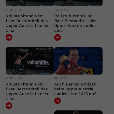
10.01.2025
10.01.2025
Rollstuhltennis ist
Rollstuhltennis ist
fixer Bestandteil des
fixer Bestandteil des
Upper Austria Ladies
Upper Austria Ladies
Linz
Linz
10.01.2025
09.01.2025
Rollstuhltennis ist
Auch Bencic schlägt
fixer Bestandteil des
beim Upper Austria
Upper Austria Ladies
Ladies Linz 2025 auf
Linz