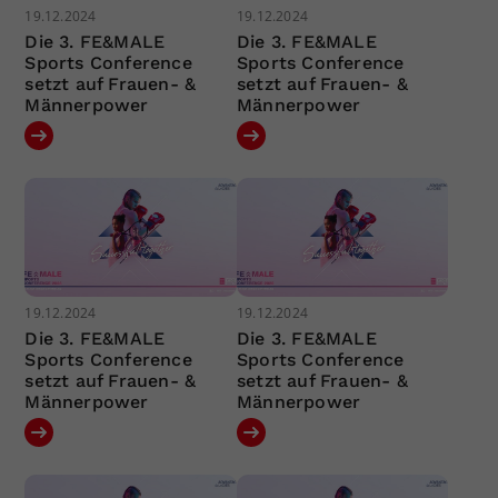
19.12.2024
19.12.2024
Die 3. FE&MALE
Die 3. FE&MALE
Sports Conference
Sports Conference
setzt auf Frauen- &
setzt auf Frauen- &
Männerpower
Männerpower
19.12.2024
19.12.2024
Die 3. FE&MALE
Die 3. FE&MALE
Sports Conference
Sports Conference
setzt auf Frauen- &
setzt auf Frauen- &
Männerpower
Männerpower