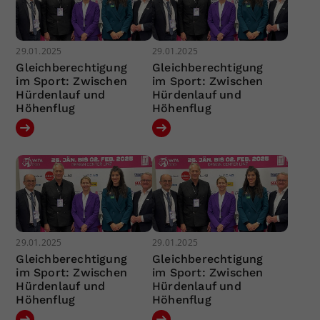
29.01.2025
29.01.2025
Gleichberechtigung
Gleichberechtigung
im Sport: Zwischen
im Sport: Zwischen
Hürdenlauf und
Hürdenlauf und
Höhenflug
Höhenflug
29.01.2025
29.01.2025
Gleichberechtigung
Gleichberechtigung
im Sport: Zwischen
im Sport: Zwischen
Hürdenlauf und
Hürdenlauf und
Höhenflug
Höhenflug