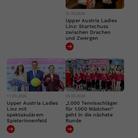
31.03.2026
Upper Austria Ladies
Linz: Startschuss
zwischen Drachen
und Zwergen
11.03.2026
05.03.2026
Upper Austria Ladies
„1.000 Tennisschläger
Linz mit
für 1.000 Mädchen“
spektakulärem
geht in die nächste
Spielerinnenfeld
Runde