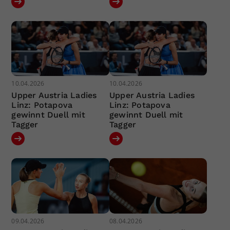
10.04.2026
10.04.2026
Upper Austria Ladies
Upper Austria Ladies
Linz: Potapova
Linz: Potapova
gewinnt Duell mit
gewinnt Duell mit
Tagger
Tagger
09.04.2026
08.04.2026