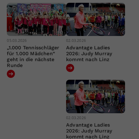
05.03.2026
02.03.2026
„1.000 Tennisschläger
Advantage Ladies
für 1.000 Mädchen“
2026: Judy Murray
geht in die nächste
kommt nach Linz
Runde
02.03.2026
Advantage Ladies
2026: Judy Murray
kommt nach Linz