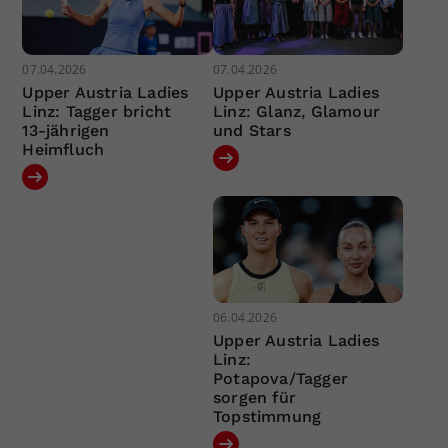
07.04.2026
07.04.2026
Upper Austria Ladies
Upper Austria Ladies
Linz: Tagger bricht
Linz: Glanz, Glamour
13-jährigen
und Stars
Heimfluch
06.04.2026
Upper Austria Ladies
Linz:
Potapova/Tagger
sorgen für
Topstimmung