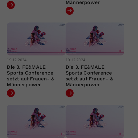
Männerpower
19.12.2024
19.12.2024
Die 3. FE&MALE
Die 3. FE&MALE
Sports Conference
Sports Conference
setzt auf Frauen- &
setzt auf Frauen- &
Männerpower
Männerpower