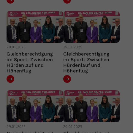
29.01.2025
29.01.2025
Gleichberechtigung
Gleichberechtigung
im Sport: Zwischen
im Sport: Zwischen
Hürdenlauf und
Hürdenlauf und
Höhenflug
Höhenflug
29.01.2025
29.01.2025