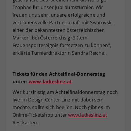
Trophäe für unser Jubiläumsturnier. Wir
freuen uns sehr, unsere erfolgreiche und
vertrauensvolle Partnerschaft mit Swarovski,
einer der bekanntesten österreichischen
Marken, bei Österreichs größtem
Frauensportereignis fortsetzen zu können",
erklärte Turnierdirektorin Sandra Reichel.
Tickets für den Achtelfinal-Donnerstag
unter:
www.ladieslinz.at
Wer kurzfristig am Achtelfinaldonnerstag noch
live im Design Center Linz mit dabei sein
möchte, sollte sich beeilen. Noch gibt es im
Online-Ticketshop unter
www.ladieslinz.at
Restkarten.