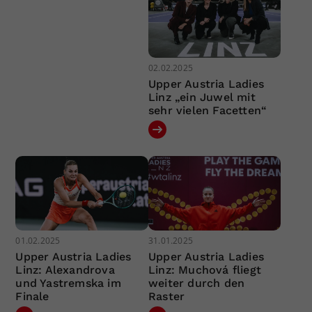
02.02.2025
Upper Austria Ladies
Linz „ein Juwel mit
sehr vielen Facetten“
01.02.2025
31.01.2025
Upper Austria Ladies
Upper Austria Ladies
Linz: Alexandrova
Linz: Muchová fliegt
und Yastremska im
weiter durch den
Finale
Raster