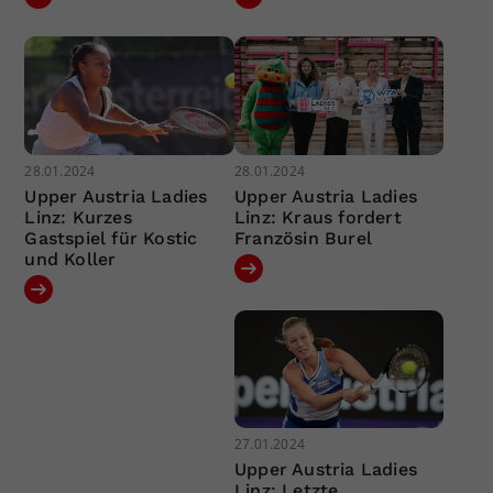
28.01.2024
28.01.2024
Upper Austria Ladies
Upper Austria Ladies
Linz: Kurzes
Linz: Kraus fordert
Gastspiel für Kostic
Französin Burel
und Koller
27.01.2024
Upper Austria Ladies
Linz: Letzte