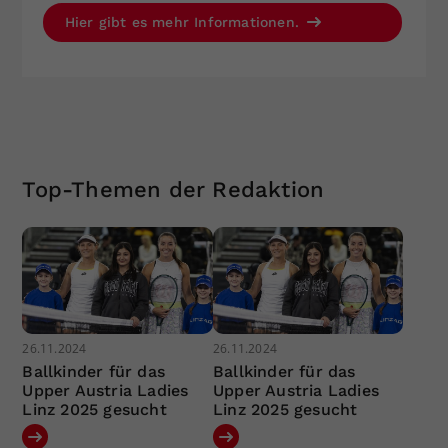
Hier gibt es mehr Informationen.
Top-Themen der Redaktion
26.11.2024
26.11.2024
Ballkinder für das
Ballkinder für das
Upper Austria Ladies
Upper Austria Ladies
Linz 2025 gesucht
Linz 2025 gesucht