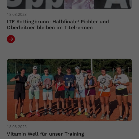
18.08.2023
ITF Kottingbrunn: Halbfinale! Pichler und
Oberleitner bleiben im Titelrennen
18.08.2023
Vitamin Well für unser Training