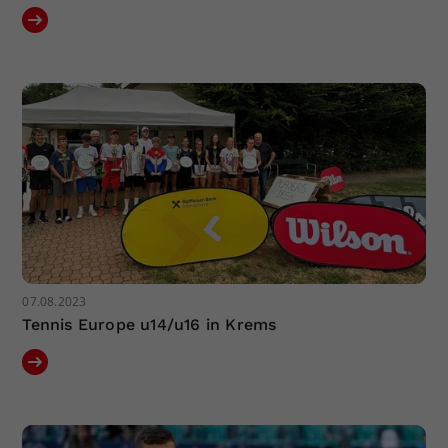
07.08.2023
Tennis Europe u14/u16 in Krems