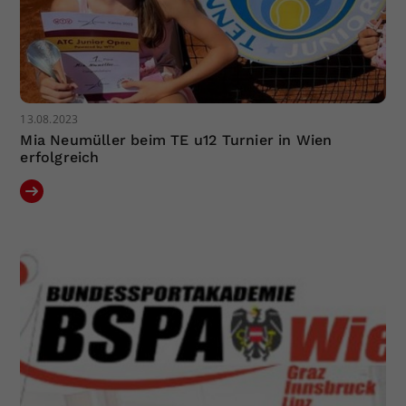
13.08.2023
Mia Neumüller beim TE u12 Turnier in Wien
erfolgreich