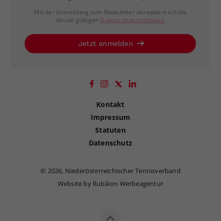
Mit der Anmeldung zum Newsletter akzeptiere ich die
aktuell gültigen
Datenschutzrichtlinien
.
Jetzt anmelden
Kontakt
Impressum
Statuten
Datenschutz
©
2026, Niederösterreichischer Tennisverband
Website by Rubikon Werbeagentur