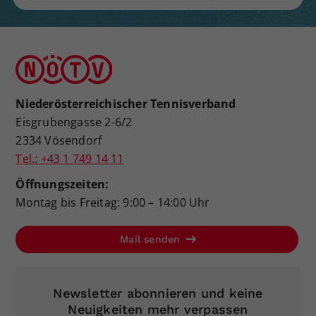
Niederösterreichischer Tennisverband
Eisgrubengasse 2-6/2
2334 Vösendorf
Tel.: +43 1 749 14 11
Öffnungszeiten:
Montag bis Freitag: 9:00 – 14:00 Uhr
Mail senden
Newsletter abonnieren und keine
Neuigkeiten mehr verpassen