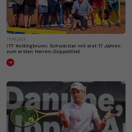
19.08.2023
ITF Kottingbrunn: Schwärzler mit erst 17 Jahren
zum ersten Herren-Doppeltitel