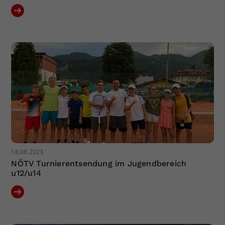
18.08.2023
NÖTV Turnierentsendung im Jugendbereich
u12/u14