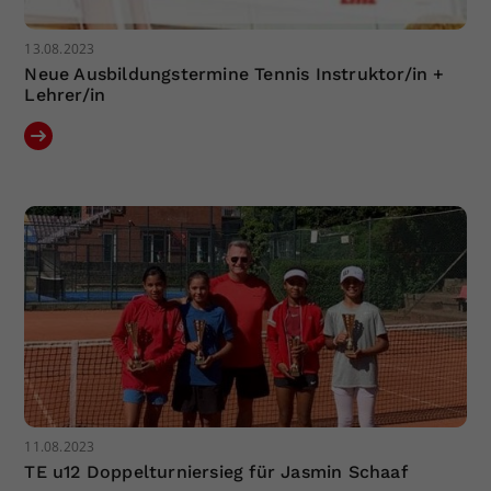
13.08.2023
Neue Ausbildungstermine Tennis Instruktor/in +
Lehrer/in
11.08.2023
TE u12 Doppelturniersieg für Jasmin Schaaf