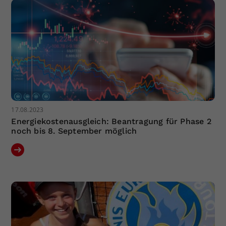
17.08.2023
Energiekostenausgleich: Beantragung für Phase 2
noch bis 8. September möglich