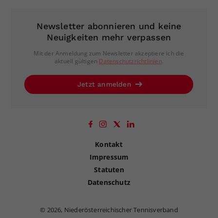
Newsletter abonnieren und keine
Neuigkeiten mehr verpassen
Mit der Anmeldung zum Newsletter akzeptiere ich die
aktuell gültigen
Datenschutzrichtlinien
.
Jetzt anmelden
Kontakt
Impressum
Statuten
Datenschutz
©
2026, Niederösterreichischer Tennisverband