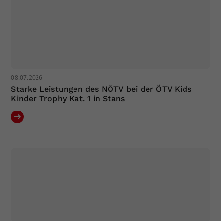
08.07.2026
Starke Leistungen des NÖTV bei der ÖTV Kids
Kinder Trophy Kat. 1 in Stans