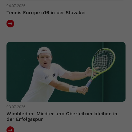
04.07.2026
Tennis Europe u16 in der Slovakei
03.07.2026
Wimbledon: Miedler und Oberleitner bleiben in
der Erfolgsspur