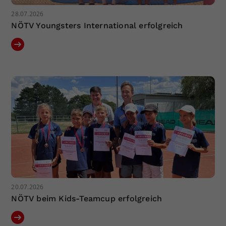
28.07.2026
NÖTV Youngsters International erfolgreich
20.07.2026
NÖTV beim Kids-Teamcup erfolgreich