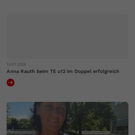
16.07.2026
Anna Rauth beim TE u12 im Doppel erfolgreich