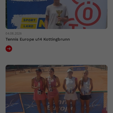
04.08.2026
Tennis Europe u14 Kottingbrunn