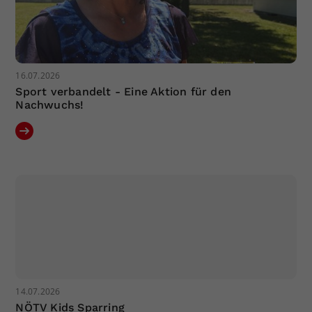
16.07.2026
Sport verbandelt - Eine Aktion für den
Nachwuchs!
14.07.2026
NÖTV Kids Sparring