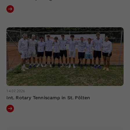
14.07.2026
Int. Rotary Tenniscamp in St. Pölten