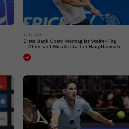
22.10.2023
Erste Bank Open: Montag ist Steirer-Tag
– Ofner und Misolic starten Hauptbewerb