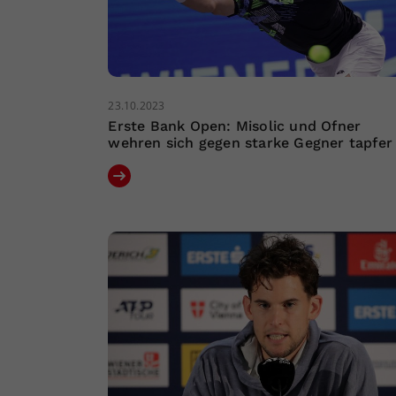
23.10.2023
Erste Bank Open: Misolic und Ofner
wehren sich gegen starke Gegner tapfer