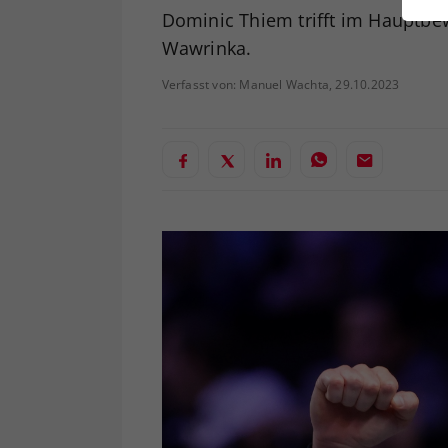
ei
Dominic Thiem trifft im Hauptbe
Wawrinka.
Verfasst von: Manuel Wachta, 29.10.2023
S