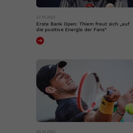
22.10.2023
Erste Bank Open: Thiem freut sich „auf
die positive Energie der Fans“
20.10.2023