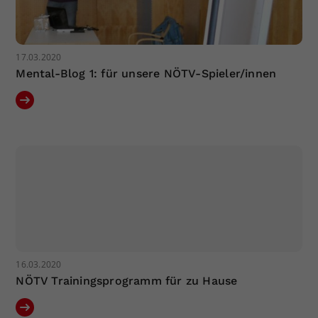
17.03.2020
Mental-Blog 1: für unsere NÖTV-Spieler/innen
16.03.2020
NÖTV Trainingsprogramm für zu Hause