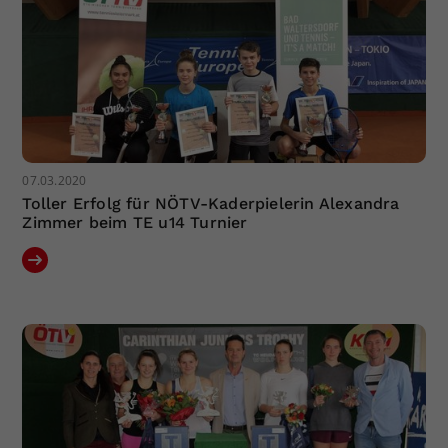
07.03.2020
Toller Erfolg für NÖTV-Kaderpielerin Alexandra
Zimmer beim TE u14 Turnier