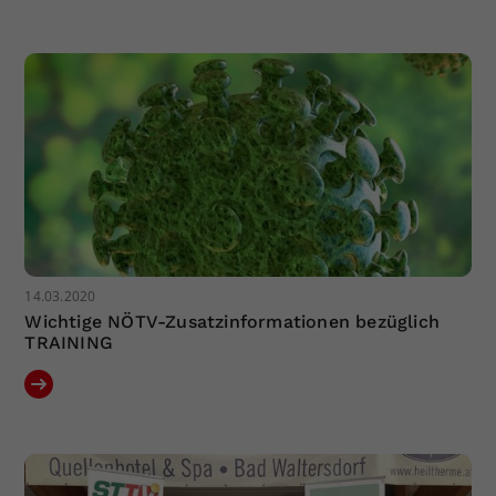
14.03.2020
Wichtige NÖTV-Zusatzinformationen bezüglich
TRAINING