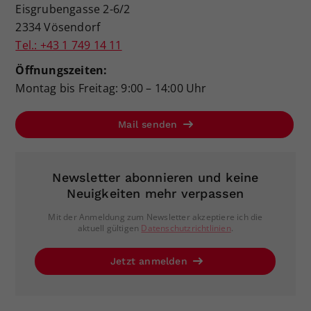
Eisgrubengasse 2-6/2
2334 Vösendorf
Tel.: +43 1 749 14 11
Öffnungszeiten:
Montag bis Freitag: 9:00 – 14:00 Uhr
Mail senden
Newsletter abonnieren und keine
Neuigkeiten mehr verpassen
Mit der Anmeldung zum Newsletter akzeptiere ich die
aktuell gültigen
Datenschutzrichtlinien
.
Jetzt anmelden