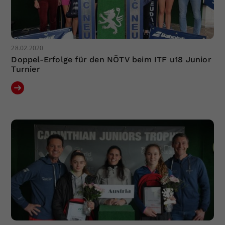
28.02.2020
Doppel-Erfolge für den NÖTV beim ITF u18 Junior
Turnier