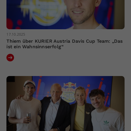
17.10.2025
Thiem über KURIER Austria Davis Cup Team: „Das
ist ein Wahnsinnserfolg“