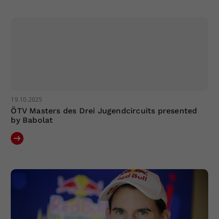
19.10.2025
ÖTV Masters des Drei Jugendcircuits presented
by Babolat