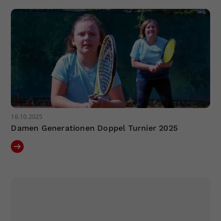
16.10.2025
Damen Generationen Doppel Turnier 2025