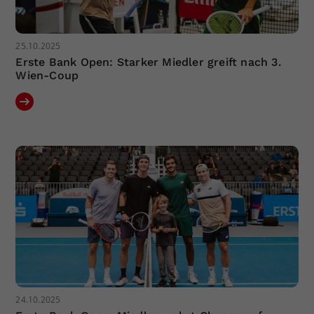
25.10.2025
Erste Bank Open: Starker Miedler greift nach 3.
Wien-Coup
24.10.2025