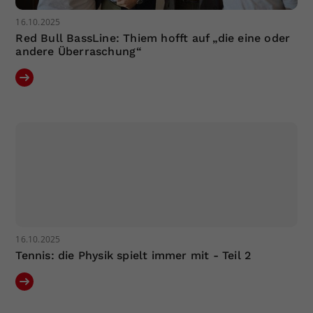
16.10.2025
Red Bull BassLine: Thiem hofft auf „die eine oder
andere Überraschung“
16.10.2025
Tennis: die Physik spielt immer mit - Teil 2