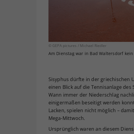
© GEPA pictures / Michael Riedler
Am Dienstag war in Bad Waltersdorf kein 
Sisyphus dürfte in der griechischen U
einen Blick auf die Tennisanlage des
Wann immer der Niederschlag nachl
einigermaßen beseitigt werden konnt
Lacken, spielen nicht möglich – dam
Mega-Mittwoch.
Ursprünglich waren an diesem Diens