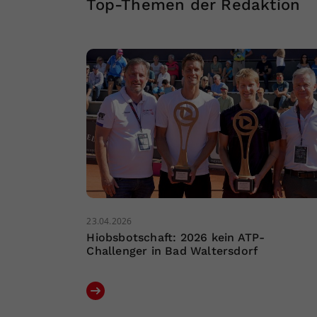
Top-Themen der Redaktion
23.04.2026
Hiobsbotschaft: 2026 kein ATP-
Challenger in Bad Waltersdorf