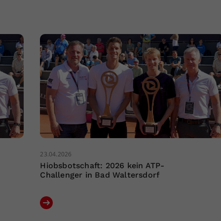
23.04.2026
Hiobsbotschaft: 2026 kein ATP-
Challenger in Bad Waltersdorf