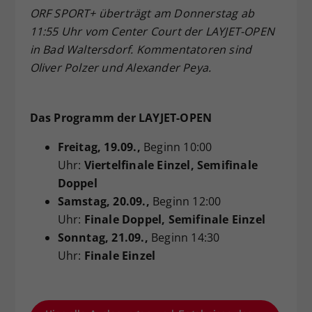
ORF SPORT+ überträgt am Donnerstag ab
11:55 Uhr vom Center Court der LAYJET-OPEN
in Bad Waltersdorf. Kommentatoren sind
Oliver Polzer und Alexander Peya.
Das Programm der LAYJET-OPEN
Freitag
, 19.09.,
Beginn 10:00
Uhr:
Viertelfinale Einzel, Semifinale
Doppel
Samstag
, 20.09.,
Beginn 12:00
Uhr:
Finale Doppel, Semifinale Einzel
Sonntag
, 21.09.,
Beginn 14:30
Uhr:
Finale Einzel