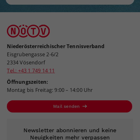
Niederösterreichischer Tennisverband
Eisgrubengasse 2-6/2
2334 Vösendorf
Tel.: +43 1 749 14 11
Öffnungszeiten:
Montag bis Freitag: 9:00 – 14:00 Uhr
Mail senden
Newsletter abonnieren und keine
Neuigkeiten mehr verpassen