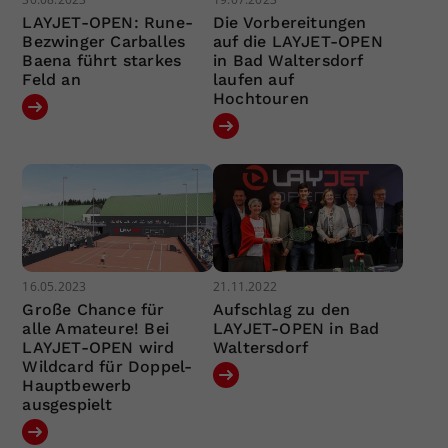
LAYJET-OPEN: Rune-
Die Vorbereitungen
Bezwinger Carballes
auf die LAYJET-OPEN
Baena führt starkes
in Bad Waltersdorf
Feld an
laufen auf
Hochtouren
16.05.2023
21.11.2022
Große Chance für
Aufschlag zu den
alle Amateure! Bei
LAYJET-OPEN in Bad
LAYJET-OPEN wird
Waltersdorf
Wildcard für Doppel-
Hauptbewerb
ausgespielt