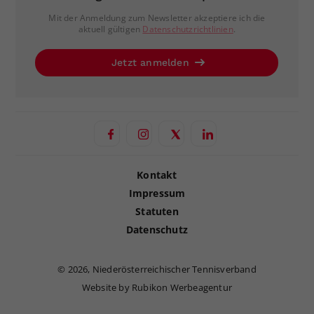
Mit der Anmeldung zum Newsletter akzeptiere ich die
aktuell gültigen
Datenschutzrichtlinien
.
Jetzt anmelden
Kontakt
Impressum
Statuten
Datenschutz
©
2026, Niederösterreichischer Tennisverband
Website by Rubikon Werbeagentur