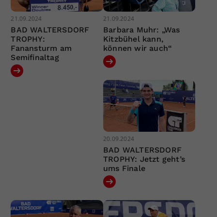
21.09.2024
21.09.2024
BAD WALTERSDORF
Barbara Muhr: „Was
TROPHY:
Kitzbühel kann,
Fanansturm am
können wir auch“
Semifinaltag
20.09.2024
BAD WALTERSDORF
TROPHY: Jetzt geht’s
ums Finale