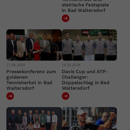
steirische Festspiele
in Bad Waltersdorf
27.08.2024
18.04.2024
Pressekonferenz zum
Davis Cup und ATP-
goldenen
Challenger:
Tennisherbst in Bad
Doppelschlag in Bad
Waltersdorf
Waltersdorf