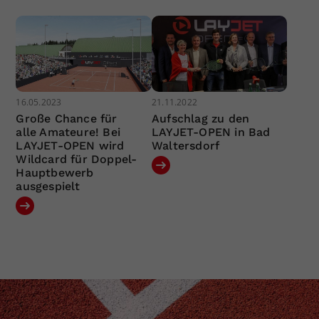
16.05.2023
21.11.2022
Große Chance für
Aufschlag zu den
alle Amateure! Bei
LAYJET-OPEN in Bad
LAYJET-OPEN wird
Waltersdorf
Wildcard für Doppel-
Hauptbewerb
ausgespielt