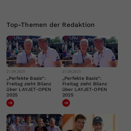
Top-Themen der Redaktion
21.09.2025
21.09.2025
„Perfekte Basis“:
„Perfekte Basis“:
Freitag zieht Bilanz
Freitag zieht Bilanz
über LAYJET-OPEN
über LAYJET-OPEN
2025
2025