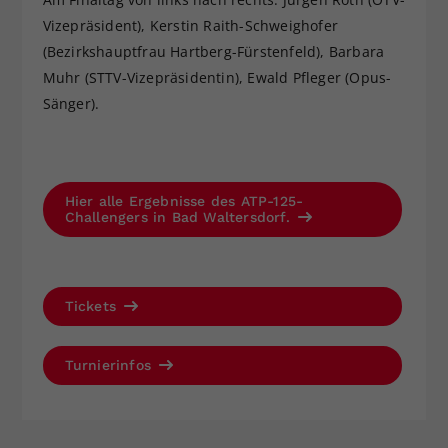
Vizepräsident), Kerstin Raith-Schweighofer
(Bezirkshauptfrau Hartberg-Fürstenfeld), Barbara
Muhr (STTV-Vizepräsidentin), Ewald Pfleger (Opus-
Sänger).
Hier alle Ergebnisse des ATP-125-
Challengers in Bad Waltersdorf.
Tickets
Turnierinfos