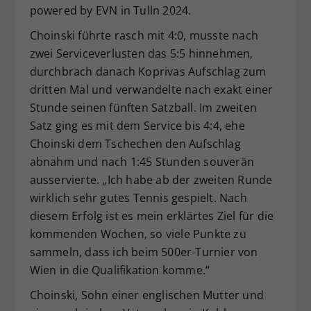
powered by EVN in Tulln 2024.
Choinski führte rasch mit 4:0, musste nach
zwei Serviceverlusten das 5:5 hinnehmen,
durchbrach danach Koprivas Aufschlag zum
dritten Mal und verwandelte nach exakt einer
Stunde seinen fünften Satzball. Im zweiten
Satz ging es mit dem Service bis 4:4, ehe
Choinski dem Tschechen den Aufschlag
abnahm und nach 1:45 Stunden souverän
ausservierte. „Ich habe ab der zweiten Runde
wirklich sehr gutes Tennis gespielt. Nach
diesem Erfolg ist es mein erklärtes Ziel für die
kommenden Wochen, so viele Punkte zu
sammeln, dass ich beim 500er-Turnier von
Wien in die Qualifikation komme.“
Choinski, Sohn einer englischen Mutter und