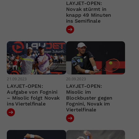
LAYJET-OPEN:
Novak stürmt in
knapp 49 Minuten
ins Semifinale
21.09.2023
20.09.2023
LAYJET-OPEN:
LAYJET-OPEN:
Aufgabe von Fognini
Misolic im
– Misolic folgt Novak
Blockbuster gegen
ins Viertelfinale
Fognini, Novak im
Viertelfinale