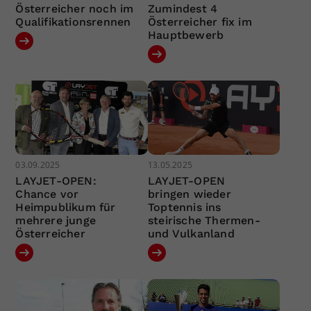
Österreicher noch im
Zumindest 4
Qualifikationsrennen
Österreicher fix im
Hauptbewerb
03.09.2025
13.05.2025
LAYJET-OPEN:
LAYJET-OPEN
Chance vor
bringen wieder
Heimpublikum für
Toptennis ins
mehrere junge
steirische Thermen-
Österreicher
und Vulkanland