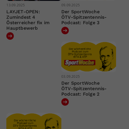
13.09.2025
09.09.2025
LAYJET-OPEN:
Der SportWoche
Zumindest 4
ÖTV-Spitzentennis-
Österreicher fix im
Podcast: Folge 3
Hauptbewerb
03.09.2025
Der SportWoche
ÖTV-Spitzentennis-
Podcast: Folge 2