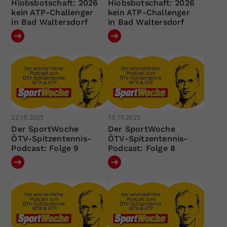
Hiobsbotschaft: 2026
Hiobsbotschaft: 2026
kein ATP-Challenger
kein ATP-Challenger
in Bad Waltersdorf
in Bad Waltersdorf
22.10.2025
13.10.2025
Der SportWoche
Der SportWoche
ÖTV-Spitzentennis-
ÖTV-Spitzentennis-
Podcast: Folge 9
Podcast: Folge 8