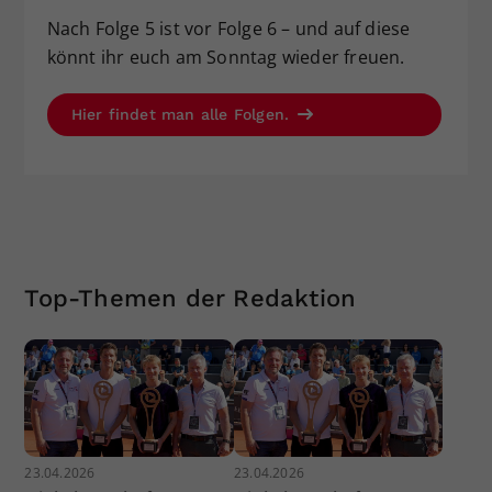
Nach Folge 5 ist vor Folge 6 – und auf diese
könnt ihr euch am Sonntag wieder freuen.
Hier findet man alle Folgen.
Top-Themen der Redaktion
23.04.2026
23.04.2026