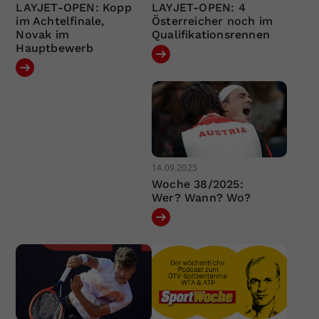
LAYJET-OPEN: Kopp
LAYJET-OPEN: 4
im Achtelfinale,
Österreicher noch im
Novak im
Qualifikationsrennen
Hauptbewerb
14.09.2025
Woche 38/2025:
Wer? Wann? Wo?