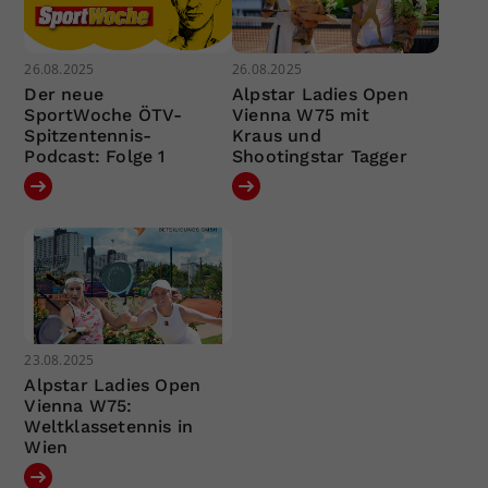
26.08.2025
26.08.2025
Der neue
Alpstar Ladies Open
SportWoche ÖTV-
Vienna W75 mit
Spitzentennis-
Kraus und
Podcast: Folge 1
Shootingstar Tagger
23.08.2025
Alpstar Ladies Open
Vienna W75:
Weltklassetennis in
Wien