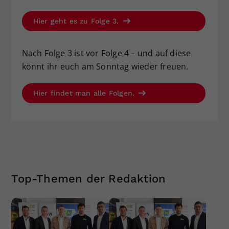
Hier geht es zu Folge 3.
Nach Folge 3 ist vor Folge 4 – und auf diese
könnt ihr euch am Sonntag wieder freuen.
Hier findet man alle Folgen.
Top-Themen der Redaktion