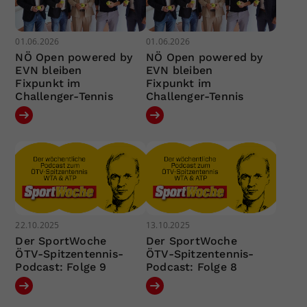
01.06.2026
01.06.2026
NÖ Open powered by
NÖ Open powered by
EVN bleiben
EVN bleiben
Fixpunkt im
Fixpunkt im
Challenger-Tennis
Challenger-Tennis
22.10.2025
13.10.2025
Der SportWoche
Der SportWoche
ÖTV-Spitzentennis-
ÖTV-Spitzentennis-
Podcast: Folge 9
Podcast: Folge 8