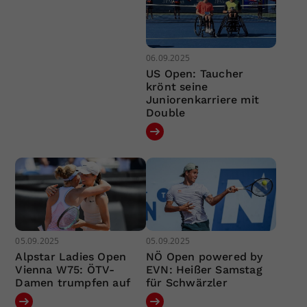
06.09.2025
US Open: Taucher
krönt seine
Juniorenkarriere mit
Double
05.09.2025
05.09.2025
Alpstar Ladies Open
NÖ Open powered by
Vienna W75: ÖTV-
EVN: Heißer Samstag
Damen trumpfen auf
für Schwärzler