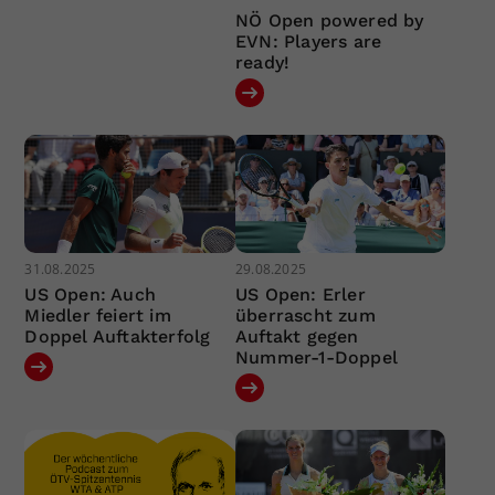
NÖ Open powered by
EVN: Players are
ready!
31.08.2025
29.08.2025
US Open: Auch
US Open: Erler
Miedler feiert im
überrascht zum
Doppel Auftakterfolg
Auftakt gegen
Nummer-1-Doppel