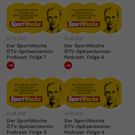
07.10.2025
29.09.2025
Der SportWoche
Der SportWoche
ÖTV-Spitzentennis-
ÖTV-Spitzentennis-
Podcast: Folge 7
Podcast: Folge 6
22.09.2025
16.09.2025
Der SportWoche
Der SportWoche
ÖTV-Spitzentennis-
ÖTV-Spitzentennis-
Podcast: Folge 5
Podcast: Folge 4