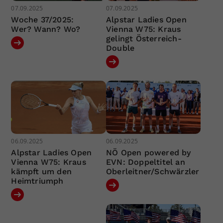
07.09.2025
07.09.2025
Woche 37/2025:
Alpstar Ladies Open
Wer? Wann? Wo?
Vienna W75: Kraus
gelingt Österreich-
Double
06.09.2025
06.09.2025
Alpstar Ladies Open
NÖ Open powered by
Vienna W75: Kraus
EVN: Doppeltitel an
kämpft um den
Oberleitner/Schwärzler
Heimtriumph