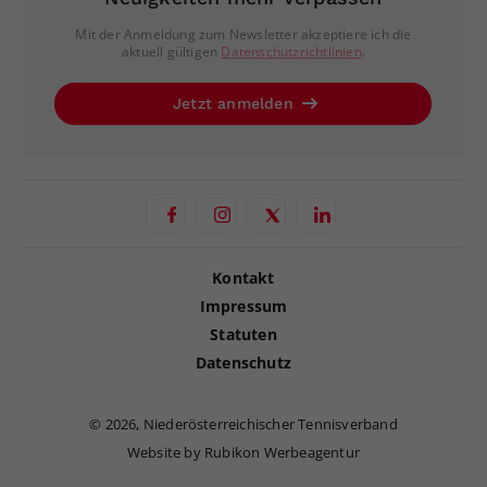
Mit der Anmeldung zum Newsletter akzeptiere ich die
aktuell gültigen
Datenschutzrichtlinien
.
Jetzt anmelden
Kontakt
Impressum
Statuten
Datenschutz
©
2026, Niederösterreichischer Tennisverband
Website by Rubikon Werbeagentur