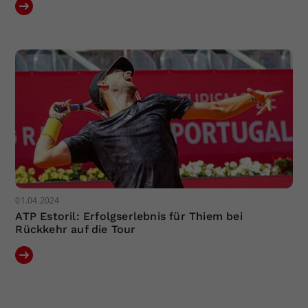
01.04.2024
ATP Estoril: Erfolgserlebnis für Thiem bei
Rückkehr auf die Tour