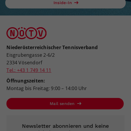
Inside-In
Niederösterreichischer Tennisverband
Eisgrubengasse 2-6/2
2334 Vösendorf
Tel.: +43 1 749 14 11
Öffnungszeiten:
Montag bis Freitag: 9:00 – 14:00 Uhr
Mail senden
Newsletter abonnieren und keine