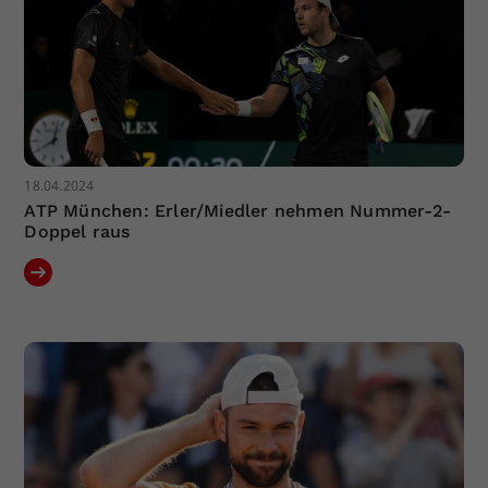
18.04.2024
ATP München: Erler/Miedler nehmen Nummer-2-
Doppel raus