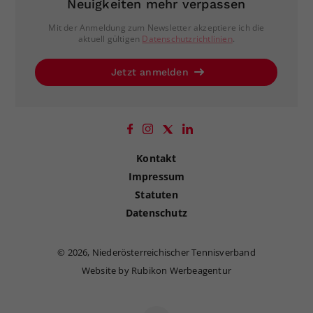
Neuigkeiten mehr verpassen
Mit der Anmeldung zum Newsletter akzeptiere ich die
aktuell gültigen
Datenschutzrichtlinien
.
Jetzt anmelden
Kontakt
Impressum
Statuten
Datenschutz
©
2026, Niederösterreichischer Tennisverband
Website by Rubikon Werbeagentur