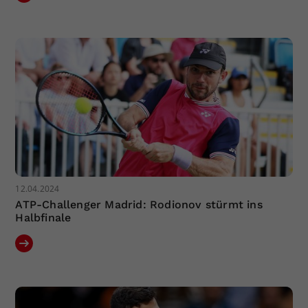
12.04.2024
ATP-Challenger Madrid: Rodionov stürmt ins
Halbfinale