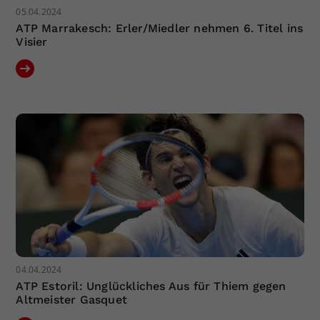
05.04.2024
ATP Marrakesch: Erler/Miedler nehmen 6. Titel ins
Visier
04.04.2024
ATP Estoril: Unglückliches Aus für Thiem gegen
Altmeister Gasquet