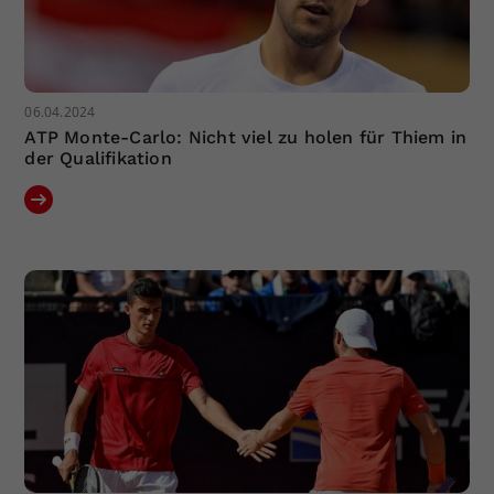
06.04.2024
ATP Monte-Carlo: Nicht viel zu holen für Thiem in
der Qualifikation