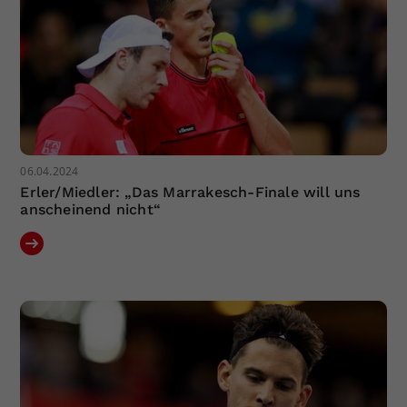
06.04.2024
Erler/Miedler: „Das Marrakesch-Finale will uns
anscheinend nicht“