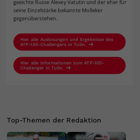
geeichte Russe Alexey Vatutin und der eher für
seine Einzelstärke bekannte Molleker
gegenüberstehen.
Hier alle Auslosungen und Ergebnisse des
ATP-100-Challengers in Tulln.
Hier alle Informationen zum ATP-100-
Challenger in Tulln.
Top-Themen der Redaktion