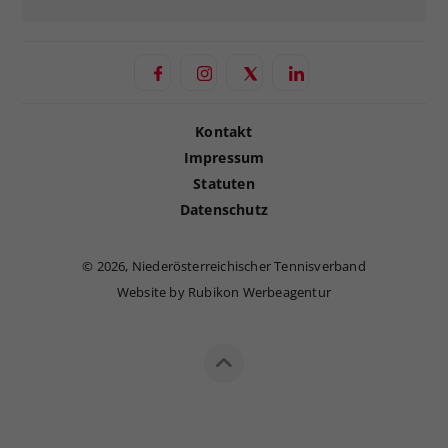
Kontakt
Impressum
Statuten
Datenschutz
©
2026, Niederösterreichischer Tennisverband
Website by Rubikon Werbeagentur