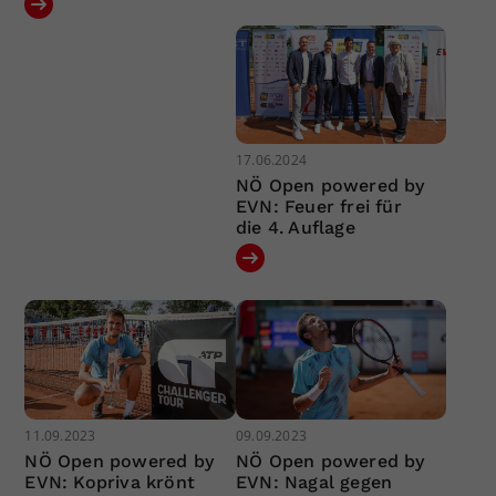
17.06.2024
NÖ Open powered by
EVN: Feuer frei für
die 4. Auflage
11.09.2023
09.09.2023
NÖ Open powered by
NÖ Open powered by
EVN: Kopriva krönt
EVN: Nagal gegen