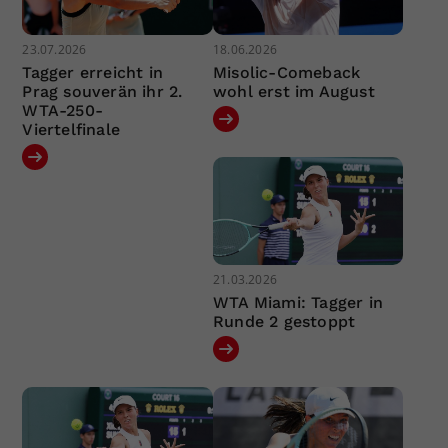
23.07.2026
18.06.2026
Tagger erreicht in
Misolic-Comeback
Prag souverän ihr 2.
wohl erst im August
WTA-250-
Viertelfinale
21.03.2026
WTA Miami: Tagger in
Runde 2 gestoppt