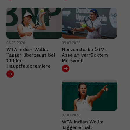
06.03.2026
05.03.2026
WTA Indian Wells:
Nervenstarke ÖTV-
Tagger überzeugt bei
Asse an verrücktem
1000er-
Mittwoch
Hauptfeldpremiere
02.03.2026
WTA Indian Wells:
Tagger erhält