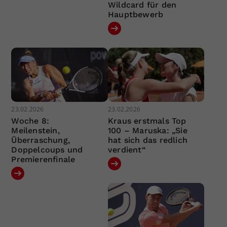
Wildcard für den
Hauptbewerb
23.02.2026
23.02.2026
Woche 8:
Kraus erstmals Top
Meilenstein,
100 – Maruska: „Sie
Überraschung,
hat sich das redlich
Doppelcoups und
verdient“
Premierenfinale