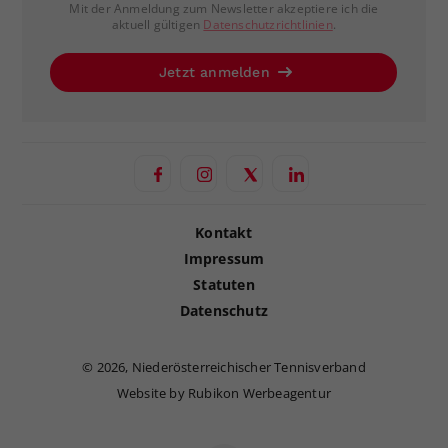
Mit der Anmeldung zum Newsletter akzeptiere ich die
aktuell gültigen
Datenschutzrichtlinien
.
Jetzt anmelden
Kontakt
Impressum
Statuten
Datenschutz
©
2026, Niederösterreichischer Tennisverband
Website by Rubikon Werbeagentur