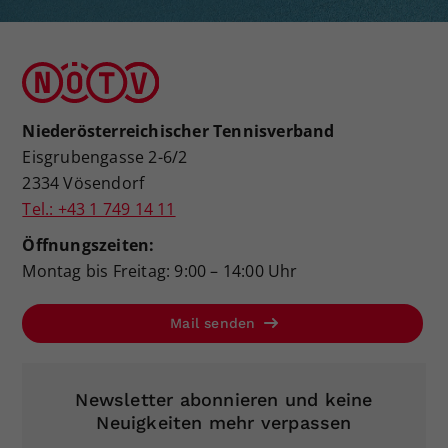
Niederösterreichischer Tennisverband
Eisgrubengasse 2-6/2
2334 Vösendorf
Tel.: +43 1 749 14 11
Öffnungszeiten:
Montag bis Freitag: 9:00 – 14:00 Uhr
Mail senden
Newsletter abonnieren und keine
Neuigkeiten mehr verpassen