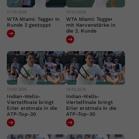
21.03.2026
19.03.2026
WTA Miami: Tagger in
WTA Miami: Tagger
Runde 2 gestoppt
mit Nervenstärke in
die 2. Runde
19.03.2026
19.03.2026
Indian-Wells-
Indian-Wells-
Viertelfinale bringt
Viertelfinale bringt
Erler erstmals in die
Erler erstmals in die
ATP-Top-30
ATP-Top-30