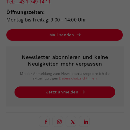
Tel.: +43 1 749 14 11
Öffnungszeiten:
Montag bis Freitag: 9:00 – 14:00 Uhr
Mail senden
Newsletter abonnieren und keine
Neuigkeiten mehr verpassen
Mit der Anmeldung zum Newsletter akzeptiere ich die
aktuell gültigen
Datenschutzrichtlinien
.
Jetzt anmelden