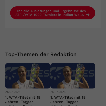
Hier alle Auslosungen und Ergebnisse des
ATP-/WTA-1000-Turniers in Indian Wells.
Top-Themen der Redaktion
26.07.2026
26.07.2026
1. WTA-Titel mit 18
1. WTA-Titel mit 18
Jahren: Tagger
Jahren: Tagger