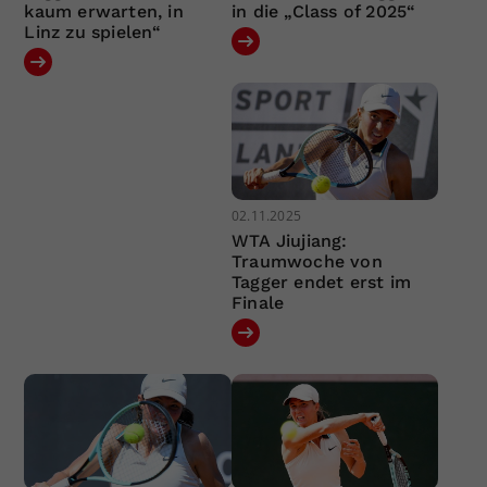
kaum erwarten, in
in die „Class of 2025“
Linz zu spielen“
02.11.2025
WTA Jiujiang:
Traumwoche von
Tagger endet erst im
Finale