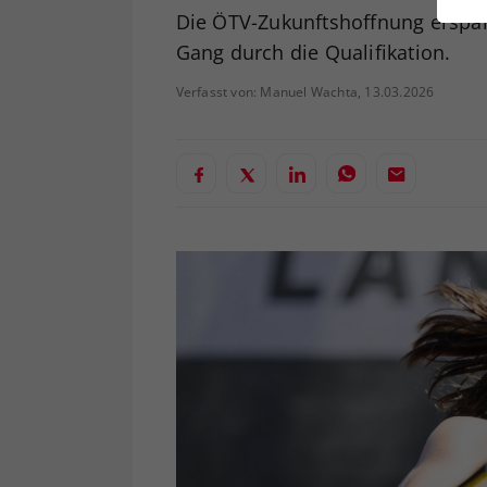
ei
Die ÖTV-Zukunftshoffnung erspar
Gang durch die Qualifikation.
Verfasst von: Manuel Wachta, 13.03.2026
S