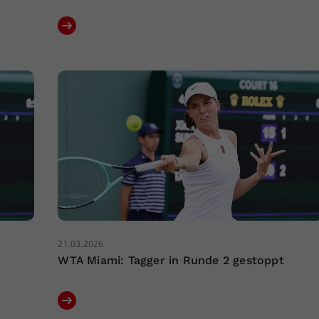
21.03.2026
WTA Miami: Tagger in Runde 2 gestoppt