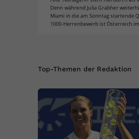
Denn während Julia Grabher weiterhi
Miami in die am Sonntag startende Qu
1000-Herrenbewerb ist Österreich im 
Top-Themen der Redaktion