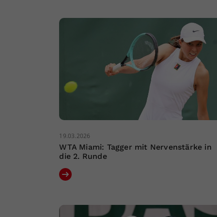
19.03.2026
WTA Miami: Tagger mit Nervenstärke in
die 2. Runde