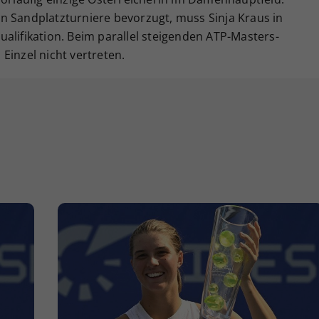
n Sandplatzturniere bevorzugt, muss Sinja Kraus in
alifikation. Beim parallel steigenden ATP-Masters-
Einzel nicht vertreten.