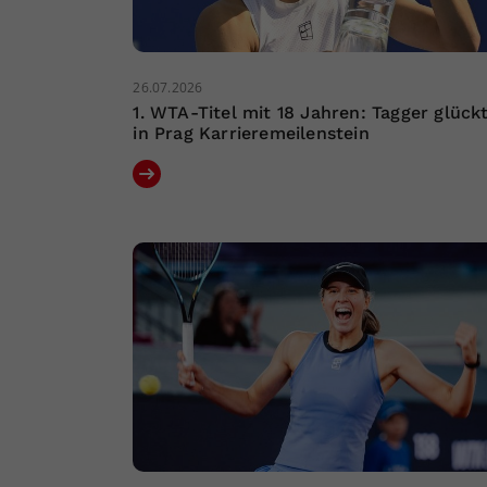
26.07.2026
1. WTA-Titel mit 18 Jahren: Tagger glück
in Prag Karrieremeilenstein