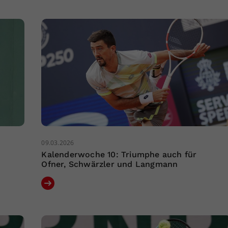
09.03.2026
Kalenderwoche 10: Triumphe auch für
Ofner, Schwärzler und Langmann