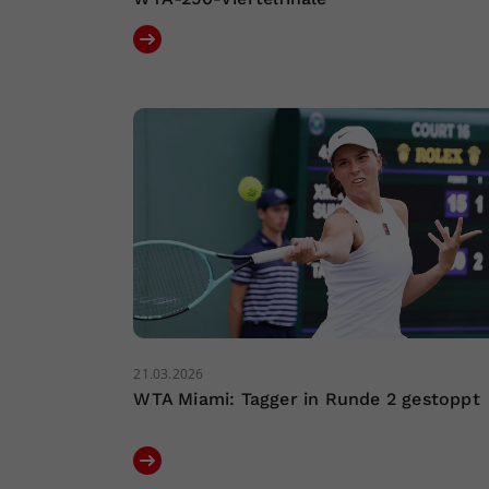
21.03.2026
WTA Miami: Tagger in Runde 2 gestoppt